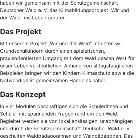
haben wir gemeinsam mit der Schutzgemeinschaft
Deutscher Wald e. V. das Klimabildungsprojekt „Wir und
der Wald“ ins Leben gerufen.
Das Projekt
Mit unserem Projekt „Wir und der Wald” möchten wir
Grundschulkindern durch einen spielerischen,
praxisorientierten Umgang mit dem Wald dessen Wert für
unser Leben verdeutlichen. Anhand von alltagstauglichen
Beispielen bringen wir den Kindern Klimaschutz sowie die
Notwendigkeit gemeinsamen Handelns näher.
Das Konzept
In vier Modulen beschäftigen sich die Schülerinnen und
Schüler mit spannenden Fragen rund um den Wald.
Begleitet werden sie von lokal ansässigen, unabhängigen
und durch die Schutzgemeinschaft Deutscher Wald e. V.
geschulten Waldpädagoginnen und Waldpädagogen. Das