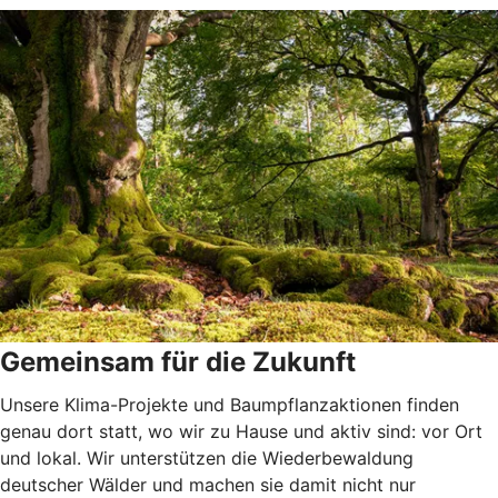
Gemeinsam für die Zukunft
Unsere Klima-Projekte und Baumpflanzaktionen finden
genau dort statt, wo wir zu Hause und aktiv sind: vor Ort
und lokal. Wir unterstützen die Wiederbewaldung
deutscher Wälder und machen sie damit nicht nur