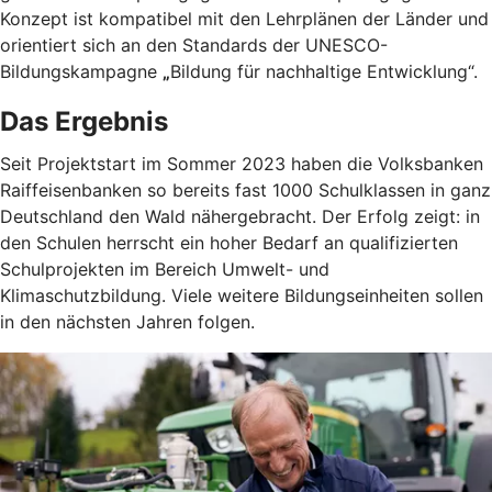
Konzept ist kompatibel mit den Lehrplänen der Länder und
orientiert sich an den Standards der UNESCO-
Bildungskampagne
„
Bildung für nachhaltige Entwicklung“.
Das Ergebnis
Seit Projektstart im Sommer 2023 haben die Volksbanken
Raiffeisenbanken so bereits fast 1000 Schulklassen in ganz
Deutschland den Wald nähergebracht. Der Erfolg zeigt: in
den Schulen herrscht ein hoher Bedarf an qualifizierten
Schulprojekten im Bereich Umwelt- und
Klimaschutzbildung. Viele weitere Bildungseinheiten sollen
in den nächsten Jahren folgen.