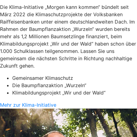
Die Klima-Initiative „Morgen kann kommen“ bündelt seit
März 2022 die Klimaschutzprojekte der Volksbanken
Raiffeisenbanken unter einem deutschlandweiten Dach. Im
Rahmen der Baumpflanzaktion „Wurzeln“ wurden bereits
mehr als 1,2 Millionen Baumsetzlinge finanziert, beim
Klimabildungsprojekt „Wir und der Wald“ haben schon über
1.000 Schulklassen teilgenommen. Lassen Sie uns
gemeinsam die nächsten Schritte in Richtung nachhaltige
Zukunft gehen.
Gemeinsamer Klimaschutz
Die Baumpflanzaktion „Wurzeln“
Klimabildungsprojekt „Wir und der Wald“
Mehr zur Klima-Initiative