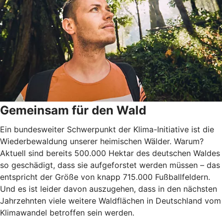
Gemeinsam für den Wald
Ein bundesweiter Schwerpunkt der Klima-Initiative ist die
Wiederbewaldung unserer heimischen Wälder. Warum?
Aktuell sind bereits 500.000 Hektar des deutschen Waldes
so geschädigt, dass sie aufgeforstet werden müssen – das
entspricht der Größe von knapp 715.000 Fußballfeldern.
Und es ist leider davon auszugehen, dass in den nächsten
Jahrzehnten viele weitere Waldflächen in Deutschland vom
Klimawandel betroffen sein werden.