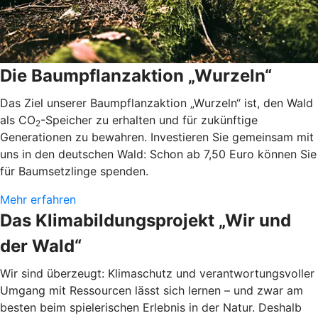
Die Baumpflanzaktion „Wurzeln“
Das Ziel unserer Baumpflanzaktion „Wurzeln“ ist, den Wald
als CO
-Speicher zu erhalten und für zukünftige
2
Generationen zu bewahren. Investieren Sie gemeinsam mit
uns in den deutschen Wald: Schon ab 7,50 Euro können Sie
für Baumsetzlinge spenden.
Mehr erfahren
Das Klimabildungsprojekt „Wir und
der Wald“
Wir sind überzeugt: Klimaschutz und verantwortungsvoller
Umgang mit Ressourcen lässt sich lernen – und zwar am
besten beim spielerischen Erlebnis in der Natur. Deshalb