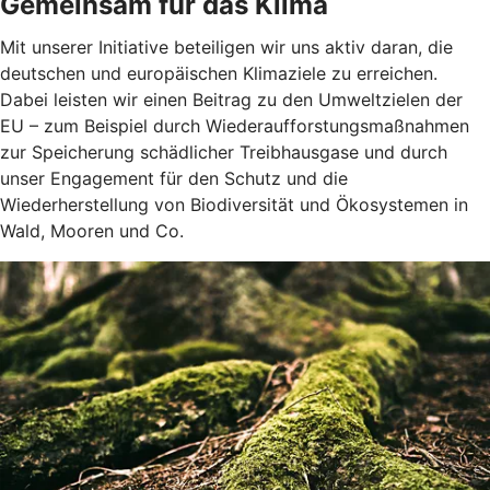
Gemeinsam für das Klima
Mit unserer Initiative beteiligen wir uns aktiv daran, die
deutschen und europäischen Klimaziele zu erreichen.
Dabei leisten wir einen Beitrag zu den Umweltzielen der
EU – zum Beispiel durch Wiederaufforstungsmaßnahmen
zur Speicherung schädlicher Treibhausgase und durch
unser Engagement für den Schutz und die
Wiederherstellung von Biodiversität und Ökosystemen in
Wald, Mooren und Co.