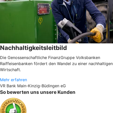
Nachhaltigkeitsleitbild
Die Genossenschaftliche FinanzGruppe Volksbanken
Raiffeisenbanken fördert den Wandel zu einer nachhaltigen
Wirtschaft.
Mehr erfahren
VR Bank Main-Kinzig-Büdingen eG
So bewerten uns unsere Kunden