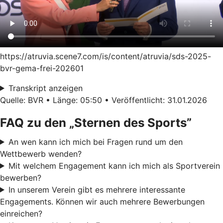
https://atruvia.scene7.com/is/content/atruvia/sds-2025-
bvr-gema-frei-202601
Transkript anzeigen
Quelle: BVR • Länge: 05:50 • Veröffentlicht: 31.01.2026
FAQ zu den „Sternen des Sports”
An wen kann ich mich bei Fragen rund um den
Wettbewerb wenden?
Mit welchem Engagement kann ich mich als Sportverein
bewerben?
In unserem Verein gibt es mehrere interessante
Engagements. Können wir auch mehrere Bewerbungen
einreichen?