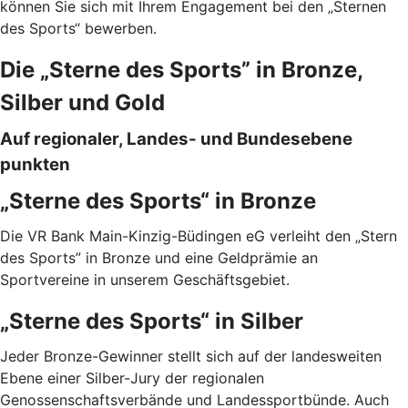
können Sie sich mit Ihrem Engagement bei den „Sternen
des Sports“ bewerben.
Die „Sterne des Sports” in Bronze,
Silber und Gold
Auf regionaler, Landes- und Bundesebene
punkten
„Sterne des Sports“ in Bronze
Die VR Bank Main-Kinzig-Büdingen eG verleiht den „Stern
des Sports” in Bronze und eine Geldprämie an
Sportvereine in unserem Geschäftsgebiet.
„Sterne des Sports“ in Silber
Jeder Bronze-Gewinner stellt sich auf der landesweiten
Ebene einer Silber-Jury der regionalen
Genossenschaftsverbände und Landessportbünde. Auch