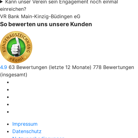
Kann unser Verein sein Engagement noch einmal
einreichen?
VR Bank Main-Kinzig-Büdingen eG
So bewerten uns unsere Kunden
4.9
63
Bewertungen (letzte 12 Monate)
778
Bewertungen
(insgesamt)
Impressum
Datenschutz