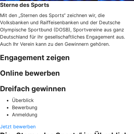
Sterne des Sports
Mit den „Sternen des Sports“ zeichnen wir, die
Volksbanken und Raiffeisenbanken und der Deutsche
Olympische Sportbund (DOSB), Sportvereine aus ganz
Deutschland für ihr gesellschaftliches Engagement aus.
Auch Ihr Verein kann zu den Gewinnern gehören.
Engagement zeigen
Online bewerben
Dreifach gewinnen
Überblick
Bewerbung
Anmeldung
Jetzt bewerben