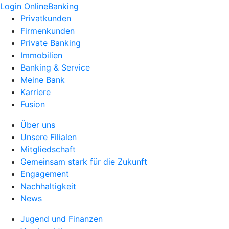
Login OnlineBanking
Privatkunden
Firmenkunden
Private Banking
Immobilien
Banking & Service
Meine Bank
Karriere
Fusion
Über uns
Unsere Filialen
Mitgliedschaft
Gemeinsam stark für die Zukunft
Engagement
Nachhaltigkeit
News
Jugend und Finanzen