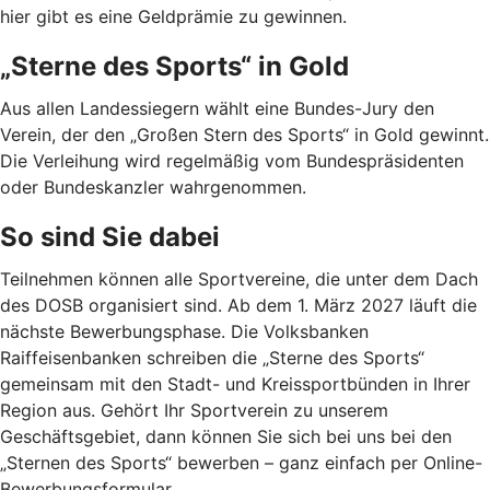
hier gibt es eine Geldprämie zu gewinnen.
„Sterne des Sports“ in Gold
Aus allen Landessiegern wählt eine Bundes-Jury den
Verein, der den „Großen Stern des Sports“ in Gold gewinnt.
Die Verleihung wird regelmäßig vom Bundespräsidenten
oder Bundeskanzler wahrgenommen.
So sind Sie dabei
Teilnehmen können alle Sportvereine, die unter dem Dach
des DOSB organisiert sind. Ab dem 1. März 2027 läuft die
nächste Bewerbungsphase. Die Volksbanken
Raiffeisenbanken schreiben die „Sterne des Sports“
gemeinsam mit den Stadt- und Kreissportbünden in Ihrer
Region aus. Gehört Ihr Sportverein zu unserem
Geschäftsgebiet, dann können Sie sich bei uns bei den
„Sternen des Sports“ bewerben – ganz einfach per Online-
Bewerbungsformular.