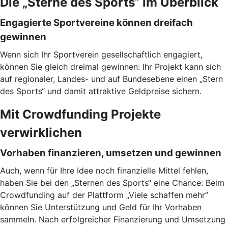
Die „Sterne des Sports“ im Überblick
Engagierte Sportvereine können dreifach
gewinnen
Wenn sich Ihr Sportverein gesellschaftlich engagiert,
können Sie gleich dreimal gewinnen: Ihr Projekt kann sich
auf regionaler, Landes- und auf Bundesebene einen „Stern
des Sports“ und damit attraktive Geldpreise sichern.
Mit Crowdfunding Projekte
verwirklichen
Vorhaben finanzieren, umsetzen und gewinnen
Auch, wenn für Ihre Idee noch finanzielle Mittel fehlen,
haben Sie bei den „Sternen des Sports“ eine Chance: Beim
Crowdfunding auf der Plattform „Viele schaffen mehr”
können Sie Unterstützung und Geld für Ihr Vorhaben
sammeln. Nach erfolgreicher Finanzierung und Umsetzung