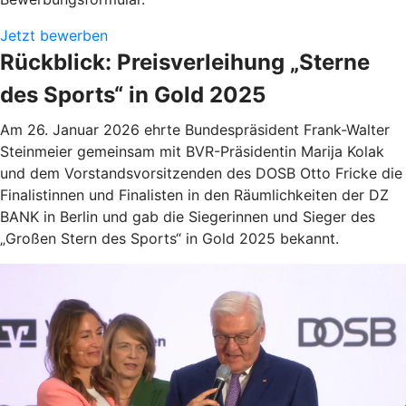
Jetzt bewerben
Rückblick: Preisverleihung „Sterne
des Sports“ in Gold 2025
Am 26. Januar 2026 ehrte Bundespräsident Frank-Walter
Steinmeier gemeinsam mit BVR-Präsidentin Marija Kolak
und dem Vorstandsvorsitzenden des DOSB Otto Fricke die
Finalistinnen und Finalisten in den Räumlichkeiten der DZ
BANK in Berlin und gab die Siegerinnen und Sieger des
„Großen Stern des Sports“ in Gold 2025 bekannt.