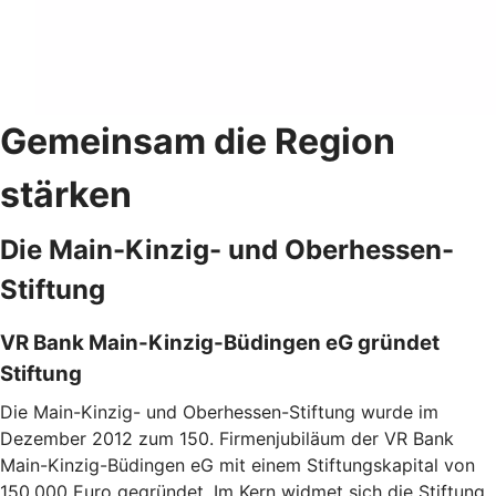
Gemeinsam die Region
stärken
Die Main-Kinzig- und Oberhessen-
Stiftung
VR Bank Main-Kinzig-Büdingen eG gründet
Stiftung
Die Main-Kinzig- und Oberhessen-Stiftung wurde im
Dezember 2012 zum 150. Firmenjubiläum der VR Bank
Main-Kinzig-Büdingen eG mit einem Stiftungskapital von
150.000 Euro gegründet. Im Kern widmet sich die Stiftung