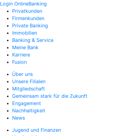
Login OnlineBanking
Privatkunden
Firmenkunden
Private Banking
Immobilien
Banking & Service
Meine Bank
Karriere
Fusion
Über uns
Unsere Filialen
Mitgliedschaft
Gemeinsam stark für die Zukunft
Engagement
Nachhaltigkeit
News
Jugend und Finanzen