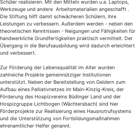
Schüler realisieren. Mit den Mitteln wurden u.a. Laptops,
Werkzeuge und andere Arbeitsmaterialien angeschafft .
Die Stiftung hilft damit schwächeren Schülern, ihre
Leistungen zu verbessern. Außerdem werden - neben den
theoretischen Kenntnissen - Neigungen und Fähigkeiten für
handwerkliche Grundfertigkeiten praktisch vermittelt. Der
Übergang in die Berufsausbildung wird dadurch erleichtert
und verbessert.
Zur Förderung der Lebensqualität im Alter wurden
zahlreiche Projekte gemeinnütziger Institutionen
unterstützt. Neben der Bereitstellung von Geldern zum
Aufbau eines Palliativnetzes im Main-Kinzig-Kreis, der
Förderung des Hospizvereins Büdinger Land und der
Hospizgruppe Lichtbogen (Wächtersbach) sind hier
Förderprojekte zur Realisierung eines Hausnotrufsystems
und die Unterstützung von Fortbildungsmaßnahmen
ehrenamtlicher Helfer genannt.