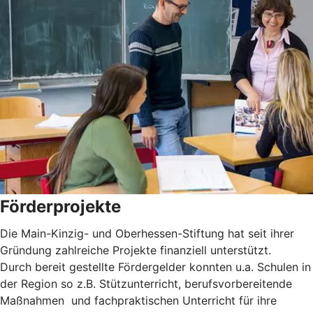
Förderprojekte
Die Main-Kinzig- und Oberhessen-Stiftung hat seit ihrer
Gründung zahlreiche Projekte finanziell unterstützt.
Durch bereit gestellte Fördergelder konnten u.a. Schulen in
der Region so z.B. Stützunterricht, berufsvorbereitende
Maßnahmen und fachpraktischen Unterricht für ihre