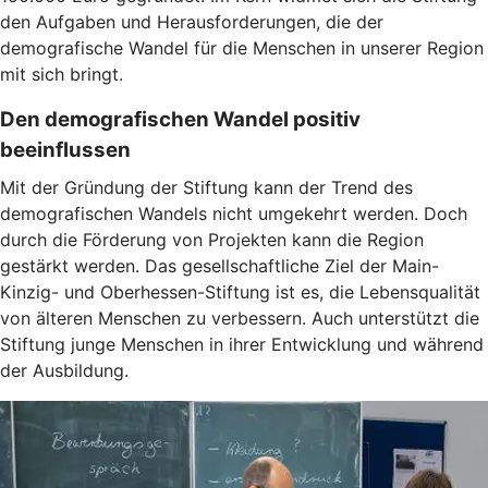
den Aufgaben und Herausforderungen, die der
demografische Wandel für die Menschen in unserer Region
mit sich bringt.
Den demografischen Wandel positiv
beeinflussen
Mit der Gründung der Stiftung kann der Trend des
demografischen Wandels nicht umgekehrt werden. Doch
durch die Förderung von Projekten kann die Region
gestärkt werden. Das gesellschaftliche Ziel der Main-
Kinzig- und Oberhessen-Stiftung ist es, die Lebensqualität
von älteren Menschen zu verbessern. Auch unterstützt die
Stiftung junge Menschen in ihrer Entwicklung und während
der Ausbildung.