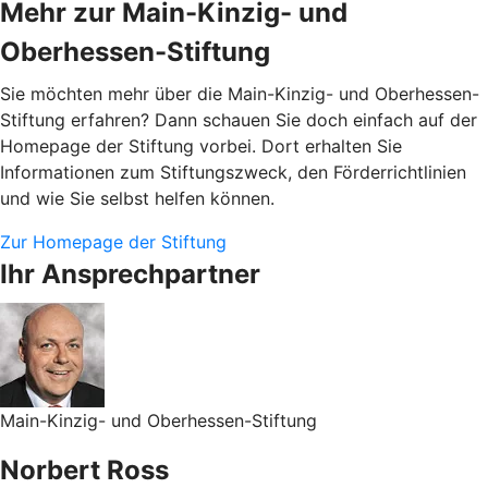
Mehr zur Main-Kinzig- und
Oberhessen-Stiftung
Sie möchten mehr über die Main-Kinzig- und Oberhessen-
Stiftung erfahren? Dann schauen Sie doch einfach auf der
Homepage der Stiftung vorbei. Dort erhalten Sie
Informationen zum Stiftungszweck, den Förderrichtlinien
und wie Sie selbst helfen können.
Zur Homepage der Stiftung
Ihr Ansprechpartner
Main-Kinzig- und Oberhessen-Stiftung
Norbert Ross