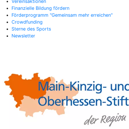
Vereinsaktionen
Finanzielle Bildung fördern
Förderprogramm "Gemeinsam mehr erreichen"
Crowdfunding
Sterne des Sports
Newsletter