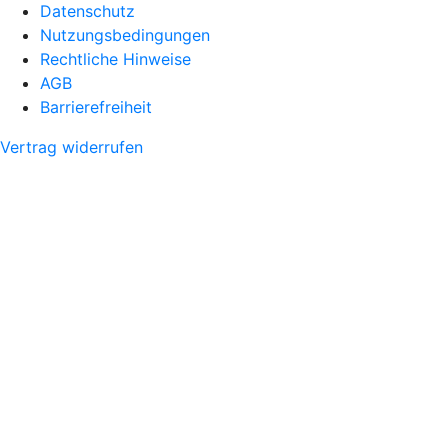
Datenschutz
Nutzungsbedingungen
Rechtliche Hinweise
AGB
Barrierefreiheit
Vertrag widerrufen