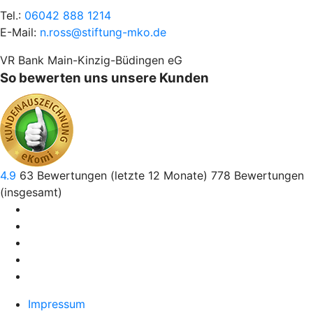
Tel.:
06042 888 1214
E-Mail:
n.ross@stiftung-mko.de
VR Bank Main-Kinzig-Büdingen eG
So bewerten uns unsere Kunden
4.9
63
Bewertungen (letzte 12 Monate)
778
Bewertungen
(insgesamt)
Impressum