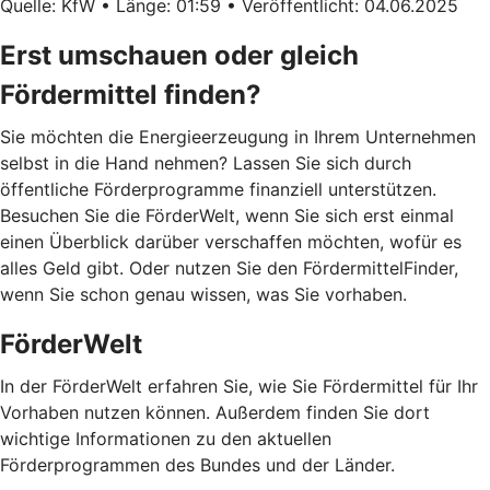
Quelle: KfW • Länge: 01:59 • Veröffentlicht: 04.06.2025
Erst umschauen oder gleich
Fördermittel finden?
Sie möchten die Energieerzeugung in Ihrem Unternehmen
selbst in die Hand nehmen? Lassen Sie sich durch
öffentliche Förderprogramme finanziell unterstützen.
Besuchen Sie die FörderWelt, wenn Sie sich erst einmal
einen Überblick darüber verschaffen möchten, wofür es
alles Geld gibt. Oder nutzen Sie den FördermittelFinder,
wenn Sie schon genau wissen, was Sie vorhaben.
FörderWelt
In der FörderWelt erfahren Sie, wie Sie Fördermittel für Ihr
Vorhaben nutzen können. Außerdem finden Sie dort
wichtige Informationen zu den aktuellen
Förderprogrammen des Bundes und der Länder.