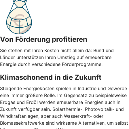
Von Förderung profitieren
Sie stehen mit Ihren Kosten nicht allein da: Bund und
Länder unterstützen Ihren Umstieg auf erneuerbare
Energie durch verschiedene Förderprogramme.
Klimaschonend in die Zukunft
Steigende Energiekosten spielen in Industrie und Gewerbe
eine immer größere Rolle. Im Gegensatz zu beispielsweise
Erdgas und Erdöl werden erneuerbare Energien auch in
Zukunft verfügbar sein. Solarthermie-, Photovoltaik- und
Windkraftanlagen, aber auch Wasserkraft- oder
Biomassekraftwerke sind wirksame Alternativen, um selbst