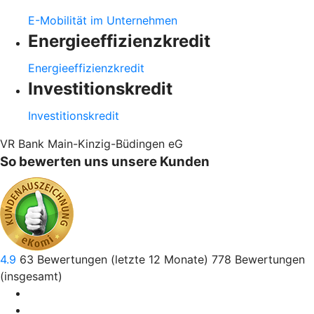
E-Mobilität im Unternehmen
Energieeffizienzkredit
Energieeffizienzkredit
Investitionskredit
Investitionskredit
VR Bank Main-Kinzig-Büdingen eG
So bewerten uns unsere Kunden
4.9
63
Bewertungen (letzte 12 Monate)
778
Bewertungen
(insgesamt)