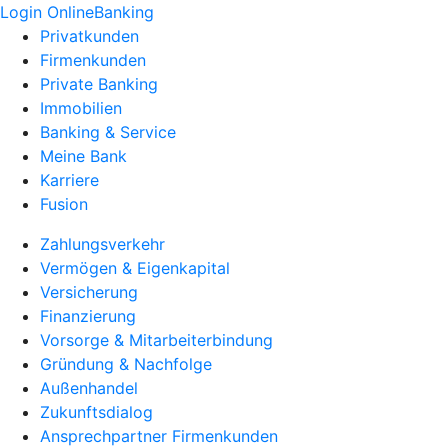
Login OnlineBanking
Privatkunden
Firmenkunden
Private Banking
Immobilien
Banking & Service
Meine Bank
Karriere
Fusion
Zahlungsverkehr
Vermögen & Eigenkapital
Versicherung
Finanzierung
Vorsorge & Mitarbeiterbindung
Gründung & Nachfolge
Außenhandel
Zukunftsdialog
Ansprechpartner Firmenkunden