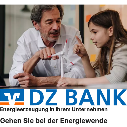
Energieerzeugung in Ihrem Unternehmen
Gehen Sie bei der Energiewende