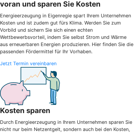
voran und sparen Sie Kosten
Energieerzeugung in Eigenregie spart Ihrem Unternehmen
Kosten und ist zudem gut fürs Klima. Werden Sie zum
Vorbild und sichern Sie sich einen echten
Wettbewerbsvorteil, indem Sie selbst Strom und Wärme
aus erneuerbaren Energien produzieren. Hier finden Sie die
passenden Fördermittel für Ihr Vorhaben.
Jetzt Termin vereinbaren
Kosten sparen
Durch Energieerzeugung in Ihrem Unternehmen sparen Sie
nicht nur beim Netzentgelt, sondern auch bei den Kosten,