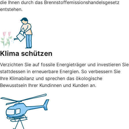
die Ihnen durch das Brennstoffemissionshandelsgesetz
entstehen.
Klima schützen
Verzichten Sie auf fossile Energieträger und investieren Sie
stattdessen in erneuerbare Energien. So verbessern Sie
Ihre Klimabilanz und sprechen das ökologische
Bewusstsein Ihrer Kundinnen und Kunden an.