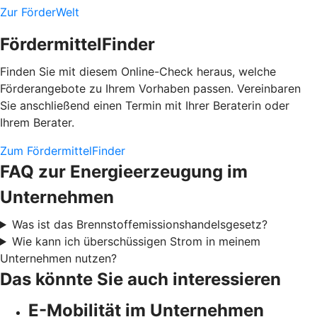
Zur FörderWelt
FördermittelFinder
Finden Sie mit diesem Online-Check heraus, welche
Förderangebote zu Ihrem Vorhaben passen. Vereinbaren
Sie anschließend einen Termin mit Ihrer Beraterin oder
Ihrem Berater.
Zum FördermittelFinder
FAQ zur Energieerzeugung im
Unternehmen
Was ist das Brennstoffemissionshandelsgesetz?
Wie kann ich überschüssigen Strom in meinem
Unternehmen nutzen?
Das könnte Sie auch interessieren
E-Mobilität im Unternehmen