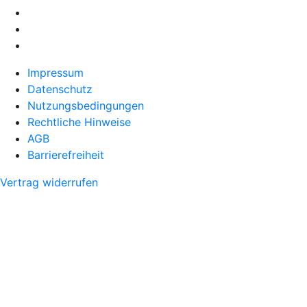
Impressum
Datenschutz
Nutzungsbedingungen
Rechtliche Hinweise
AGB
Barrierefreiheit
Vertrag widerrufen