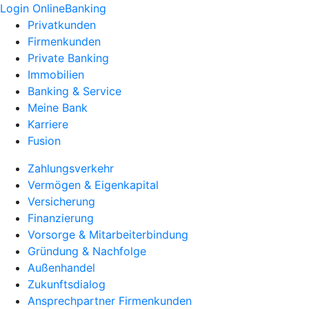
Login OnlineBanking
Privatkunden
Firmenkunden
Private Banking
Immobilien
Banking & Service
Meine Bank
Karriere
Fusion
Zahlungsverkehr
Vermögen & Eigenkapital
Versicherung
Finanzierung
Vorsorge & Mitarbeiterbindung
Gründung & Nachfolge
Außenhandel
Zukunftsdialog
Ansprechpartner Firmenkunden