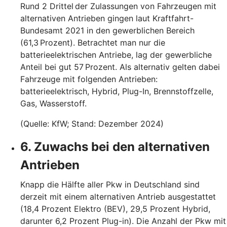
Rund 2 Drittel der Zulassungen von Fahrzeugen mit
alternativen Antrieben gingen laut Kraftfahrt-
Bundesamt 2021 in den gewerblichen Bereich
(61,3 Prozent). Betrachtet man nur die
batterieelektrischen Antriebe, lag der gewerbliche
Anteil bei gut 57 Prozent. Als alternativ gelten dabei
Fahrzeuge mit folgenden Antrieben:
batterieelektrisch, Hybrid, Plug-In, Brennstoffzelle,
Gas, Wasserstoff.
(Quelle: KfW; Stand: Dezember 2024)
6. Zuwachs bei den alternativen
Antrieben
Knapp die Hälfte aller Pkw in Deutschland sind
derzeit mit einem alternativen Antrieb ausgestattet
(18,4 Prozent Elektro (BEV), 29,5 Prozent Hybrid,
darunter 6,2 Prozent Plug-in). Die Anzahl der Pkw mit