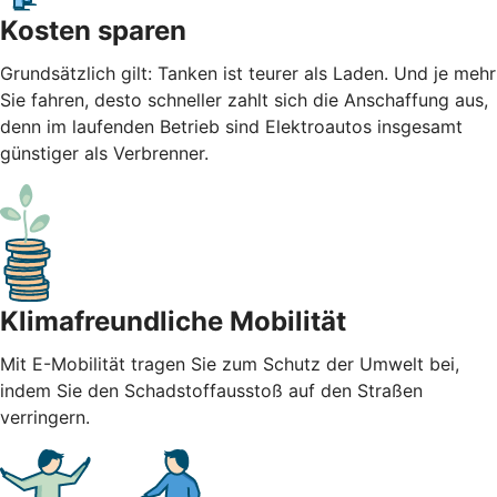
Kosten sparen
Grundsätzlich gilt: Tanken ist teurer als Laden. Und je mehr
Sie fahren, desto schneller zahlt sich die Anschaffung aus,
denn im laufenden Betrieb sind Elektroautos insgesamt
günstiger als Verbrenner.
Klimafreundliche Mobilität
Mit E-Mobilität tragen Sie zum Schutz der Umwelt bei,
indem Sie den Schadstoffausstoß auf den Straßen
verringern.