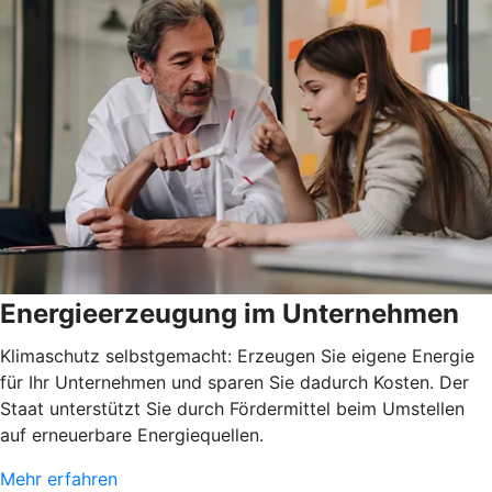
Energieerzeugung im Unternehmen
Klimaschutz selbstgemacht: Erzeugen Sie eigene Energie
für Ihr Unternehmen und sparen Sie dadurch Kosten. Der
Staat unterstützt Sie durch Fördermittel beim Umstellen
auf erneuerbare Energiequellen.
Mehr erfahren