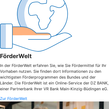
FörderWelt
In der FörderWelt erfahren Sie, wie Sie Fördermittel für Ihr
Vorhaben nutzen. Sie finden dort Informationen zu den
wichtigsten Förderprogrammen des Bundes und der
Länder. Die FörderWelt ist ein Online-Service der DZ BANK,
einer Partnerbank Ihrer VR Bank Main-Kinzig-Büdingen eG.
Zur FörderWelt