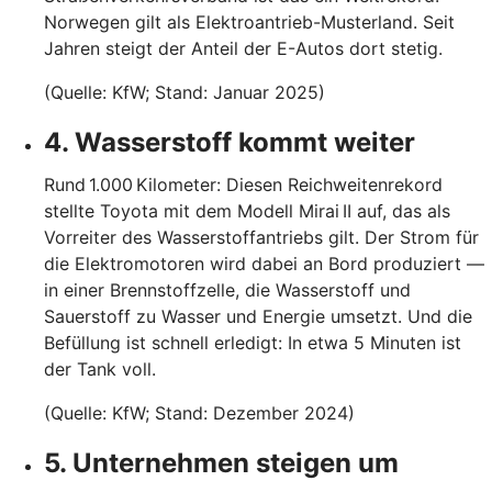
Norwegen gilt als Elektroantrieb-Musterland. Seit
Jahren steigt der Anteil der E-Autos dort stetig.
(Quelle: KfW; Stand: Januar 2025)
4. Wasserstoff kommt weiter
Rund 1.000 Kilometer: Diesen Reichweitenrekord
stellte Toyota mit dem Modell Mirai II auf, das als
Vorreiter des Wasserstoffantriebs gilt. Der Strom für
die Elektromotoren wird dabei an Bord produziert —
in einer Brennstoffzelle, die Wasserstoff und
Sauerstoff zu Wasser und Energie umsetzt. Und die
Befüllung ist schnell erledigt: In etwa 5 Minuten ist
der Tank voll.
(Quelle: KfW; Stand: Dezember 2024)
5. Unternehmen steigen um