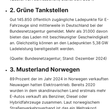
2. Grüne Tankstellen
Gut 145.850 öffentlich zugängliche Ladepunkte für E-
Fahrzeuge sind mittlerweile in Deutschland bei der
Bundesnetzagentur gemeldet. Mehr als 31.000 davon
bieten das Laden mit beschleunigter Geschwindigkeit
an. Gleichzeitig können an den Ladepunkten 5,38 GW
Ladeleistung bereitgestellt werden.
(Quelle: Bundesnetzagentur; Stand: Dezember 2024)
3. Musterland Norwegen
89 Prozent der im Jahr 2024 in Norwegen verkauften
Neuwagen hatten Elektroantrieb. Bereits 2020
wurden in dem skandinavischen Land erstmals mehr
E-Autos verkauft als Benziner, Diesel oder
Hybridfahrzeuge zusammen. Laut norwegischem
Straßenverkehrsverband ist das ein Weltrekord.