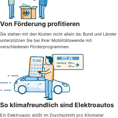
Von Förderung profitieren
Sie stehen mit den Kosten nicht allein da: Bund und Länder
unterstützen Sie bei Ihrer Mobilitätswende mit
verschiedenen Förderprogrammen.
So klimafreundlich sind Elektroautos
Ein Elektroauto stößt im Durchschnitt pro Kilometer