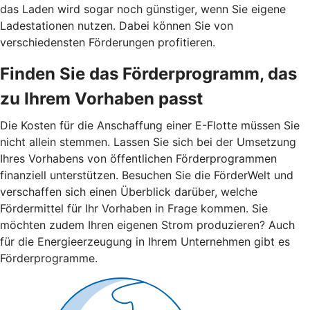
das Laden wird sogar noch günstiger, wenn Sie eigene
Ladestationen nutzen. Dabei können Sie von
verschiedensten Förderungen profitieren.
Finden Sie das Förderprogramm, das
zu Ihrem Vorhaben passt
Die Kosten für die Anschaffung einer E-Flotte müssen Sie
nicht allein stemmen. Lassen Sie sich bei der Umsetzung
Ihres Vorhabens von öffentlichen Förderprogrammen
finanziell unterstützen. Besuchen Sie die FörderWelt und
verschaffen sich einen Überblick darüber, welche
Fördermittel für Ihr Vorhaben in Frage kommen. Sie
möchten zudem Ihren eigenen Strom produzieren? Auch
für die Energieerzeugung in Ihrem Unternehmen gibt es
Förderprogramme.