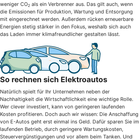
weniger CO
als ein Verbrenner aus. Das gilt auch, wenn
2
die Emissionen für Produktion, Wartung und Entsorgung
mit eingerechnet werden. Außerdem rücken erneuerbare
Energien stetig stärker in den Fokus, weshalb sich auch
das Laden immer klimafreundlicher gestalten lässt.
So rechnen sich Elektroautos
Natürlich spielt für Ihr Unternehmen neben der
Nachhaltigkeit die Wirtschaftlichkeit eine wichtige Rolle.
Wer clever investiert, kann von geringeren laufenden
Kosten profitieren. Doch auch wir wissen: Die Anschaffung
von E-Autos geht erst einmal ins Geld. Dafür sparen Sie im
laufenden Betrieb, durch geringere Wartungskosten,
Steuervergünstigungen und vor allem beim Tanken. Und