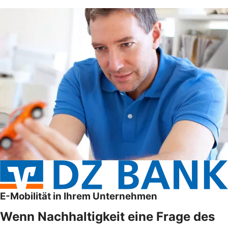
E-Mobilität in Ihrem Unternehmen
Wenn Nachhaltigkeit eine Frage des