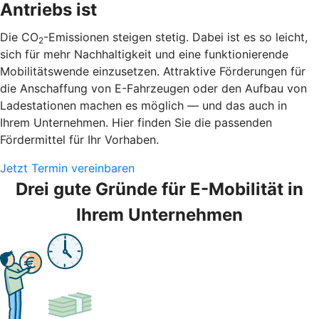
Antriebs ist
Die CO
-Emissionen steigen stetig. Dabei ist es so leicht,
2
sich für mehr Nachhaltigkeit und eine funktionierende
Mobilitätswende einzusetzen. Attraktive Förderungen für
die Anschaffung von E-Fahrzeugen oder den Aufbau von
Ladestationen machen es möglich — und das auch in
Ihrem Unternehmen. Hier finden Sie die passenden
Fördermittel für Ihr Vorhaben.
Jetzt Termin vereinbaren
Drei gute Gründe für E-Mobilität in
Ihrem Unternehmen