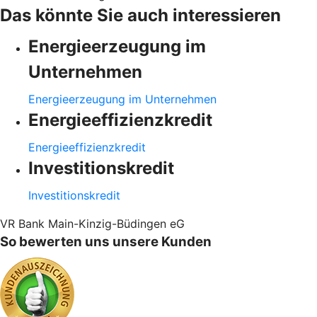
Das könnte Sie auch interessieren
Energieerzeugung im
Unternehmen
Energieerzeugung im Unternehmen
Energieeffizienzkredit
Energieeffizienzkredit
Investitionskredit
Investitionskredit
VR Bank Main-Kinzig-Büdingen eG
So bewerten uns unsere Kunden