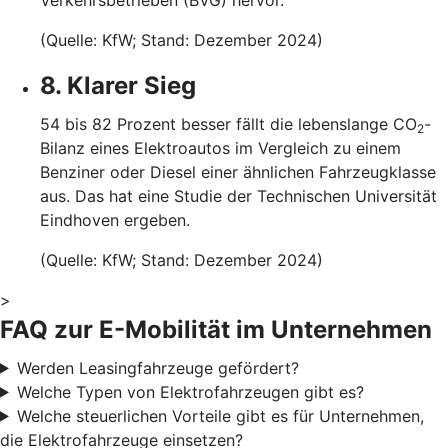
(Quelle: KfW; Stand: Dezember 2024)
8. Klarer Sieg
54 bis 82 Prozent besser fällt die lebenslange CO
-
2
Bilanz eines Elektroautos im Vergleich zu einem
Benziner oder Diesel einer ähnlichen Fahrzeugklasse
aus. Das hat eine Studie der Technischen Universität
Eindhoven ergeben.
(Quelle: KfW; Stand: Dezember 2024)
>
FAQ zur E-Mobilität im Unternehmen
Werden Leasingfahrzeuge gefördert?
Welche Typen von Elektrofahrzeugen gibt es?
Welche steuerlichen Vorteile gibt es für Unternehmen,
die Elektrofahrzeuge einsetzen?