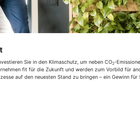
t
nvestieren Sie in den Klimaschutz, um neben CO
-Emissione
2
rnehmen fit für die Zukunft und werden zum Vorbild für and
zesse auf den neuesten Stand zu bringen – ein Gewinn für 