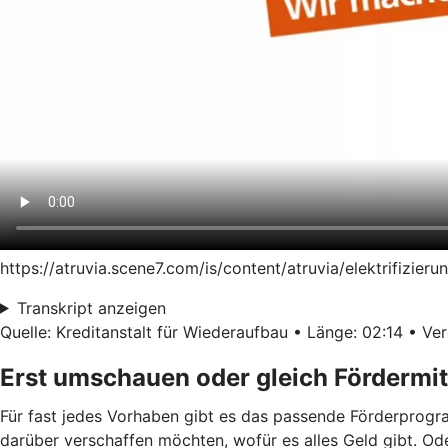
https://atruvia.scene7.com/is/content/atruvia/elektrifiz
Transkript anzeigen
Quelle: Kreditanstalt für Wiederaufbau • Länge: 02:14 • Ver
Erst umschauen oder gleich Fördermit
Für fast jedes Vorhaben gibt es das passende Förderprogra
darüber verschaffen möchten, wofür es alles Geld gibt. Od