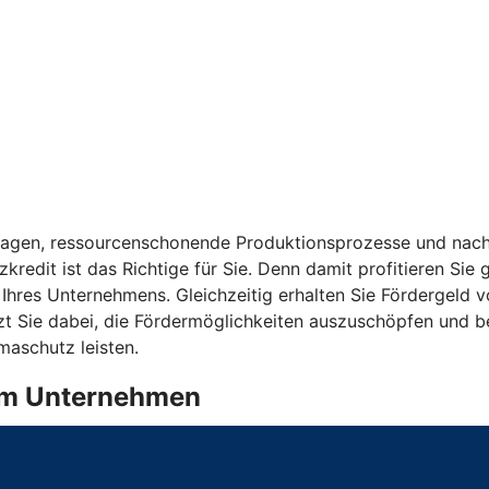
anlagen, ressourcenschonende Produktionsprozesse und nach
kredit ist das Richtige für Sie. Denn damit profitieren Sie
t Ihres Unternehmens. Gleichzeitig erhalten Sie Fördergeld 
t Sie dabei, die Fördermöglichkeiten auszuschöpfen und begl
maschutz leisten.
g im Unternehmen