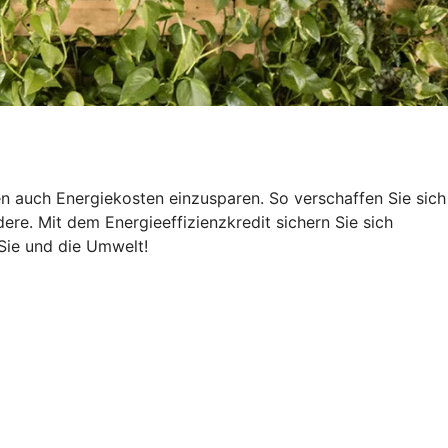
n auch Energiekosten einzusparen. So verschaffen Sie sich
ere. Mit dem Energieeffizienzkredit sichern Sie sich
Sie und die Umwelt!