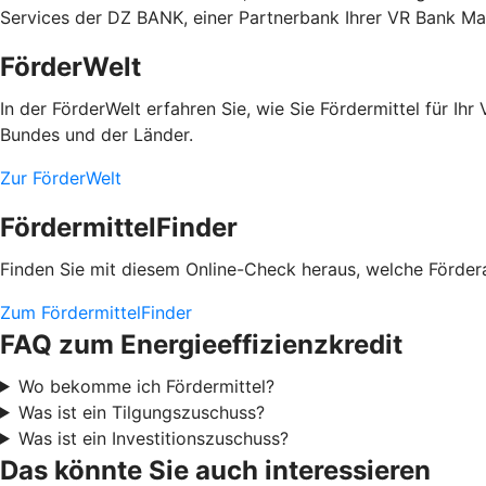
Services der DZ BANK, einer Partnerbank Ihrer VR Bank Ma
FörderWelt
In der FörderWelt erfahren Sie, wie Sie Fördermittel für 
Bundes und der Länder.
Zur FörderWelt
FördermittelFinder
Finden Sie mit diesem Online-Check heraus, welche Fördera
Zum FördermittelFinder
FAQ zum Energieeffizienzkredit
Wo bekomme ich Fördermittel?
Was ist ein Tilgungszuschuss?
Was ist ein Investitionszuschuss?
Das könnte Sie auch interessieren