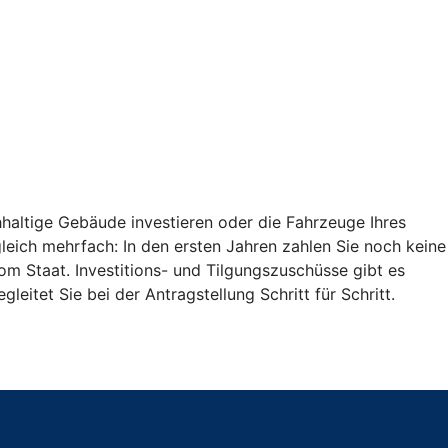
haltige Gebäude investieren oder die Fahrzeuge Ihres
 gleich mehrfach: In den ersten Jahren zahlen Sie noch keine
vom Staat. Investitions- und Tilgungszuschüsse gibt es
eitet Sie bei der Antragstellung Schritt für Schritt.