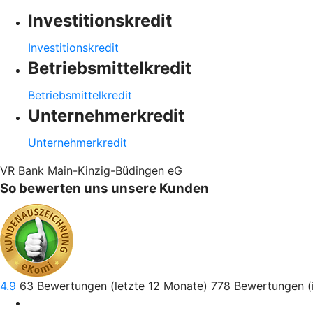
Investitionskredit
Investitionskredit
Betriebsmittelkredit
Betriebsmittelkredit
Unternehmerkredit
Unternehmerkredit
VR Bank Main-Kinzig-Büdingen eG
So bewerten uns unsere Kunden
4.9
63
Bewertungen (letzte 12 Monate)
778
Bewertungen (