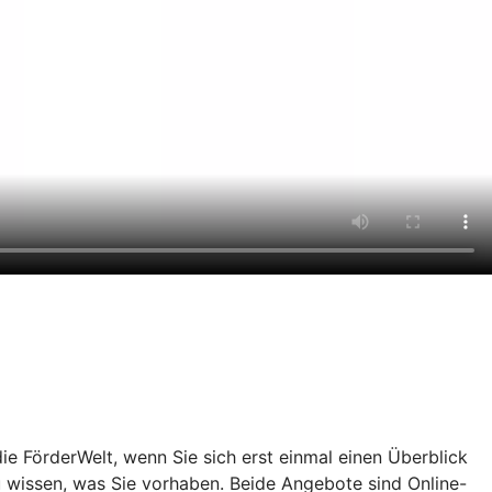
e FörderWelt, wenn Sie sich erst einmal einen Überblick
u wissen, was Sie vorhaben. Beide Angebote sind Online-