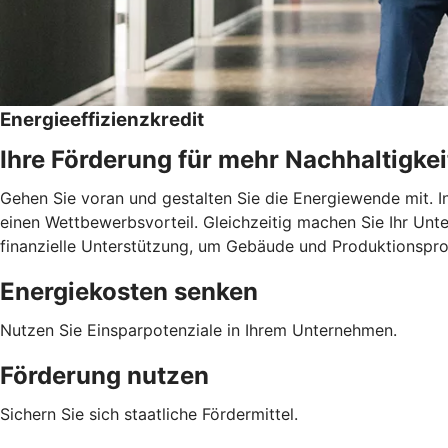
Energieeffizienzkredit
Ihre Förderung für mehr Nachhaltigkei
Gehen Sie voran und gestalten Sie die Energiewende mit. I
einen Wettbewerbsvorteil. Gleichzeitig machen Sie Ihr Unte
finanzielle Unterstützung, um Gebäude und Produktionspro
Energiekosten senken
Nutzen Sie Einsparpotenziale in Ihrem Unternehmen.
Förderung nutzen
Sichern Sie sich staatliche Fördermittel.