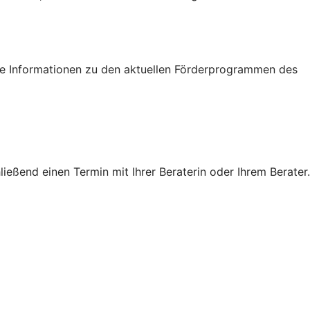
tige Informationen zu den aktuellen Förderprogrammen des
eßend einen Termin mit Ihrer Beraterin oder Ihrem Berater.