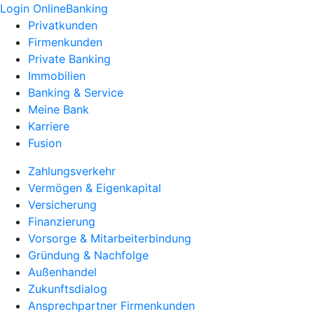
Login OnlineBanking
Privatkunden
Firmenkunden
Private Banking
Immobilien
Banking & Service
Meine Bank
Karriere
Fusion
Zahlungsverkehr
Vermögen & Eigenkapital
Versicherung
Finanzierung
Vorsorge & Mitarbeiterbindung
Gründung & Nachfolge
Außenhandel
Zukunftsdialog
Ansprechpartner Firmenkunden