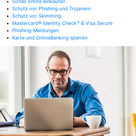
Sicher online einkaufen
Schutz vor Phishing und Trojanern
Schutz vor Skimming
Mastercard® Identity Check™ & Visa Secure
Phishing-Meldungen
Karte und OnlineBanking sperren