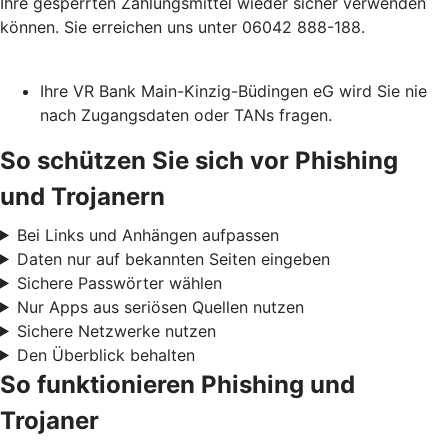
Ihre gesperrten Zahlungsmittel wieder sicher verwenden
können. Sie erreichen uns unter 06042 888-188.
Ihre VR Bank Main-Kinzig-Büdingen eG wird Sie nie
nach Zugangsdaten oder TANs fragen.
So schützen Sie sich vor Phishing
und Trojanern
Bei Links und Anhängen aufpassen
Daten nur auf bekannten Seiten eingeben
Sichere Passwörter wählen
Nur Apps aus seriösen Quellen nutzen
Sichere Netzwerke nutzen
Den Überblick behalten
So funktionieren Phishing und
Trojaner