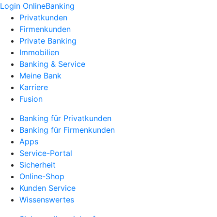
Login OnlineBanking
Privatkunden
Firmenkunden
Private Banking
Immobilien
Banking & Service
Meine Bank
Karriere
Fusion
Banking für Privatkunden
Banking für Firmenkunden
Apps
Service-Portal
Sicherheit
Online-Shop
Kunden Service
Wissenswertes