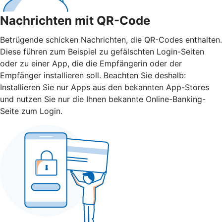
Nachrichten mit QR-Code
Betrügende schicken Nachrichten, die QR-Codes enthalten.
Diese führen zum Beispiel zu gefälschten Login-Seiten
oder zu einer App, die die Empfängerin oder der
Empfänger installieren soll. Beachten Sie deshalb:
Installieren Sie nur Apps aus den bekannten App-Stores
und nutzen Sie nur die Ihnen bekannte Online-Banking-
Seite zum Login.