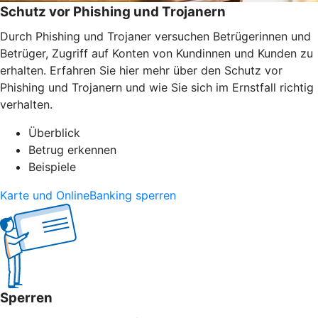
Schutz vor Phishing und Trojanern
Durch Phishing und Trojaner versuchen Betrügerinnen und
Betrüger, Zugriff auf Konten von Kundinnen und Kunden zu
erhalten. Erfahren Sie hier mehr über den Schutz vor
Phishing und Trojanern und wie Sie sich im Ernstfall richtig
verhalten.
Überblick
Betrug erkennen
Beispiele
Karte und OnlineBanking sperren
Sperren