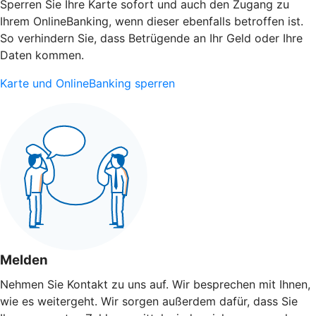
Sperren Sie Ihre Karte sofort und auch den Zugang zu
Ihrem OnlineBanking, wenn dieser ebenfalls betroffen ist.
So verhindern Sie, dass Betrügende an Ihr Geld oder Ihre
Daten kommen.
Karte und OnlineBanking sperren
Melden
Nehmen Sie Kontakt zu uns auf. Wir besprechen mit Ihnen,
wie es weitergeht. Wir sorgen außerdem dafür, dass Sie