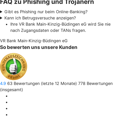
FAQ zu Phishing und Trojanern
Gibt es Phishing nur beim Online-Banking?
Kann ich Betrugsversuche anzeigen?
Ihre VR Bank Main-Kinzig-Büdingen eG wird Sie nie
nach Zugangsdaten oder TANs fragen.
VR Bank Main-Kinzig-Büdingen eG
So bewerten uns unsere Kunden
4.9
63
Bewertungen (letzte 12 Monate)
778
Bewertungen
(insgesamt)