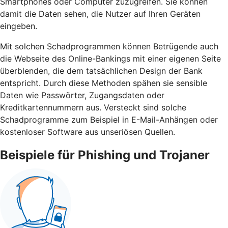
Smartphones oder Computer zuzugreifen. Sie können
damit die Daten sehen, die Nutzer auf Ihren Geräten
eingeben.
Mit solchen Schadprogrammen können Betrügende auch
die Webseite des Online-Bankings mit einer eigenen Seite
überblenden, die dem tatsächlichen Design der Bank
entspricht. Durch diese Methoden spähen sie sensible
Daten wie Passwörter, Zugangsdaten oder
Kreditkartennummern aus. Versteckt sind solche
Schadprogramme zum Beispiel in E-Mail-Anhängen oder
kostenloser Software aus unseriösen Quellen.
Beispiele für Phishing und Trojaner