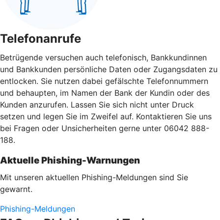
Telefonanrufe
Betrügende versuchen auch telefonisch, Bankkundinnen
und Bankkunden persönliche Daten oder Zugangsdaten zu
entlocken. Sie nutzen dabei gefälschte Telefonnummern
und behaupten, im Namen der Bank der Kundin oder des
Kunden anzurufen. Lassen Sie sich nicht unter Druck
setzen und legen Sie im Zweifel auf. Kontaktieren Sie uns
bei Fragen oder Unsicherheiten gerne unter 06042 888-
188.
Aktuelle Phishing-Warnungen
Mit unseren aktuellen Phishing-Meldungen sind Sie
gewarnt.
Phishing-Meldungen