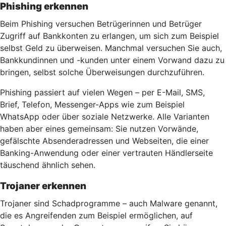
Phishing erkennen
Beim Phishing versuchen Betrügerinnen und Betrüger
Zugriff auf Bankkonten zu erlangen, um sich zum Beispiel
selbst Geld zu überweisen. Manchmal versuchen Sie auch,
Bankkundinnen und -kunden unter einem Vorwand dazu zu
bringen, selbst solche Überweisungen durchzuführen.
Phishing passiert auf vielen Wegen – per E-Mail, SMS,
Brief, Telefon, Messenger-Apps wie zum Beispiel
WhatsApp oder über soziale Netzwerke. Alle Varianten
haben aber eines gemeinsam: Sie nutzen Vorwände,
gefälschte Absenderadressen und Webseiten, die einer
Banking-Anwendung oder einer vertrauten Händlerseite
täuschend ähnlich sehen.
Trojaner erkennen
Trojaner sind Schadprogramme – auch Malware genannt,
die es Angreifenden zum Beispiel ermöglichen, auf