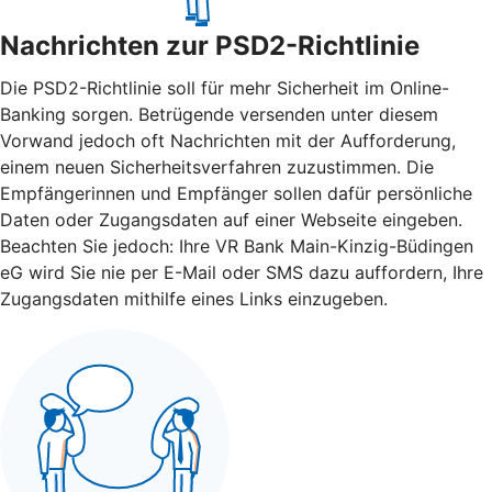
Nachrichten zur PSD2-Richtlinie
Die PSD2-Richtlinie soll für mehr Sicherheit im Online-
Banking sorgen. Betrügende versenden unter diesem
Vorwand jedoch oft Nachrichten mit der Aufforderung,
einem neuen Sicherheitsverfahren zuzustimmen. Die
Empfängerinnen und Empfänger sollen dafür persönliche
Daten oder Zugangsdaten auf einer Webseite eingeben.
Beachten Sie jedoch: Ihre VR Bank Main-Kinzig-Büdingen
eG wird Sie nie per E-Mail oder SMS dazu auffordern, Ihre
Zugangsdaten mithilfe eines Links einzugeben.