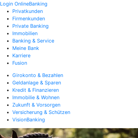
Login OnlineBanking
Privatkunden
Firmenkunden
Private Banking
Immobilien
Banking & Service
Meine Bank
Karriere
Fusion
Girokonto & Bezahlen
Geldanlage & Sparen
Kredit & Finanzieren
Immobilie & Wohnen
Zukunft & Vorsorgen
Versicherung & Schützen
VisionBanking