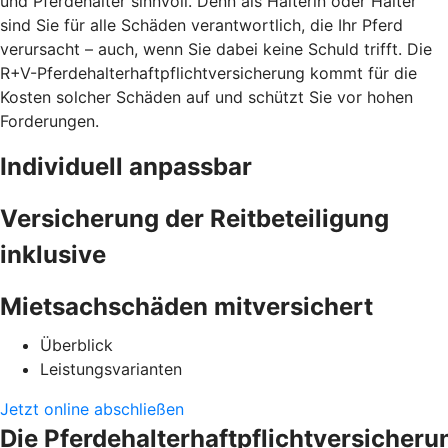
und Pferdehalter sinnvoll. Denn als Halterin oder Halter
sind Sie für alle Schäden verantwortlich, die Ihr Pferd
verursacht – auch, wenn Sie dabei keine Schuld trifft. Die
R+V-Pferdehalterhaftpflichtversicherung kommt für die
Kosten solcher Schäden auf und schützt Sie vor hohen
Forderungen.
Individuell anpassbar
Versicherung der Reitbeteiligung
inklusive
Mietsachschäden mitversichert
Überblick
Leistungsvarianten
Jetzt online abschließen
Die Pferdehalterhaftpflichtversicheru