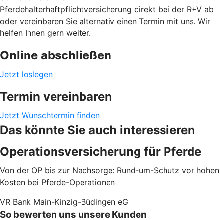
Pferdehalterhaftpflichtversicherung direkt bei der R+V ab
oder vereinbaren Sie alternativ einen Termin mit uns. Wir
helfen Ihnen gern weiter.
Online abschließen
Jetzt loslegen
Termin vereinbaren
Jetzt Wunschtermin finden
Das könnte Sie auch interessieren
Operationsversicherung für Pferde
Von der OP bis zur Nachsorge: Rund-um-Schutz vor hohen
Kosten bei Pferde-Operationen
VR Bank Main-Kinzig-Büdingen eG
So bewerten uns unsere Kunden