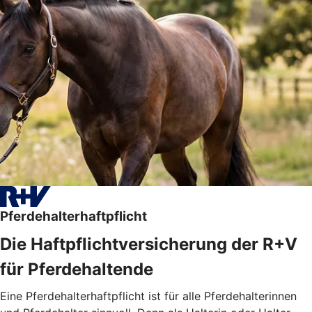
Pferdehalterhaftpflicht
Die Haftpflichtversicherung der R+V
für Pferdehaltende
Eine Pferdehalterhaftpflicht ist für alle Pferdehalterinnen