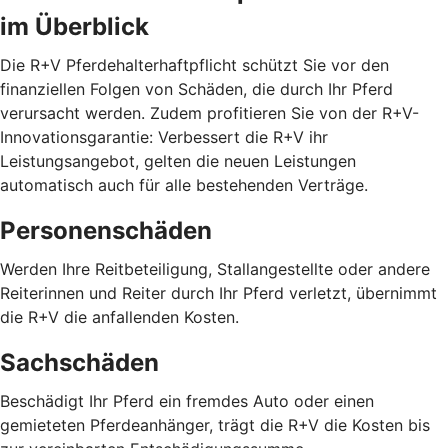
im Überblick
Die R+V Pferdehalterhaftpflicht schützt Sie vor den
finanziellen Folgen von Schäden, die durch Ihr Pferd
verursacht werden. Zudem profitieren Sie von der R+V-
Innovationsgarantie: Verbessert die R+V ihr
Leistungsangebot, gelten die neuen Leistungen
automatisch auch für alle bestehenden Verträge.
Personenschäden
Werden Ihre Reitbeteiligung, Stallangestellte oder andere
Reiterinnen und Reiter durch Ihr Pferd verletzt, übernimmt
die R+V die anfallenden Kosten.
Sachschäden
Beschädigt Ihr Pferd ein fremdes Auto oder einen
gemieteten Pferdeanhänger, trägt die R+V die Kosten bis