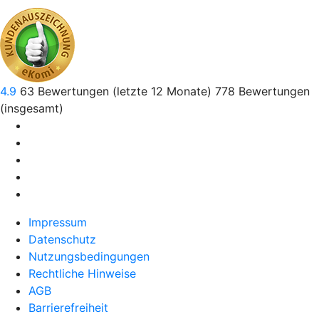
4.9
63
Bewertungen (letzte 12 Monate)
778
Bewertungen
(insgesamt)
Impressum
Datenschutz
Nutzungsbedingungen
Rechtliche Hinweise
AGB
Barrierefreiheit