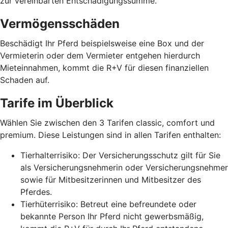
zur vereinbarten Entschädigungssumme.
Vermögensschäden
Beschädigt Ihr Pferd beispielsweise eine Box und der
Vermieterin oder dem Vermieter entgehen hierdurch
Mieteinnahmen, kommt die R+V für diesen finanziellen
Schaden auf.
Tarife im Überblick
Wählen Sie zwischen den 3 Tarifen classic, comfort und
premium. Diese Leistungen sind in allen Tarifen enthalten:
Tierhalterrisiko: Der Versicherungsschutz gilt für Sie
als Versicherungsnehmerin oder Versicherungsnehmer
sowie für Mitbesitzerinnen und Mitbesitzer des
Pferdes.
Tierhüterrisiko: Betreut eine befreundete oder
bekannte Person Ihr Pferd nicht gewerbsmäßig,