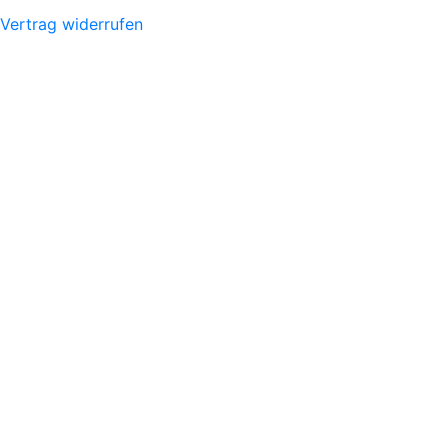
Vertrag widerrufen