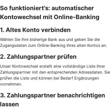
So funktioniert's: automatischer
Kontowechsel mit Online-Banking
1. Altes Konto verbinden
Wählen Sie Ihre bisherige Bank aus und geben Sie die
Zugangsdaten zum Online-Banking Ihres alten Kontos an.
2. Zahlungspartner prüfen
Unser Kontowechsel erstellt eine vollständige Liste Ihrer
Zahlungspartner mit den entsprechenden Adressdaten. Sie
prüfen die Liste und können bei Bedarf Ergänzungen
vornehmen.
3. Zahlungspartner benachrichtigen
lassen