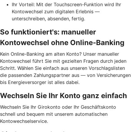
Ihr Vorteil: Mit der Touchscreen-Funktion wird Ihr
Kontowechsel zum digitalen Erlebnis —
unterschreiben, absenden, fertig.
So funktioniert's: manueller
Kontowechsel ohne Online-Banking
Kein Online-Banking am alten Konto? Unser manueller
Kontowechsel führt Sie mit gezielten Fragen durch jeden
Schritt. Wählen Sie einfach aus unseren Vorschlagslisten
die passenden Zahlungspartner aus — von Versicherungen
bis Energieversorger ist alles dabei.
Wechseln Sie Ihr Konto ganz einfach
Wechseln Sie Ihr Girokonto oder Ihr Geschäftskonto
schnell und bequem mit unserem automatischen
Kontowechselservice.