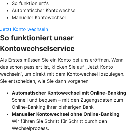
So funktioniert's
Automatischer Kontowechsel
Manueller Kontowechsel
Jetzt Konto wechseln
So funktioniert unser
Kontowechselservice
Als Erstes müssen Sie ein Konto bei uns eröffnen. Wenn
das schon passiert ist, klicken Sie auf „Jetzt Konto
wechseln“, um direkt mit dem Kontowechsel loszulegen.
Sie entscheiden, wie Sie dann vorgehen:
Automatischer Kontowechsel mit Online-Banking
Schnell und bequem – mit den Zugangsdaten zum
Online-Banking Ihrer bisherigen Bank
Manueller Kontowechsel ohne Online-Banking
Wir führen Sie Schritt für Schritt durch den
Wechselprozess.