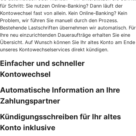
für Schritt: Sie nutzen Online-Banking? Dann läuft der
Kontowechsel fast von allein. Kein Online-Banking? Kein
Problem, wir führen Sie manuell durch den Prozess.
Bestehende Lastschriften übernehmen wir automatisch. Für
Ihre neu einzurichtenden Daueraufträge erhalten Sie eine
Übersicht. Auf Wunsch können Sie Ihr altes Konto am Ende
unseres Kontowechselservices direkt kündigen.
Einfacher und schneller
Kontowechsel
Automatische Information an Ihre
Zahlungspartner
Kündigungsschreiben für Ihr altes
Konto inklusive