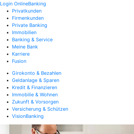
Login OnlineBanking
Privatkunden
Firmenkunden
Private Banking
Immobilien
Banking & Service
Meine Bank
Karriere
Fusion
Girokonto & Bezahlen
Geldanlage & Sparen
Kredit & Finanzieren
Immobilie & Wohnen
Zukunft & Vorsorgen
Versicherung & Schützen
VisionBanking