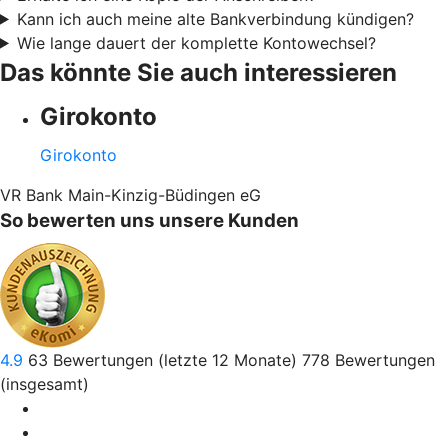
Kann ich auch meine alte Bankverbindung kündigen?
Wie lange dauert der komplette Kontowechsel?
Das könnte Sie auch interessieren
Girokonto
Girokonto
VR Bank Main-Kinzig-Büdingen eG
So bewerten uns unsere Kunden
4.9
63
Bewertungen (letzte 12 Monate)
778
Bewertungen
(insgesamt)