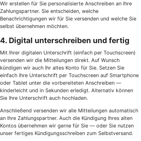
Wir erstellen für Sie personalisierte Anschreiben an Ihre
Zahlungspartner. Sie entscheiden, welche
Benachrichtigungen wir für Sie versenden und welche Sie
selbst übernehmen möchten.
4. Digital unterschreiben und fertig
Mit Ihrer digitalen Unterschrift (einfach per Touchscreen)
versenden wir die Mitteilungen direkt. Auf Wunsch
kündigen wir auch Ihr altes Konto für Sie. Setzen Sie
einfach Ihre Unterschrift per Touchscreen auf Smartphone
oder Tablet unter die vorbereiteten Anschreiben —
kinderleicht und in Sekunden erledigt. Alternativ können
Sie Ihre Unterschrift auch hochladen.
Anschließend versenden wir alle Mitteilungen automatisch
an Ihre Zahlungspartner. Auch die Kündigung Ihres alten
Kontos übernehmen wir gerne für Sie — oder Sie nutzen
unser fertiges Kündigungsschreiben zum Selbstversand.