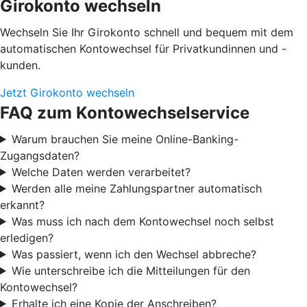
Girokonto wechseln
Wechseln Sie Ihr Girokonto schnell und bequem mit dem
automatischen Kontowechsel für Privatkundinnen und -
kunden.
Jetzt Girokonto wechseln
FAQ zum Kontowechselservice
Warum brauchen Sie meine Online-Banking-
Zugangsdaten?
Welche Daten werden verarbeitet?
Werden alle meine Zahlungspartner automatisch
erkannt?
Was muss ich nach dem Kontowechsel noch selbst
erledigen?
Was passiert, wenn ich den Wechsel abbreche?
Wie unterschreibe ich die Mitteilungen für den
Kontowechsel?
Erhalte ich eine Kopie der Anschreiben?