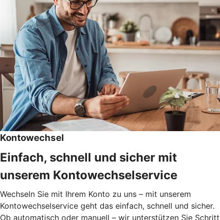
Kontowechsel
Einfach, schnell und sicher mit
unserem Kontowechselservice
Wechseln Sie mit Ihrem Konto zu uns – mit unserem
Kontowechselservice geht das einfach, schnell und sicher.
Ob automatisch oder manuell – wir unterstützen Sie Schritt