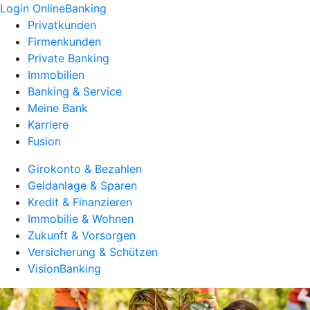
Login OnlineBanking
Privatkunden
Firmenkunden
Private Banking
Immobilien
Banking & Service
Meine Bank
Karriere
Fusion
Girokonto & Bezahlen
Geldanlage & Sparen
Kredit & Finanzieren
Immobilie & Wohnen
Zukunft & Vorsorgen
Versicherung & Schützen
VisionBanking