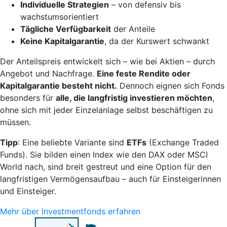
Individuelle Strategien
– von defensiv bis
wachstumsorientiert
Tägliche Verfügbarkeit
der Anteile
Keine Kapitalgarantie
, da der Kurswert schwankt
Der Anteilspreis entwickelt sich – wie bei Aktien – durch
Angebot und Nachfrage.
Eine feste Rendite oder
Kapitalgarantie besteht nicht.
Dennoch eignen sich Fonds
besonders für
alle, die langfristig investieren möchten
,
ohne sich mit jeder Einzelanlage selbst beschäftigen zu
müssen.
Tipp
: Eine beliebte Variante sind
ETFs
(Exchange Traded
Funds). Sie bilden einen Index wie den DAX oder MSCI
World nach, sind breit gestreut und eine Option für den
langfristigen Vermögensaufbau – auch für Einsteigerinnen
und Einsteiger.
Mehr über Investmentfonds erfahren