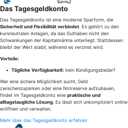
Das Tagesgeldkonto
Das Tagesgeldkonto ist eine moderne Sparform, die
Sicherheit und Flexibilität verbindet
. Es gehört zu den
kursneutralen Anlagen, da das Guthaben nicht den
Schwankungen der Kapitalmärkte unterliegt. Stattdessen
bleibt der Wert stabil, während es verzinst wird.
Vorteile:
Tägliche Verfügbarkeit:
kein Kündigungsbedarf
Wer eine sichere Möglichkeit sucht, Geld
zwischenzuparken oder eine Notreserve aufzubauen,
findet im Tagesgeldkonto eine
praktische und
alltagstaugliche Lösung
. Es lässt sich unkompliziert online
eröffnen und verwalten.
Mehr über das Tagesgeldkonto erfahren