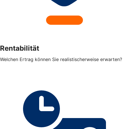
Rentabilität
Welchen Ertrag können Sie realistischerweise erwarten?