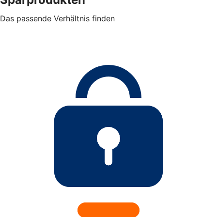
Das passende Verhältnis finden