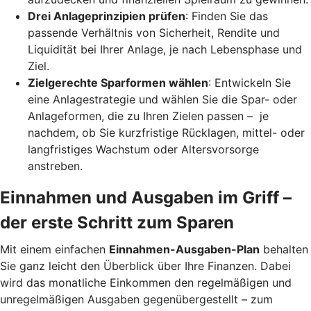
Drei Anlageprinzipien prüfen
: Finden Sie das
passende Verhältnis von Sicherheit, Rendite und
Liquidität bei Ihrer Anlage, je nach Lebensphase und
Ziel.
Zielgerechte Sparformen wählen
: Entwickeln Sie
eine Anlagestrategie und wählen Sie die Spar- oder
Anlageformen, die zu Ihren Zielen passen – je
nachdem, ob Sie kurzfristige Rücklagen, mittel- oder
langfristiges Wachstum oder Altersvorsorge
anstreben.
Einnahmen und Ausgaben im Griff –
der erste Schritt zum Sparen
Mit einem einfachen
Einnahmen-Ausgaben-Plan
behalten
Sie ganz leicht den Überblick über Ihre Finanzen.
Dabei
wird das monatliche Einkommen den regelmäßigen und
unregelmäßigen Ausgaben gegenübergestellt – zum