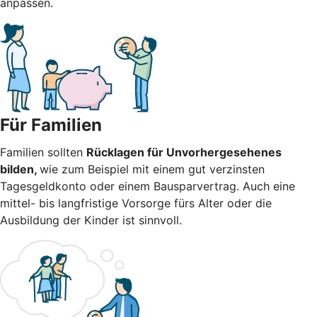
anpassen.
Für Familien
Familien sollten
Rücklagen für Unvorhergesehenes
bilden,
wie zum Beispiel mit einem gut verzinsten
Tagesgeldkonto oder einem Bausparvertrag. Auch eine
mittel- bis langfristige Vorsorge fürs Alter oder die
Ausbildung der Kinder ist sinnvoll.