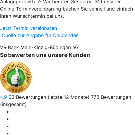
Anlageprodukten? Wir beraten Sie gerne. Mit unserer
Online-Terminvereinbarung buchen Sie schnell und einfach
Ihren Wunschtermin bei uns.
Jetzt Termin vereinbaren
1
Quelle zur Angabe für Dividenden
VR Bank Main-Kinzig-Büdingen eG
So bewerten uns unsere Kunden
4.9
63
Bewertungen (letzte 12 Monate)
778
Bewertungen
(insgesamt)