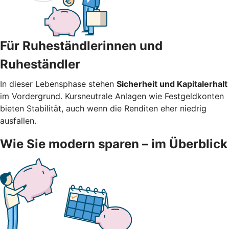
Für Ruheständlerinnen und
Ruheständler
In dieser Lebensphase stehen
Sicherheit und Kapitalerhalt
im Vordergrund. Kursneutrale Anlagen wie Festgeldkonten
bieten Stabilität, auch wenn die Renditen eher niedrig
ausfallen.
Wie Sie modern sparen – im Überblick