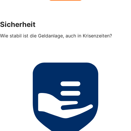
Sicherheit
Wie stabil ist die Geldanlage, auch in Krisenzeiten?