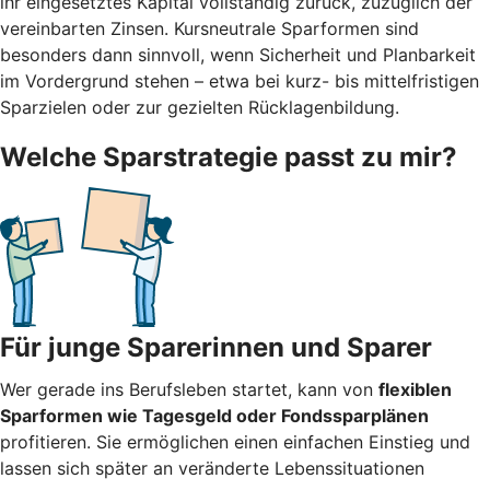
ihr eingesetztes Kapital vollständig zurück, zuzüglich der
vereinbarten Zinsen. Kursneutrale Sparformen sind
besonders dann sinnvoll, wenn Sicherheit und Planbarkeit
im Vordergrund stehen – etwa bei kurz- bis mittelfristigen
Sparzielen oder zur gezielten Rücklagenbildung.
Welche Sparstrategie passt zu mir?
Für junge Sparerinnen und Sparer
Wer gerade ins Berufsleben startet, kann von
flexiblen
Sparformen wie Tagesgeld oder Fondssparplänen
profitieren. Sie ermöglichen einen einfachen Einstieg und
lassen sich später an veränderte Lebenssituationen