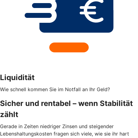
Liquidität
Wie schnell kommen Sie im Notfall an Ihr Geld?
Sicher und rentabel – wenn Stabilität
zählt
Gerade in Zeiten niedriger Zinsen und steigender
Lebenshaltungskosten fragen sich viele, wie sie ihr hart