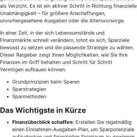
als Verzicht. Es ist ein aktiver Schritt in Richtung finanzielle
Unabhängigkeit – für größere Anschaffungen,
unvorhergesehene Ausgaben oder die Altersvorsorge.
In einer Zeit, in der sich Lebensumstände und
Finanzmärkte schnell verändern, lohnt es sich, Sparziele
bewusst zu setzen und die passende Strategie zu wählen.
Dieser Ratgeber zeigt Ihnen Möglichkeiten, wie Sie Ihre
Finanzen im Griff behalten und Schritt für Schritt
Vermögen aufbauen können.
Grundprinzipien beim Sparen
Sparstrategien
Sparmethoden
Das Wichtigste in Kürze
Finanzüberblick schaffen:
Erstellen Sie regelmäßig
einen Einnahmen-Ausgaben-Plan, um Sparpotenziale
aufzudecken und finanziellen Spielraum zu gewinnen.