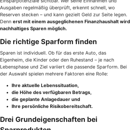
Einsparpotenziale sichtbar. Wer seine Einnahmen und
Ausgaben regelmäßig überprüft, erkennt schnell, wo
Reserven stecken – und kann gezielt Geld zur Seite legen.
Denn
erst mit einem ausgeglichenen Finanzhaushalt wird
nachhaltiges Sparen möglich.
Die richtige Sparform finden
Sparen ist individuell. Ob für das erste Auto, das
Eigenheim, die Kinder oder den Ruhestand – je nach
Lebensphase und Ziel variiert die passende Sparform. Bei
der Auswahl spielen mehrere Faktoren eine Rolle:
Ihre aktuelle Lebenssituation,
die Höhe des verfügbaren Betrags,
die geplante Anlagedauer und
Ihre persönliche Risikobereitschaft.
Drei Grundeigenschaften bei
Sparprodukten