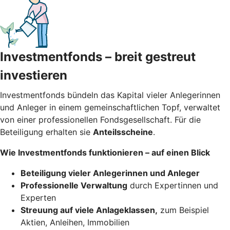
Investmentfonds – breit gestreut
investieren
Investmentfonds bündeln das Kapital vieler Anlegerinnen
und Anleger in einem gemeinschaftlichen Topf, verwaltet
von einer professionellen Fondsgesellschaft. Für die
Beteiligung erhalten sie
Anteilsscheine
.
Wie Investmentfonds funktionieren – auf einen Blick
Beteiligung vieler Anlegerinnen und Anleger
Professionelle Verwaltung
durch Expertinnen und
Experten
Streuung auf viele Anlageklassen,
zum Beispiel
Aktien, Anleihen, Immobilien