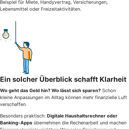
Beispiel für Miete, Handyvertrag, Versicherungen,
Lebensmittel oder Freizeitaktivitäten.
Ein solcher Überblick schafft Klarheit
Wo geht das Geld hin? Wo lässt sich sparen?
Schon
kleine Anpassungen im Alltag können mehr finanzielle Luft
verschaffen.
Besonders praktisch:
Digitale Haushaltsrechner oder
Banking-Apps
übernehmen die Rechenarbeit und machen