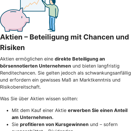
Aktien – Beteiligung mit Chancen und
Risiken
Aktien ermöglichen eine
direkte Beteiligung an
börsennotierten Unternehmen
und bieten langfristig
Renditechancen. Sie gelten jedoch als schwankungsanfällig
und erfordern ein gewisses Maß an Marktkenntnis und
Risikobereitschaft.
Was Sie über Aktien wissen sollten:
Mit dem Kauf einer Aktie
erwerben Sie einen Anteil
am Unternehmen.
Sie
profitieren von Kursgewinnen
und – sofern