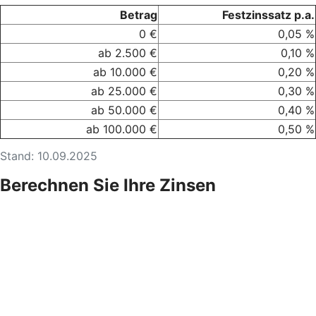
Betrag
Festzinssatz p.a.
0 €
0,05 %
ab 2.500 €
0,10 %
ab 10.000 €
0,20 %
ab 25.000 €
0,30 %
ab 50.000 €
0,40 %
ab 100.000 €
0,50 %
Stand: 10.09.2025
Berechnen Sie Ihre Zinsen