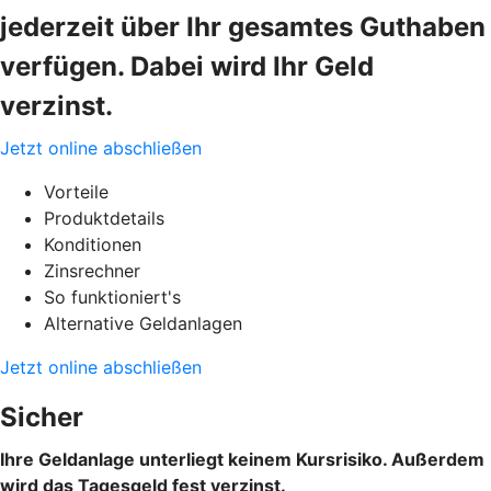
jederzeit über Ihr gesamtes Guthaben
verfügen. Dabei wird Ihr Geld
verzinst.
Jetzt online abschließen
Vorteile
Produktdetails
Konditionen
Zinsrechner
So funktioniert's
Alternative Geldanlagen
Jetzt online abschließen
Sicher
Ihre Geldanlage unterliegt keinem Kursrisiko. Außerdem
wird das Tagesgeld fest verzinst.