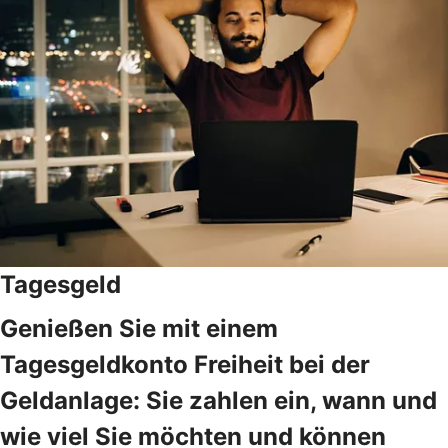
Tagesgeld
Genießen Sie mit einem
Tagesgeldkonto Freiheit bei der
Geldanlage: Sie zahlen ein, wann und
wie viel Sie möchten und können