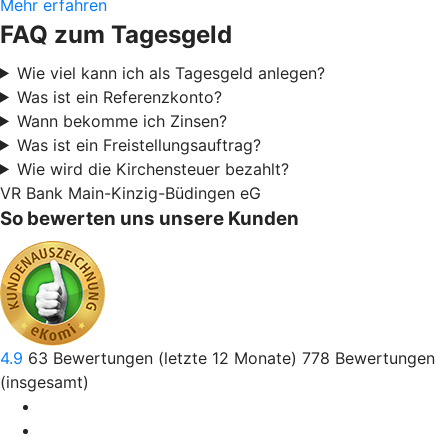
Mehr erfahren
FAQ zum Tagesgeld
Wie viel kann ich als Tagesgeld anlegen?
Was ist ein Referenzkonto?
Wann bekomme ich Zinsen?
Was ist ein Freistellungsauftrag?
Wie wird die Kirchensteuer bezahlt?
VR Bank Main-Kinzig-Büdingen eG
So bewerten uns unsere Kunden
4.9
63
Bewertungen (letzte 12 Monate)
778
Bewertungen
(insgesamt)