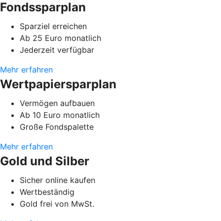
Fondssparplan
Sparziel erreichen
Ab 25 Euro monatlich
Jederzeit verfügbar
Mehr erfahren
Wertpapiersparplan
Vermögen aufbauen
Ab 10 Euro monatlich
Große Fondspalette
Mehr erfahren
Gold und Silber
Sicher online kaufen
Wertbeständig
Gold frei von MwSt.