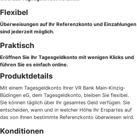
Flexibel
Überweisungen auf Ihr Referenzkonto und Einzahlungen
sind jederzeit möglich.
Praktisch
Eröffnen Sie Ihr Tagesgeldkonto mit wenigen Klicks und
führen Sie es einfach online.
Produktdetails
Mit einem Tagesgeldkonto Ihrer VR Bank Main-Kinzig-
Büdingen eG, dem Tagesgeldkonto, bleiben Sie flexibel.
Sie können täglich über Ihr gesamtes Geld verfügen. Sie
entscheiden, wann und in welcher Höhe Ihr Erspartes auf
das von Ihnen bestimmte Referenzkonto überwiesen wird.
Konditionen