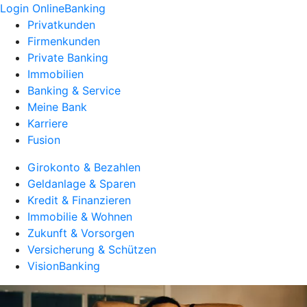
Login OnlineBanking
Privatkunden
Firmenkunden
Private Banking
Immobilien
Banking & Service
Meine Bank
Karriere
Fusion
Girokonto & Bezahlen
Geldanlage & Sparen
Kredit & Finanzieren
Immobilie & Wohnen
Zukunft & Vorsorgen
Versicherung & Schützen
VisionBanking