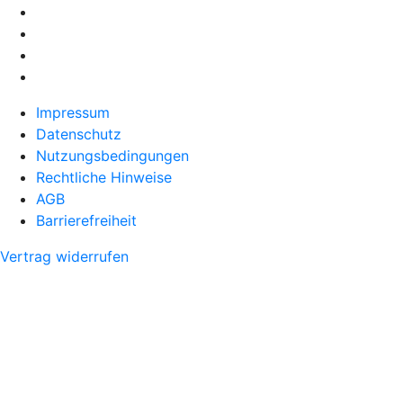
Impressum
Datenschutz
Nutzungsbedingungen
Rechtliche Hinweise
AGB
Barrierefreiheit
Vertrag widerrufen