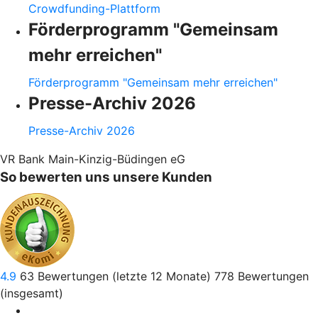
Crowdfunding-Plattform
Förderprogramm "Gemeinsam
mehr erreichen"
Förderprogramm "Gemeinsam mehr erreichen"
Presse-Archiv 2026
Presse-Archiv 2026
VR Bank Main-Kinzig-Büdingen eG
So bewerten uns unsere Kunden
4.9
63
Bewertungen (letzte 12 Monate)
778
Bewertungen
(insgesamt)