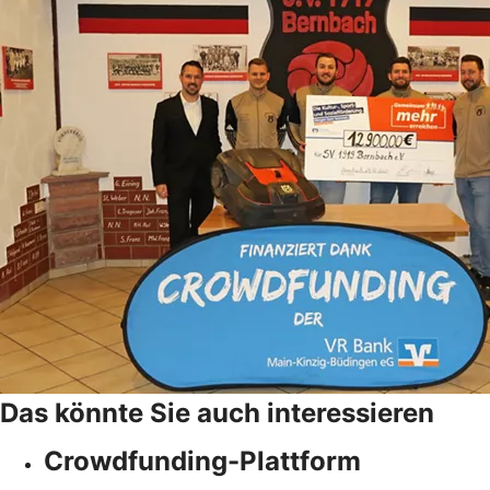
Das könnte Sie auch interessieren
Crowdfunding-Plattform