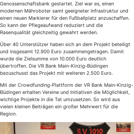
Genossenschaftsbank gestartet. Ziel war es, einen
modernen Mähroboter samt geeigneter Infrastruktur und
einen neuen Markierer für den Fußballplatz anzuschaffen.
So kann der Pflegeaufwand reduziert und die
Rasenqualität gleichzeitig gewahrt werden.
Über 40 Unterstützer haben sich an dem Projekt beteiligt
und insgesamt 12.900 Euro zusammengetragen. Damit
wurde die Zielsumme von 10.000 Euro deutlich
übertroffen. Die VR Bank Main-Kinzig-Büdingen
bezuschusst das Projekt mit weiteren 2.500 Euro.
Mit der Crowdfunding-Plattform der VR Bank Main-Kinzig-
Büdingen erhalten Vereine und Initiativen die Möglichkeit,
wichtige Projekte in die Tat umzusetzen. So wird aus
vielen kleinen Beiträgen ein großer Mehrwert für die
Region.