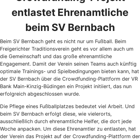
entlastet Ehrenamtliche
beim SV Bernbach
Beim SV Bernbach geht es nicht nur um Fußball. Beim
Freigerichter Traditionsverein geht es vor allem auch um
die Gemeinschaft und das große ehrenamtliche
Engagement. Damit der Verein seinen Teams auch künftig
optimale Trainings- und Spielbedingungen bieten kann, hat
der SV Bernbach über die Crowdfunding-Plattform der VR
Bank Main-Kinzig-Büdingen ein Projekt initiiert, das nun
erfolgreich abgeschlossen wurde.
Die Pflege eines Fußballplatzes bedeutet viel Arbeit. Und
beim SV Bernbach erfolgt diese, wie vielerorts,
ausschließlich durch ehrenamtliche Helfer, die dort jede
Woche anpacken. Um diese Ehrenamtler zu entlasten, hat
der Verein das Projekt auf der Crowdfunding-Plattform der