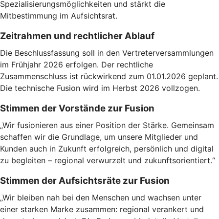
Spezialisierungsmöglichkeiten und stärkt die
Mitbestimmung im Aufsichtsrat.
Zeitrahmen und rechtlicher Ablauf
Die Beschlussfassung soll in den Vertreterversammlungen
im Frühjahr 2026 erfolgen. Der rechtliche
Zusammenschluss ist rückwirkend zum 01.01.2026 geplant.
Die technische Fusion wird im Herbst 2026 vollzogen.
Stimmen der Vorstände zur Fusion
„Wir fusionieren aus einer Position der Stärke. Gemeinsam
schaffen wir die Grundlage, um unsere Mitglieder und
Kunden auch in Zukunft erfolgreich, persönlich und digital
zu begleiten – regional verwurzelt und zukunftsorientiert.“
Stimmen der Aufsichtsräte zur Fusion
„Wir bleiben nah bei den Menschen und wachsen unter
einer starken Marke zusammen: regional verankert und