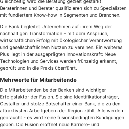
Gleichzeitig wird die Beratung gezielt gestärkt:
Beraterinnen und Berater qualifizieren sich zu Spezialisten
mit fundiertem Know-how in Segmenten und Branchen.
Die Bank begleitet Unternehmen auf ihrem Weg der
nachhaltigen Transformation – mit dem Anspruch,
wirtschaftlichen Erfolg mit ökologischer Verantwortung
und gesellschaftlichem Nutzen zu vereinen. Ein weiteres
Plus liegt in der ausgeprägten Innovationskraft: Neue
Technologien und Services werden frühzeitig erkannt,
geprüft und in die Praxis überführt.
Mehrwerte für Mitarbeitende
Die Mitarbeitenden beider Banken sind wichtiger
Erfolgsfaktor der Fusion. Sie sind Identifikationsträger,
Gestalter und stolze Botschafter einer Bank, die zu den
attraktivsten Arbeitgebern der Region zählt. Alle werden
gebraucht - es wird keine fusionsbedingten Kündigungen
geben. Die Fusion eröffnet neue Karriere- und