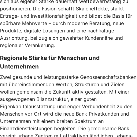
sich aus eigener Stärke dauerhaft wettbewerbsfähig zu
positionieren. Die Fusion schafft Skaleneffekte, stärkt
Ertrags- und Investitionsfähigkeit und bildet die Basis für
spürbare Mehrwerte – durch moderne Beratung, neue
Produkte, digitale Lösungen und eine nachhaltige
Ausrichtung, bei zugleich gewahrter Kundennähe und
regionaler Verankerung.
Regionale Stärke für Menschen und
Unternehmen
Zwei gesunde und leistungsstarke Genossenschaftsbanken
mit übereinstimmenden Werten, Strukturen und Zielen
wollen gemeinsam die Zukunft aktiv gestalten. Mit einer
ausgewogenen Bilanzstruktur, einer guten
Eigenkapitalausstattung und enger Verbundenheit zu den
Menschen vor Ort wird die neue Bank Privatkunden und
Unternehmen mit einem breiten Spektrum an
Finanzdienstleistungen begleiten. Die gemeinsame Bank
vereint urbane Zentren mit attraktiven ländlichen Lebens-