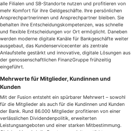
alle Filialen und SB-Standorte nutzen und profitieren von
mehr Komfort für ihre Geldgeschäfte. Ihre persönlichen
Ansprechpartnerinnen und Ansprechpartner bleiben. Sie
behalten ihre Entscheidungskompetenzen, was schnelle
und flexible Entscheidungen vor Ort ermöglicht. Daneben
werden moderne digitale Kanäle für Bankgeschäfte weiter
ausgebaut, das Kundenservicecenter als zentrale
Anlaufstelle gestärkt und innovative, digitale Lösungen aus
der genossenschaftlichen FinanzGruppe frühzeitig
eingeführt.
Mehrwerte für Mitglieder, Kundinnen und
Kunden
Mit der Fusion entsteht ein spürbarer Mehrwert – sowohl
für die Mitglieder als auch für die Kundinnen und Kunden
der Bank. Rund 86.000 Mitglieder profitieren von einer
verlässlichen Dividendenpolitik, erweiterten
Leistungsangeboten und einer starken Mitbestimmung.