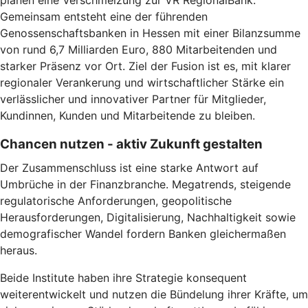
Gemeinsam entsteht eine der führenden
Genossenschaftsbanken in Hessen mit einer Bilanzsumme
von rund 6,7 Milliarden Euro, 880 Mitarbeitenden und
starker Präsenz vor Ort. Ziel der Fusion ist es, mit klarer
regionaler Verankerung und wirtschaftlicher Stärke ein
verlässlicher und innovativer Partner für Mitglieder,
Kundinnen, Kunden und Mitarbeitende zu bleiben.
Chancen nutzen - aktiv Zukunft gestalten
Der Zusammenschluss ist eine starke Antwort auf
Umbrüche in der Finanzbranche. Megatrends, steigende
regulatorische Anforderungen, geopolitische
Herausforderungen, Digitalisierung, Nachhaltigkeit sowie
demografischer Wandel fordern Banken gleichermaßen
heraus.
Beide Institute haben ihre Strategie konsequent
weiterentwickelt und nutzen die Bündelung ihrer Kräfte, um