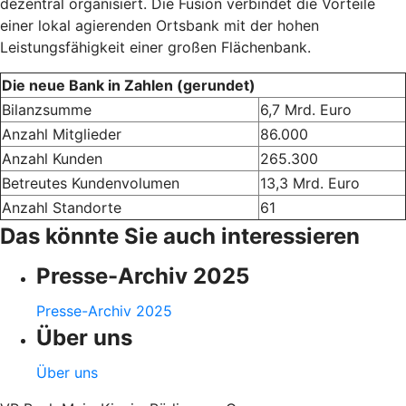
dezentral organisiert. Die Fusion verbindet die Vorteile
einer lokal agierenden Ortsbank mit der hohen
Leistungsfähigkeit einer großen Flächenbank.
Die neue Bank in Zahlen (gerundet)
Bilanzsumme
6,7 Mrd. Euro
Anzahl Mitglieder
86.000
Anzahl Kunden
265.300
Betreutes Kundenvolumen
13,3 Mrd. Euro
Anzahl Standorte
61
Das könnte Sie auch interessieren
Presse-Archiv 2025
Presse-Archiv 2025
Über uns
Über uns