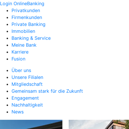
Login OnlineBanking
Privatkunden
Firmenkunden
Private Banking
Immobilien
Banking & Service
Meine Bank
Karriere
Fusion
Über uns
Unsere Filialen
Mitgliedschaft
Gemeinsam stark für die Zukunft
Engagement
Nachhaltigkeit
News