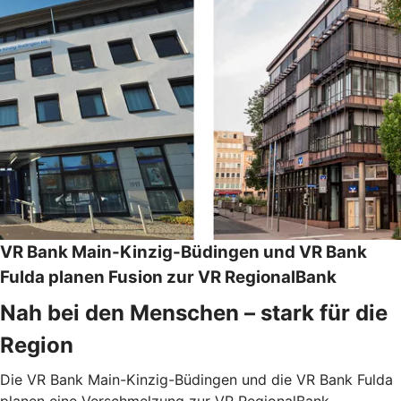
VR Bank Main-Kinzig-Büdingen und VR Bank
Fulda planen Fusion zur VR RegionalBank
Nah bei den Menschen – stark für die
Region
Die VR Bank Main-Kinzig-Büdingen und die VR Bank Fulda
planen eine Verschmelzung zur VR RegionalBank.