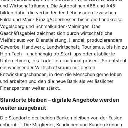
und Wirtschafträumen. Die Autobahnen A66 und A45
bilden dabei die verbindenden Lebensadern zwischen
Fulda und Main- Kinzig/Oberhessen bis in die Landkreise
Vogelsberg und Schmalkalden-Meiningen. Das
Geschäftsgebiet zeichnet sich durch wirtschaftliche
Vielfalt aus: von Dienstleistung, Handel, produzierendem
Gewerbe, Handwerk, Landwirtschaft, Tourismus, bis hin zu
High Tech – unabhängig ob Start-ups oder etablierte
Unternehmen, lokal oder international präsent. So entsteht
ein wachsender Wirtschaftsraum mit besten
Entwicklungschancen, in dem die Menschen gerne leben
und arbeiten und den die neue Bank als verlässlicher
Finanzpartner weiter stärkt.
Standorte bleiben – digitale Angebote werden
weiter ausgebaut
Die Standorte der beiden Banken bleiben von der Fusion
unberührt. Die Mitglieder, Kundinnen und Kunden können