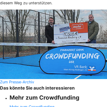
diesem Weg zu unterstützen.
Zum Presse-Archiv
Das könnte Sie auch interessieren
Mehr zum Crowdfunding
Mehr zum Crowdfunding