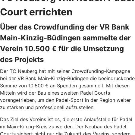
Court errichten
Über das Crowdfunding der VR Bank
Main-Kinzig-Büdingen sammelte der
Verein 10.500 € für die Umsetzung
des Projekts
Der TC Neuberg hat mit seiner Crowdfunding-Kampagne
bei der VR Bank Main-Kinzig-Büdingen die beeindruckende
Summe von 10.500 € an Spenden gesammelt. Mit diesen
Mitteln wird der Bau eines zweiten Padel Courts
vorangetrieben, um den Padel-Sport in der Region weiter
zu stärken und professionell aufzustellen.
Das Ziel des Vereins ist es, die erste Anlaufstelle für Padel
im Main-Kinzig-Kreis zu werden. Der Neubau des Padel
Courts sichert nicht nur die Zukunft des Vereins, sondern