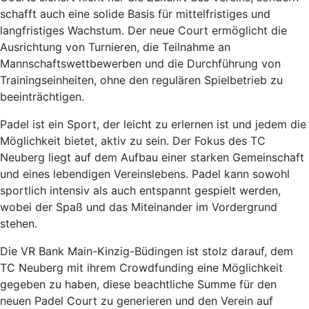
schafft auch eine solide Basis für mittelfristiges und
langfristiges Wachstum. Der neue Court ermöglicht die
Ausrichtung von Turnieren, die Teilnahme an
Mannschaftswettbewerben und die Durchführung von
Trainingseinheiten, ohne den regulären Spielbetrieb zu
beeinträchtigen.
Padel ist ein Sport, der leicht zu erlernen ist und jedem die
Möglichkeit bietet, aktiv zu sein. Der Fokus des TC
Neuberg liegt auf dem Aufbau einer starken Gemeinschaft
und eines lebendigen Vereinslebens. Padel kann sowohl
sportlich intensiv als auch entspannt gespielt werden,
wobei der Spaß und das Miteinander im Vordergrund
stehen.
Die VR Bank Main-Kinzig-Büdingen ist stolz darauf, dem
TC Neuberg mit ihrem Crowdfunding eine Möglichkeit
gegeben zu haben, diese beachtliche Summe für den
neuen Padel Court zu generieren und den Verein auf