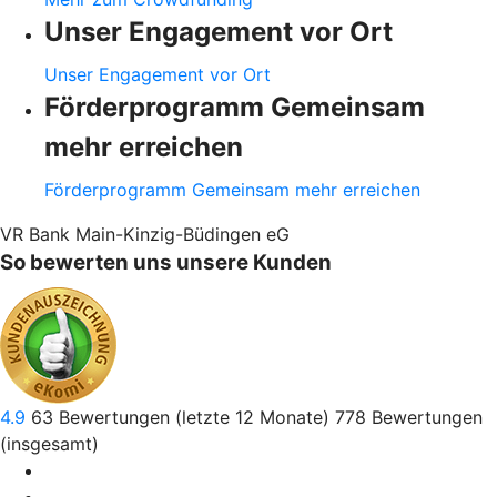
Unser Engagement vor Ort
Unser Engagement vor Ort
Förderprogramm Gemeinsam
mehr erreichen
Förderprogramm Gemeinsam mehr erreichen
VR Bank Main-Kinzig-Büdingen eG
So bewerten uns unsere Kunden
4.9
63
Bewertungen (letzte 12 Monate)
778
Bewertungen
(insgesamt)