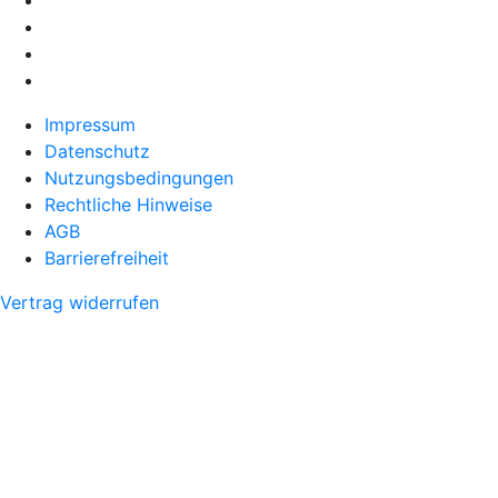
Impressum
Datenschutz
Nutzungsbedingungen
Rechtliche Hinweise
AGB
Barrierefreiheit
Vertrag widerrufen