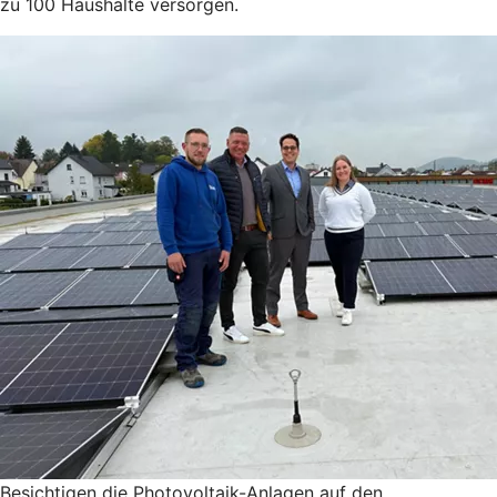
zu 100 Haushalte versorgen.
Besichtigen die Photovoltaik-Anlagen auf den