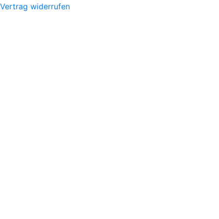
Vertrag widerrufen