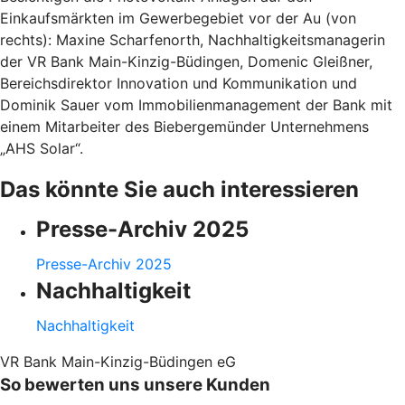
Einkaufsmärkten im Gewerbegebiet vor der Au (von
rechts): Maxine Scharfenorth, Nachhaltigkeitsmanagerin
der VR Bank Main-Kinzig-Büdingen, Domenic Gleißner,
Bereichsdirektor Innovation und Kommunikation und
Dominik Sauer vom Immobilienmanagement der Bank mit
einem Mitarbeiter des Biebergemünder Unternehmens
„AHS Solar“.
Das könnte Sie auch interessieren
Presse-Archiv 2025
Presse-Archiv 2025
Nachhaltigkeit
Nachhaltigkeit
VR Bank Main-Kinzig-Büdingen eG
So bewerten uns unsere Kunden