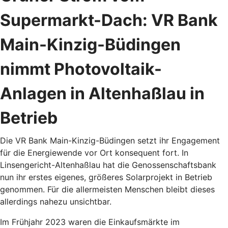
Supermarkt-Dach: VR Bank
Main-Kinzig-Büdingen
nimmt Photovoltaik-
Anlagen in Altenhaßlau in
Betrieb
Die VR Bank Main-Kinzig-Büdingen setzt ihr Engagement
für die Energiewende vor Ort konsequent fort. In
Linsengericht-Altenhaßlau hat die Genossenschaftsbank
nun ihr erstes eigenes, größeres Solarprojekt in Betrieb
genommen. Für die allermeisten Menschen bleibt dieses
allerdings nahezu unsichtbar.
Im Frühjahr 2023 waren die Einkaufsmärkte im