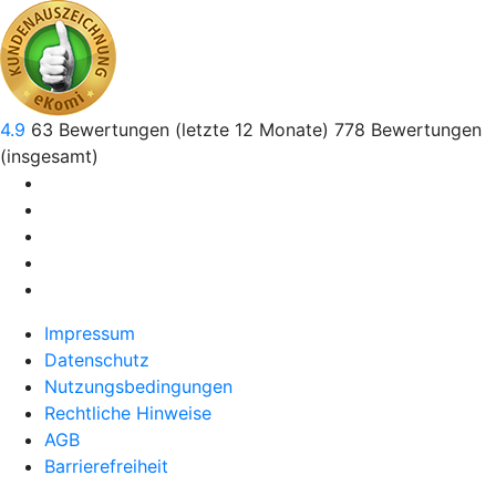
4.9
63
Bewertungen (letzte 12 Monate)
778
Bewertungen
(insgesamt)
Impressum
Datenschutz
Nutzungsbedingungen
Rechtliche Hinweise
AGB
Barrierefreiheit