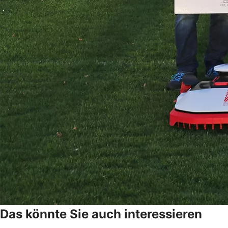
Das könnte Sie auch interessieren