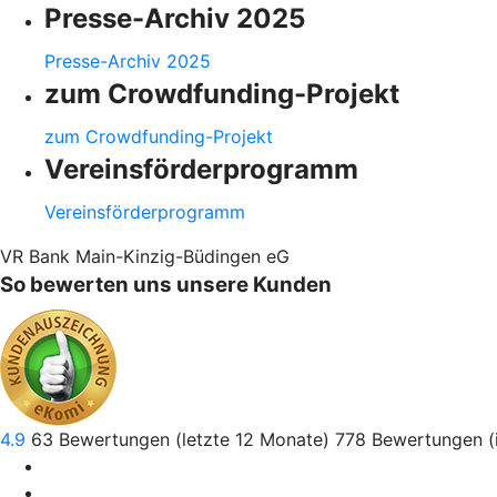
Presse-Archiv 2025
Presse-Archiv 2025
zum Crowdfunding-Projekt
zum Crowdfunding-Projekt
Vereinsförderprogramm
Vereinsförderprogramm
VR Bank Main-Kinzig-Büdingen eG
So bewerten uns unsere Kunden
4.9
63
Bewertungen (letzte 12 Monate)
778
Bewertungen (