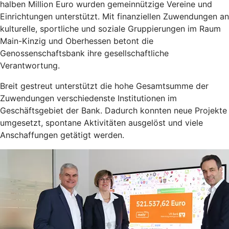
halben Million Euro wurden gemeinnützige Vereine und
Einrichtungen unterstützt. Mit finanziellen Zuwendungen an
kulturelle, sportliche und soziale Gruppierungen im Raum
Main-Kinzig und Oberhessen betont die
Genossenschaftsbank ihre gesellschaftliche
Verantwortung.
Breit gestreut unterstützt die hohe Gesamtsumme der
Zuwendungen verschiedenste Institutionen im
Geschäftsgebiet der Bank. Dadurch konnten neue Projekte
umgesetzt, spontane Aktivitäten ausgelöst und viele
Anschaffungen getätigt werden.