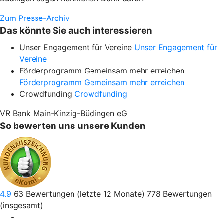
Zum Presse-Archiv
Das könnte Sie auch interessieren
Unser Engagement für Vereine
Unser Engagement für
Vereine
Förderprogramm Gemeinsam mehr erreichen
Förderprogramm Gemeinsam mehr erreichen
Crowdfunding
Crowdfunding
VR Bank Main-Kinzig-Büdingen eG
So bewerten uns unsere Kunden
4.9
63
Bewertungen (letzte 12 Monate)
778
Bewertungen
(insgesamt)