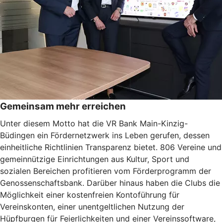
Gemeinsam mehr erreichen
Unter diesem Motto hat die VR Bank Main-Kinzig-
Büdingen ein Fördernetzwerk ins Leben gerufen, dessen
einheitliche Richtlinien Transparenz bietet. 806 Vereine und
gemeinnützige Einrichtungen aus Kultur, Sport und
sozialen Bereichen profitieren vom Förderprogramm der
Genossenschaftsbank. Darüber hinaus haben die Clubs die
Möglichkeit einer kostenfreien Kontoführung für
Vereinskonten, einer unentgeltlichen Nutzung der
Hüpfburgen für Feierlichkeiten und einer Vereinssoftware,