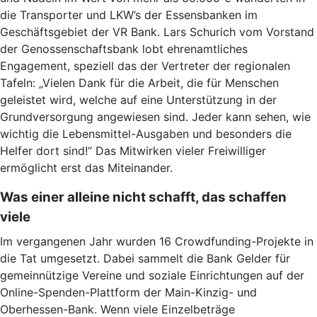
die Transporter und LKW’s der Essensbanken im
Geschäftsgebiet der VR Bank. Lars Schurich vom Vorstand
der Genossenschaftsbank lobt ehrenamtliches
Engagement, speziell das der Vertreter der regionalen
Tafeln: „Vielen Dank für die Arbeit, die für Menschen
geleistet wird, welche auf eine Unterstützung in der
Grundversorgung angewiesen sind. Jeder kann sehen, wie
wichtig die Lebensmittel-Ausgaben und besonders die
Helfer dort sind!“ Das Mitwirken vieler Freiwilliger
ermöglicht erst das Miteinander.
Was einer alleine nicht schafft, das schaffen
viele
Im vergangenen Jahr wurden 16 Crowdfunding-Projekte in
die Tat umgesetzt. Dabei sammelt die Bank Gelder für
gemeinnützige Vereine und soziale Einrichtungen auf der
Online-Spenden-Plattform der Main-Kinzig- und
Oberhessen-Bank. Wenn viele Einzelbeträge