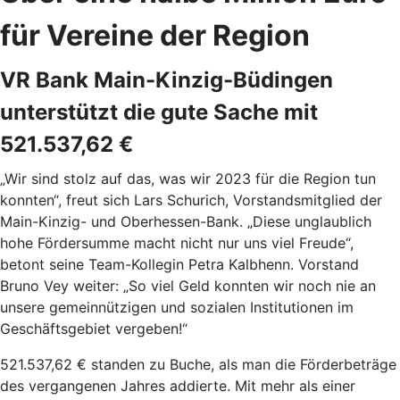
für Vereine der Region
VR Bank Main-Kinzig-Büdingen
unterstützt die gute Sache mit
521.537,62 €
„Wir sind stolz auf das, was wir 2023 für die Region tun
konnten“, freut sich Lars Schurich, Vorstandsmitglied der
Main-Kinzig- und Oberhessen-Bank. „Diese unglaublich
hohe Fördersumme macht nicht nur uns viel Freude“,
betont seine Team-Kollegin Petra Kalbhenn. Vorstand
Bruno Vey weiter: „So viel Geld konnten wir noch nie an
unsere gemeinnützigen und sozialen Institutionen im
Geschäftsgebiet vergeben!“
521.537,62 € standen zu Buche, als man die Förderbeträge
des vergangenen Jahres addierte. Mit mehr als einer