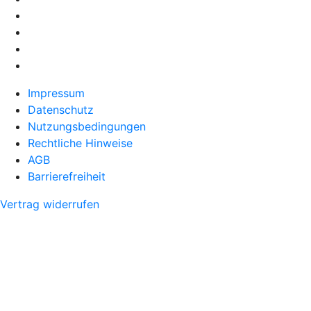
Impressum
Datenschutz
Nutzungsbedingungen
Rechtliche Hinweise
AGB
Barrierefreiheit
Vertrag widerrufen