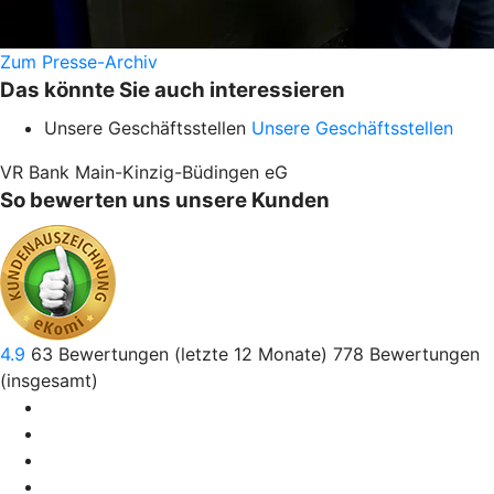
Zum Presse-Archiv
Das könnte Sie auch interessieren
Unsere Geschäftsstellen
Unsere Geschäftsstellen
VR Bank Main-Kinzig-Büdingen eG
So bewerten uns unsere Kunden
4.9
63
Bewertungen (letzte 12 Monate)
778
Bewertungen
(insgesamt)