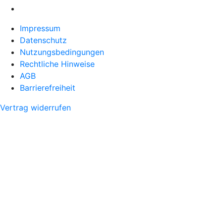
Impressum
Datenschutz
Nutzungsbedingungen
Rechtliche Hinweise
AGB
Barrierefreiheit
Vertrag widerrufen