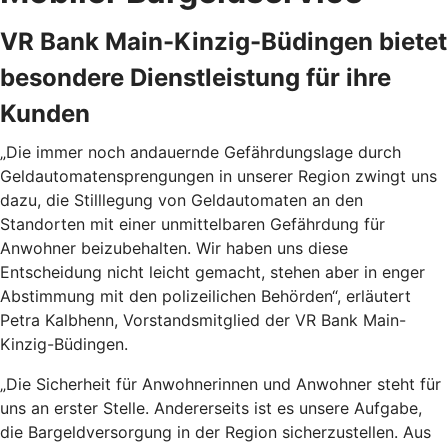
VR Bank Main-Kinzig-Büdingen bietet
besondere Dienstleistung für ihre
Kunden
„Die immer noch andauernde Gefährdungslage durch
Geldautomatensprengungen in unserer Region zwingt uns
dazu, die Stilllegung von Geldautomaten an den
Standorten mit einer unmittelbaren Gefährdung für
Anwohner beizubehalten. Wir haben uns diese
Entscheidung nicht leicht gemacht, stehen aber in enger
Abstimmung mit den polizeilichen Behörden“, erläutert
Petra Kalbhenn, Vorstandsmitglied der VR Bank Main-
Kinzig-Büdingen.
„Die Sicherheit für Anwohnerinnen und Anwohner steht für
uns an erster Stelle. Andererseits ist es unsere Aufgabe,
die Bargeldversorgung in der Region sicherzustellen. Aus