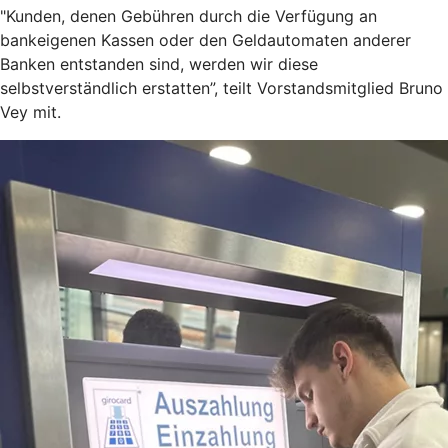
"Kunden, denen Gebühren durch die Verfügung an
bankeigenen Kassen oder den Geldautomaten anderer
Banken entstanden sind, werden wir diese
selbstverständlich erstatten”, teilt Vorstandsmitglied Bruno
Vey mit.