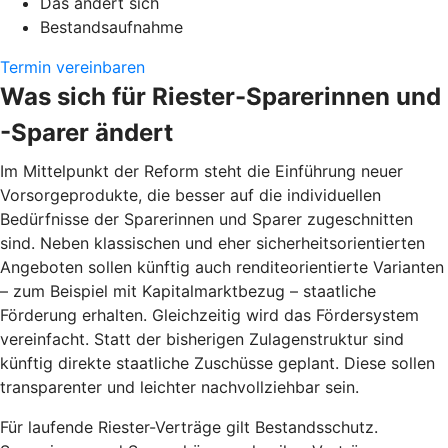
Das ändert sich
Bestandsaufnahme
Termin vereinbaren
Was sich für Riester-Sparerinnen und
-Sparer ändert
Im Mittelpunkt der Reform steht die Einführung neuer
Vorsorgeprodukte, die besser auf die individuellen
Bedürfnisse der Sparerinnen und Sparer zugeschnitten
sind. Neben klassischen und eher sicherheitsorientierten
Angeboten sollen künftig auch renditeorientierte Varianten
– zum Beispiel mit Kapitalmarktbezug – staatliche
Förderung erhalten. Gleichzeitig wird das Fördersystem
vereinfacht. Statt der bisherigen Zulagenstruktur sind
künftig direkte staatliche Zuschüsse geplant. Diese sollen
transparenter und leichter nachvollziehbar sein.
Für laufende Riester-Verträge gilt Bestandsschutz.