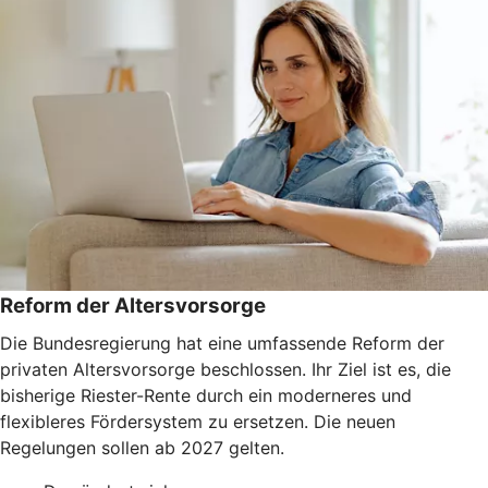
Reform der Altersvorsorge
Die Bundesregierung hat eine umfassende Reform der
privaten Altersvorsorge beschlossen. Ihr Ziel ist es, die
bisherige Riester-Rente durch ein moderneres und
flexibleres Fördersystem zu ersetzen. Die neuen
Regelungen sollen ab 2027 gelten.