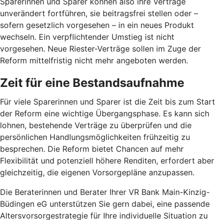
Sparerinnen und Sparer können also ihre Verträge
unverändert fortführen, sie beitragsfrei stellen oder –
sofern gesetzlich vorgesehen – in ein neues Produkt
wechseln. Ein verpflichtender Umstieg ist nicht
vorgesehen. Neue Riester-Verträge sollen im Zuge der
Reform mittelfristig nicht mehr angeboten werden.
Zeit für eine Bestandsaufnahme
Für viele Sparerinnen und Sparer ist die Zeit bis zum Start
der Reform eine wichtige Übergangsphase. Es kann sich
lohnen, bestehende Verträge zu überprüfen und die
persönlichen Handlungsmöglichkeiten frühzeitig zu
besprechen. Die Reform bietet Chancen auf mehr
Flexibilität und potenziell höhere Renditen, erfordert aber
gleichzeitig, die eigenen Vorsorgepläne anzupassen.
Die Beraterinnen und Berater Ihrer VR Bank Main-Kinzig-
Büdingen eG unterstützen Sie gern dabei, eine passende
Altersvorsorgestrategie für Ihre individuelle Situation zu