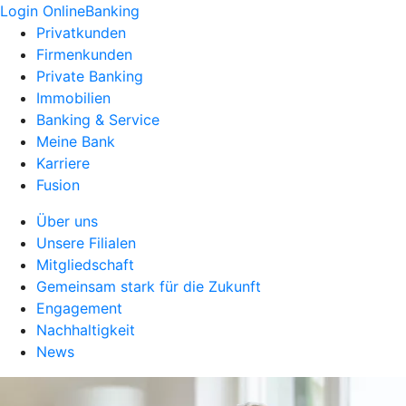
Login OnlineBanking
Privatkunden
Firmenkunden
Private Banking
Immobilien
Banking & Service
Meine Bank
Karriere
Fusion
Über uns
Unsere Filialen
Mitgliedschaft
Gemeinsam stark für die Zukunft
Engagement
Nachhaltigkeit
News