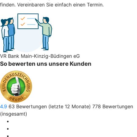
finden. Vereinbaren Sie einfach einen Termin.
VR Bank Main-Kinzig-Büdingen eG
So bewerten uns unsere Kunden
4.9
63
Bewertungen (letzte 12 Monate)
778
Bewertungen
(insgesamt)