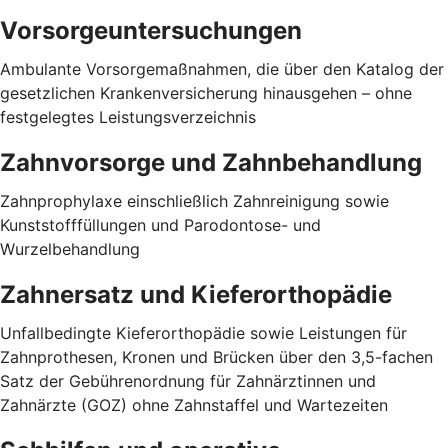
Vorsorgeuntersuchungen
Ambulante Vorsorgemaßnahmen, die über den Katalog der
gesetzlichen Krankenversicherung hinausgehen – ohne
festgelegtes Leistungsverzeichnis
Zahnvorsorge und Zahnbehandlung
Zahnprophylaxe einschließlich Zahnreinigung sowie
Kunststofffüllungen und Parodontose- und
Wurzelbehandlung
Zahnersatz und Kieferorthopädie
Unfallbedingte Kieferorthopädie sowie Leistungen für
Zahnprothesen, Kronen und Brücken über den 3,5-fachen
Satz der Gebührenordnung für Zahnärztinnen und
Zahnärzte (GOZ) ohne Zahnstaffel und Wartezeiten