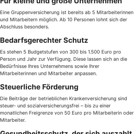
Für kleine und große Unternehmen
Eine Gruppenversicherung ist bereits ab 5 Mitarbeiterinnen
und Mitarbeitern möglich. Ab 10 Personen lohnt sich der
Abschluss besonders.
Bedarfsgerechter Schutz
Es stehen 5 Budgetstufen von 300 bis 1.500 Euro pro
Person und Jahr zur Verfügung. Diese lassen sich an die
Bedürfnisse Ihres Unternehmens sowie Ihrer
Mitarbeiterinnen und Mitarbeiter anpassen.
Steuerliche Förderung
Die Beiträge der betrieblichen Krankenversicherung sind
steuer- und sozialversicherungsfrei – bis zu einer
monatlichen Freigrenze von 50 Euro pro Mitarbeiterin oder
Mitarbeiter.
Gesundheitsschutz, der sich auszahlt