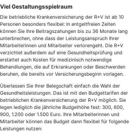
Viel Gestaltungsspielraum
Die betriebliche Krankenversicherung der R+V ist ab 10
Personen besonders flexibel: In entgeltfreien Zeiten
können Sie Ihre Beitragszahungen bis zu 36 Monate lang
unterbrechen, ohne dass der Leistungsanspruch Ihrer
Mitarbeiterinnen und Mitarbeiter verlorengeht. Die R+V
verzichtet außerdem auf eine Gesundheitsprüfung und
erstattet auch Kosten für medizinisch notwendige
Behandlungen, die auf Erkrankungen oder Beschwerden
beruhen, die bereits vor Versicherungsbeginn vorlagen.
Überlassen Sie Ihrer Belegschaft einfach die Wahl der
Gesundheitsleistungen. Das ist mit den Budgettarifen der
betrieblichen Krankenversicherung der R+V möglich. Sie
legen lediglich die jährliche Budgethöhe fest: 300, 600,
900, 1.200 oder 1.500 Euro. Ihre Mitarbeiterinnen und
Mitarbeiter können das Budget dann flexibel für folgende
Leistungen nutzen: