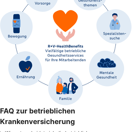
FAQ zur betrieblichen
Krankenversicherung