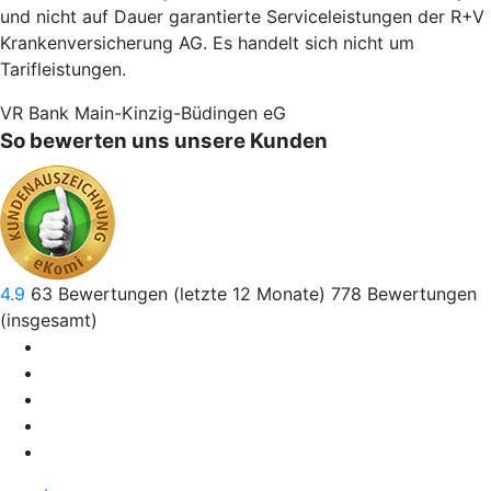
und nicht auf Dauer garantierte Serviceleistungen der R+V
Krankenversicherung AG. Es handelt sich nicht um
Tarifleistungen.
VR Bank Main-Kinzig-Büdingen eG
So bewerten uns unsere Kunden
4.9
63
Bewertungen (letzte 12 Monate)
778
Bewertungen
(insgesamt)