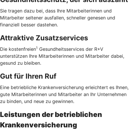
Sie tragen dazu bei, dass Ihre Mitarbeiterinnen und
Mitarbeiter seltener ausfallen, schneller genesen und
finanziell besser dastehen.
Attraktive Zusatzservices
1
Die kostenfreien
Gesundheitsservices der R+V
unterstützen Ihre Mitarbeiterinnen und Mitarbeiter dabei,
gesund zu bleiben.
Gut für Ihren Ruf
Eine betriebliche Krankenversicherung erleichtert es Ihnen,
gute Mitarbeiterinnen und Mitarbeiter an Ihr Unternehmen
zu binden, und neue zu gewinnen.
Leistungen der betrieblichen
Krankenversicherung