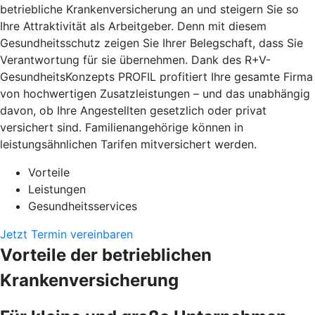
betriebliche Krankenversicherung an und steigern Sie so
Ihre Attraktivität als Arbeitgeber. Denn mit diesem
Gesundheitsschutz zeigen Sie Ihrer Belegschaft, dass Sie
Verantwortung für sie übernehmen. Dank des R+V-
GesundheitsKonzepts PROFIL profitiert Ihre gesamte Firma
von hochwertigen Zusatzleistungen – und das unabhängig
davon, ob Ihre Angestellten gesetzlich oder privat
versichert sind. Familienangehörige können in
leistungsähnlichen Tarifen mitversichert werden.
Vorteile
Leistungen
Gesundheitsservices
Jetzt Termin vereinbaren
Vorteile der betrieblichen
Krankenversicherung