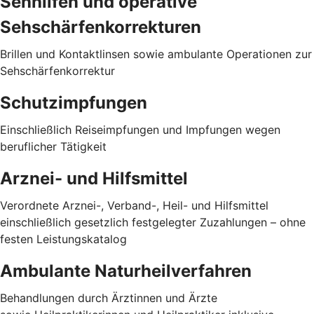
Sehhilfen und operative
Sehschärfenkorrekturen
Brillen und Kontaktlinsen sowie ambulante Operationen zur
Sehschärfenkorrektur
Schutzimpfungen
Einschließlich Reiseimpfungen und Impfungen wegen
beruflicher Tätigkeit
Arznei- und Hilfsmittel
Verordnete Arznei-, Verband-, Heil- und Hilfsmittel
einschließlich gesetzlich festgelegter Zuzahlungen – ohne
festen Leistungskatalog
Ambulante Naturheilverfahren
Behandlungen durch Ärztinnen und Ärzte