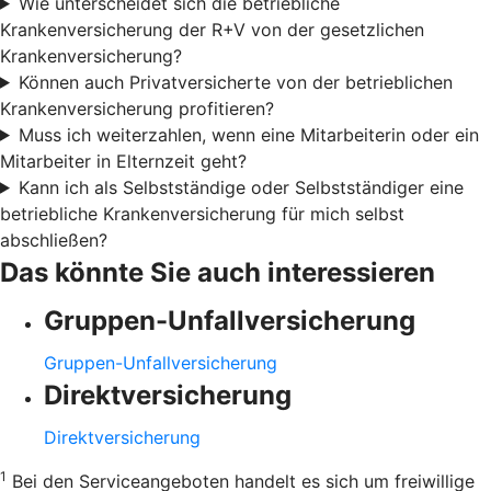
Wie unterscheidet sich die betriebliche
Krankenversicherung der R+V von der gesetzlichen
Krankenversicherung?
Können auch Privatversicherte von der betrieblichen
Krankenversicherung profitieren?
Muss ich weiterzahlen, wenn eine Mitarbeiterin oder ein
Mitarbeiter in Elternzeit geht?
Kann ich als Selbstständige oder Selbstständiger eine
betriebliche Krankenversicherung für mich selbst
abschließen?
Das könnte Sie auch interessieren
Gruppen-Unfallversicherung
Gruppen-Unfallversicherung
Direktversicherung
Direktversicherung
1
Bei den Serviceangeboten handelt es sich um freiwillige