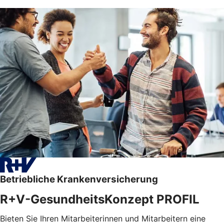
Betriebliche Krankenversicherung
R+V-GesundheitsKonzept PROFIL
Bieten Sie Ihren Mitarbeiterinnen und Mitarbeitern eine