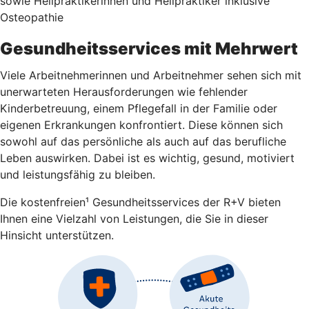
sowie Heilpraktikerinnen und Heilpraktiker inklusive
Osteopathie
Gesundheitsservices mit Mehrwert
Viele Arbeitnehmerinnen und Arbeitnehmer sehen sich mit
unerwarteten Herausforderungen wie fehlender
Kinderbetreuung, einem Pflegefall in der Familie oder
eigenen Erkrankungen konfrontiert. Diese können sich
sowohl auf das persönliche als auch auf das berufliche
Leben auswirken. Dabei ist es wichtig, gesund, motiviert
und leistungsfähig zu bleiben.
Die kostenfreien¹ Gesundheitsservices der R+V bieten
Ihnen eine Vielzahl von Leistungen, die Sie in dieser
Hinsicht unterstützen.