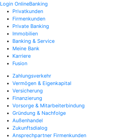
Login OnlineBanking
Privatkunden
Firmenkunden
Private Banking
Immobilien
Banking & Service
Meine Bank
Karriere
Fusion
Zahlungsverkehr
Vermögen & Eigenkapital
Versicherung
Finanzierung
Vorsorge & Mitarbeiterbindung
Gründung & Nachfolge
Außenhandel
Zukunftsdialog
Ansprechpartner Firmenkunden