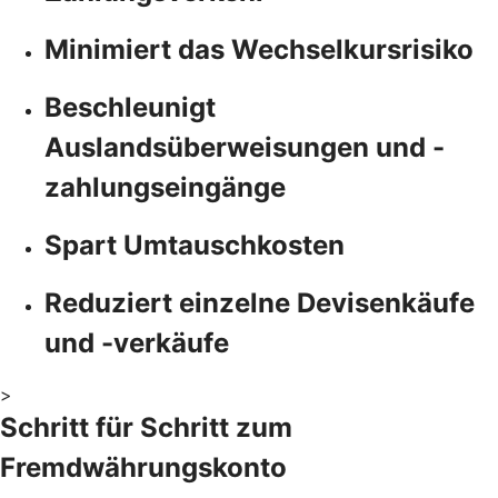
Minimiert das Wechselkursrisiko
Beschleunigt
Auslandsüberweisungen und -
zahlungseingänge
Spart Umtauschkosten
Reduziert einzelne Devisenkäufe
und -verkäufe
>
Schritt für Schritt zum
Fremdwährungskonto