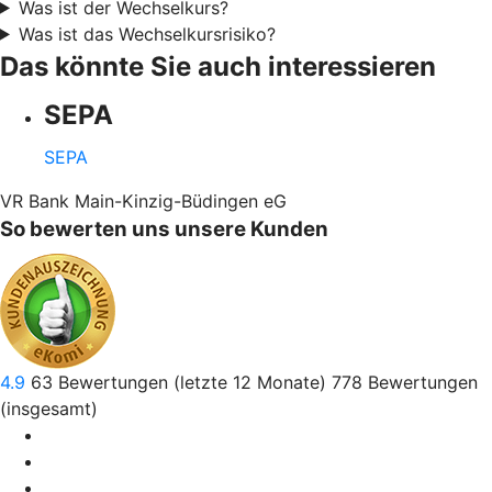
Was ist der Wechselkurs?
Was ist das Wechselkursrisiko?
Das könnte Sie auch interessieren
SEPA
SEPA
VR Bank Main-Kinzig-Büdingen eG
So bewerten uns unsere Kunden
4.9
63
Bewertungen (letzte 12 Monate)
778
Bewertungen
(insgesamt)