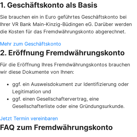
1. Geschäftskonto als Basis
Sie brauchen ein in Euro geführtes Geschäftskonto bei
Ihrer VR Bank Main-Kinzig-Büdingen eG. Darüber werden
die Kosten für das Fremdwährungskonto abgerechnet.
Mehr zum Geschäftskonto
2. Eröffnung Fremdwährungskonto
Für die Eröffnung Ihres Fremdwährungskontos brauchen
wir diese Dokumente von Ihnen:
ggf. ein Ausweisdokument zur Identifizierung oder
Legitimation und
ggf. einen Gesellschaftervertrag, eine
Gesellschafterliste oder eine Gründungsurkunde.
Jetzt Termin vereinbaren
FAQ zum Fremdwährungskonto