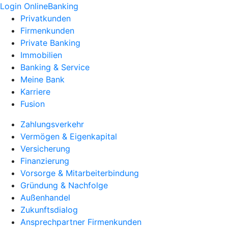
Login OnlineBanking
Privatkunden
Firmenkunden
Private Banking
Immobilien
Banking & Service
Meine Bank
Karriere
Fusion
Zahlungsverkehr
Vermögen & Eigenkapital
Versicherung
Finanzierung
Vorsorge & Mitarbeiterbindung
Gründung & Nachfolge
Außenhandel
Zukunftsdialog
Ansprechpartner Firmenkunden