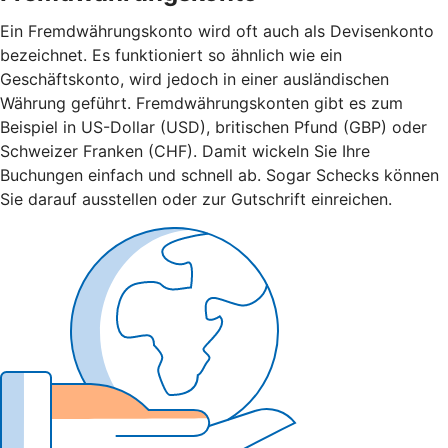
Ein Fremdwährungskonto wird oft auch als Devisenkonto
bezeichnet. Es funktioniert so ähnlich wie ein
Geschäftskonto, wird jedoch in einer ausländischen
Währung geführt. Fremdwährungskonten gibt es zum
Beispiel in US-Dollar (USD), britischen Pfund (GBP) oder
Schweizer Franken (CHF). Damit wickeln Sie Ihre
Buchungen einfach und schnell ab. Sogar Schecks können
Sie darauf ausstellen oder zur Gutschrift einreichen.