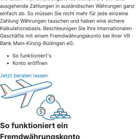
ausgehende Zahlungen in ausländischen Währungen ganz
einfach ab. So müssen Sie nicht mehr für jede einzelne
Zahlung Währungen tauschen und haben eine sichere
Kalkulationsbasis. Beschleunigen Sie Ihre internationalen
Geschäfte mit einem Fremdwährungskonto bei Ihrer VR
Bank Main-Kinzig-Büdingen eG.
So funktioniert's
Konto eröffnen
Jetzt beraten lassen
So funktioniert ein
Fremdwährungskonto