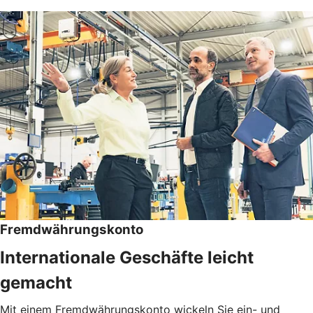
Fremdwährungskonto
Internationale Geschäfte leicht
gemacht
Mit einem Fremdwährungskonto wickeln Sie ein- und