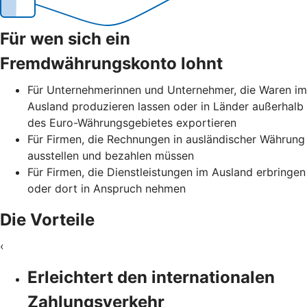
Für wen sich ein
Fremdwährungskonto lohnt
Für Unternehmerinnen und Unternehmer, die Waren im
Ausland produzieren lassen oder in Länder außerhalb
des Euro-Währungsgebietes exportieren
Für Firmen, die Rechnungen in ausländischer Währung
ausstellen und bezahlen müssen
Für Firmen, die Dienstleistungen im Ausland erbringen
oder dort in Anspruch nehmen
Die Vorteile
‹
Erleichtert den internationalen
Zahlungsverkehr