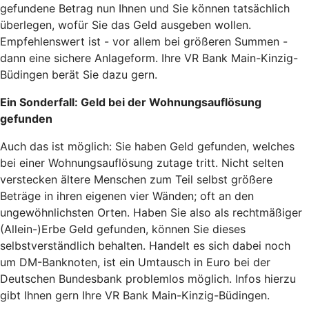
gefundene Betrag nun Ihnen und Sie können tatsächlich
überlegen, wofür Sie das Geld ausgeben wollen.
Empfehlenswert ist - vor allem bei größeren Summen -
dann eine sichere Anlageform. Ihre VR Bank Main-Kinzig-
Büdingen berät Sie dazu gern.
Ein Sonderfall: Geld bei der Wohnungsauflösung
gefunden
Auch das ist möglich: Sie haben Geld gefunden, welches
bei einer Wohnungsauflösung zutage tritt. Nicht selten
verstecken ältere Menschen zum Teil selbst größere
Beträge in ihren eigenen vier Wänden; oft an den
ungewöhnlichsten Orten. Haben Sie also als rechtmäßiger
(Allein-)Erbe Geld gefunden, können Sie dieses
selbstverständlich behalten. Handelt es sich dabei noch
um DM-Banknoten, ist ein Umtausch in Euro bei der
Deutschen Bundesbank problemlos möglich. Infos hierzu
gibt Ihnen gern Ihre VR Bank Main-Kinzig-Büdingen.