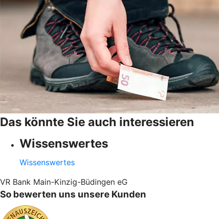
Das könnte Sie auch interessieren
Wissenswertes
Wissenswertes
VR Bank Main-Kinzig-Büdingen eG
So bewerten uns unsere Kunden