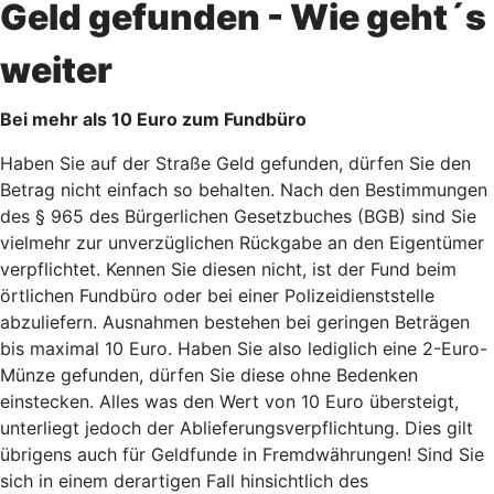
Geld gefunden - Wie geht´s
weiter
Bei mehr als 10 Euro zum Fundbüro
Haben Sie auf der Straße Geld gefunden, dürfen Sie den
Betrag nicht einfach so behalten. Nach den Bestimmungen
des § 965 des Bürgerlichen Gesetzbuches (BGB) sind Sie
vielmehr zur unverzüglichen Rückgabe an den Eigentümer
verpflichtet. Kennen Sie diesen nicht, ist der Fund beim
örtlichen Fundbüro oder bei einer Polizeidienststelle
abzuliefern. Ausnahmen bestehen bei geringen Beträgen
bis maximal 10 Euro. Haben Sie also lediglich eine 2-Euro-
Münze gefunden, dürfen Sie diese ohne Bedenken
einstecken. Alles was den Wert von 10 Euro übersteigt,
unterliegt jedoch der Ablieferungsverpflichtung. Dies gilt
übrigens auch für Geldfunde in Fremdwährungen! Sind Sie
sich in einem derartigen Fall hinsichtlich des