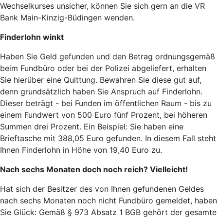
Wechselkurses unsicher, können Sie sich gern an die VR
Bank Main-Kinzig-Büdingen wenden.
Finderlohn winkt
Haben Sie Geld gefunden und den Betrag ordnungsgemäß
beim Fundbüro oder bei der Polizei abgeliefert, erhalten
Sie hierüber eine Quittung. Bewahren Sie diese gut auf,
denn grundsätzlich haben Sie Anspruch auf Finderlohn.
Dieser beträgt - bei Funden im öffentlichen Raum - bis zu
einem Fundwert von 500 Euro fünf Prozent, bei höheren
Summen drei Prozent. Ein Beispiel: Sie haben eine
Brieftasche mit 388,05 Euro gefunden. In diesem Fall steht
Ihnen Finderlohn in Höhe von 19,40 Euro zu.
Nach sechs Monaten doch noch reich? Vielleicht!
Hat sich der Besitzer des von Ihnen gefundenen Geldes
nach sechs Monaten noch nicht Fundbüro gemeldet, haben
Sie Glück: Gemäß § 973 Absatz 1 BGB gehört der gesamte