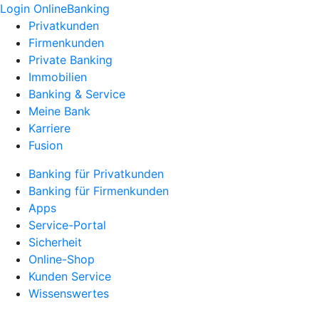
Login OnlineBanking
Privatkunden
Firmenkunden
Private Banking
Immobilien
Banking & Service
Meine Bank
Karriere
Fusion
Banking für Privatkunden
Banking für Firmenkunden
Apps
Service-Portal
Sicherheit
Online-Shop
Kunden Service
Wissenswertes