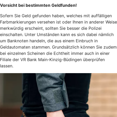
Vorsicht bei bestimmten Geldfunden!
Sofern Sie Geld gefunden haben, welches mit auffälligen
Farbmarkierungen versehen ist oder Ihnen in anderer Weise
merkwürdig erscheint, sollten Sie besser die Polizei
einschalten. Unter Umständen kann es sich dabei nämlich
um Banknoten handeln, die aus einem Einbruch in
Geldautomaten stammen. Grundsätzlich können Sie zudem
bei einzelnen Scheinen die Echtheit immer auch in einer
Filiale der VR Bank Main-Kinzig-Büdingen überprüfen
lassen.