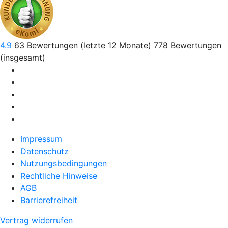
4.9
63
Bewertungen (letzte 12 Monate)
778
Bewertungen
(insgesamt)
Impressum
Datenschutz
Nutzungsbedingungen
Rechtliche Hinweise
AGB
Barrierefreiheit
Vertrag widerrufen