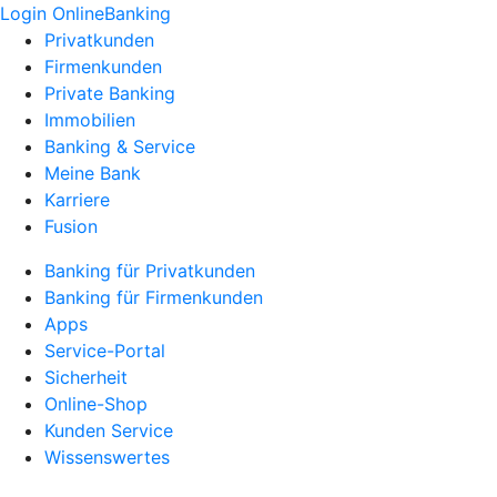
Login OnlineBanking
Privatkunden
Firmenkunden
Private Banking
Immobilien
Banking & Service
Meine Bank
Karriere
Fusion
Banking für Privatkunden
Banking für Firmenkunden
Apps
Service-Portal
Sicherheit
Online-Shop
Kunden Service
Wissenswertes