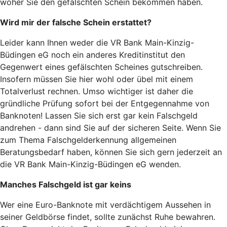
woher Sie den gefälschten Schein bekommen haben.
Wird mir der falsche Schein erstattet?
Leider kann Ihnen weder die VR Bank Main-Kinzig-
Büdingen eG noch ein anderes Kreditinstitut den
Gegenwert eines gefälschten Scheines gutschreiben.
Insofern müssen Sie hier wohl oder übel mit einem
Totalverlust rechnen. Umso wichtiger ist daher die
gründliche Prüfung sofort bei der Entgegennahme von
Banknoten! Lassen Sie sich erst gar kein Falschgeld
andrehen - dann sind Sie auf der sicheren Seite. Wenn Sie
zum Thema Falschgelderkennung allgemeinen
Beratungsbedarf haben, können Sie sich gern jederzeit an
die VR Bank Main-Kinzig-Büdingen eG wenden.
Manches Falschgeld ist gar keins
Wer eine Euro-Banknote mit verdächtigem Aussehen in
seiner Geldbörse findet, sollte zunächst Ruhe bewahren.