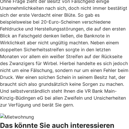
Ohne Frage zieht der Besitz von Falschgeld einige
Unannehmlichkeiten nach sich, doch nicht immer bestätigt
sich der erste Verdacht einer Blüte. So gab es
beispielsweise bei 20-Euro-Scheinen verschiedene
Fehldrucke und Herstellungsstörungen, die auf den ersten
Blick an Falschgeld denken ließen, die Banknote in
Wirklichkeit aber nicht ungültig machten. Neben einem
doppelten Sicherheitsstreifen sorgte in den letzten
Monaten vor allem ein weißer Streifen auf der Rückseite
des Zwanzigers für Wirbel. Hierbei handelte es sich jedoch
nicht um eine Fälschung, sondern nur um einen Fehler beim
Druck. Wer einen solchen Schein in seinem Besitz hat, der
braucht sich also grundsätzlich keine Sorgen zu machen.
Und selbstverständlich steht Ihnen die VR Bank Main-
Kinzig-Büdingen eG bei allen Zweifeln und Unsicherheiten
zur Verfügung und berät Sie gern.
Das könnte Sie auch interessieren