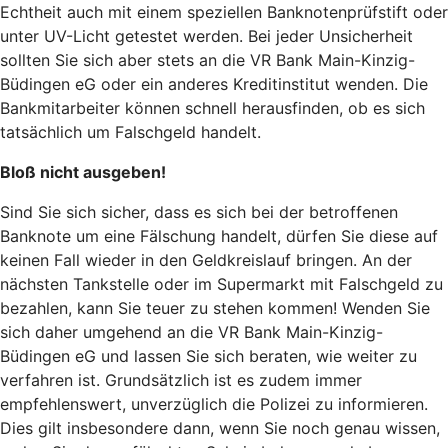
Echtheit auch mit einem speziellen Banknotenprüfstift oder
unter UV-Licht getestet werden. Bei jeder Unsicherheit
sollten Sie sich aber stets an die VR Bank Main-Kinzig-
Büdingen eG oder ein anderes Kreditinstitut wenden. Die
Bankmitarbeiter können schnell herausfinden, ob es sich
tatsächlich um Falschgeld handelt.
Bloß nicht ausgeben!
Sind Sie sich sicher, dass es sich bei der betroffenen
Banknote um eine Fälschung handelt, dürfen Sie diese auf
keinen Fall wieder in den Geldkreislauf bringen. An der
nächsten Tankstelle oder im Supermarkt mit Falschgeld zu
bezahlen, kann Sie teuer zu stehen kommen! Wenden Sie
sich daher umgehend an die VR Bank Main-Kinzig-
Büdingen eG und lassen Sie sich beraten, wie weiter zu
verfahren ist. Grundsätzlich ist es zudem immer
empfehlenswert, unverzüglich die Polizei zu informieren.
Dies gilt insbesondere dann, wenn Sie noch genau wissen,