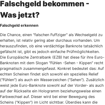
Falschgeld bekommen -
Was jetzt?
Falschgeld erkennen
Die Chance, einen "falschen Fuffziger" als Wechselgeld zu
erhalten, ist relativ gering aber durchaus vorhanden. Um
herauszufinden, ob eine verdächtige Banknote tatsächlich
gefälscht ist, gibt es jedoch einfache Prüfmöglichkeiten.
Die Europäische Zentralbank (EZB) hat diese für ihre Euro-
Banknoten mit dem Slogan "Fühlen -Sehen - Kippen" recht
pragmatisch zusammengefasst. Konkret bedeutet das: Auf
echten Scheinen findet sich sowohl ein spezielles Relief
("Fühlen") als auch ein Wasserzeichen ("Sehen"). Zusätzlich
weist jede Euro-Banknote sowohl auf der Vorder- als auch
auf der Rückseite ein Hologramm beziehungsweise einen
Farbwechsel auf. Dieser wird bei einer Bewegung des
Scheins ("Kippen") im Licht sichtbar. Überdies kann die