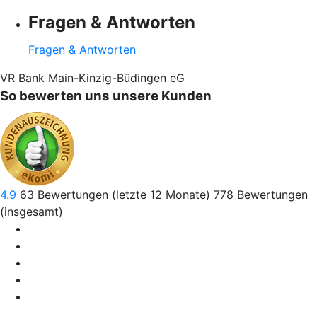
Fragen & Antworten
Fragen & Antworten
VR Bank Main-Kinzig-Büdingen eG
So bewerten uns unsere Kunden
4.9
63
Bewertungen (letzte 12 Monate)
778
Bewertungen
(insgesamt)