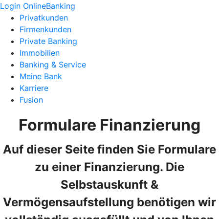
Login OnlineBanking
Privatkunden
Firmenkunden
Private Banking
Immobilien
Banking & Service
Meine Bank
Karriere
Fusion
Formulare Finanzierung
Auf dieser Seite finden Sie Formulare
zu einer Finanzierung. Die
Selbstauskunft &
Vermögensaufstellung benötigen wir