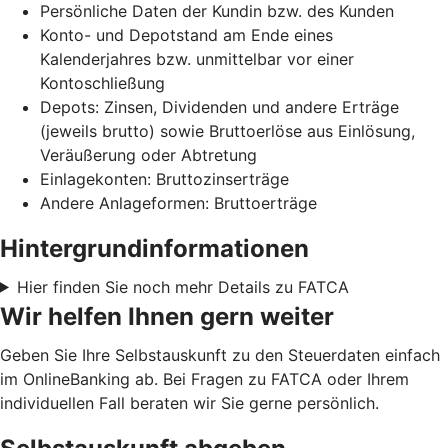
Persönliche Daten der Kundin bzw. des Kunden
Konto- und Depotstand am Ende eines
Kalenderjahres bzw. unmittelbar vor einer
Kontoschließung
Depots: Zinsen, Dividenden und andere Erträge
(jeweils brutto) sowie Bruttoerlöse aus Einlösung,
Veräußerung oder Abtretung
Einlagekonten: Bruttozinserträge
Andere Anlageformen: Bruttoerträge
Hintergrundinformationen
Hier finden Sie noch mehr Details zu FATCA
Wir helfen Ihnen gern weiter
Geben Sie Ihre Selbstauskunft zu den Steuerdaten einfach
im OnlineBanking ab. Bei Fragen zu FATCA oder Ihrem
individuellen Fall beraten wir Sie gerne persönlich.