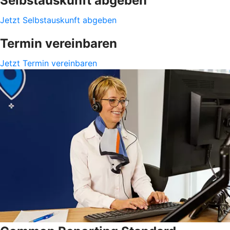
Selbstauskunft abgeben
Jetzt Selbstauskunft abgeben
Termin vereinbaren
Jetzt Termin vereinbaren