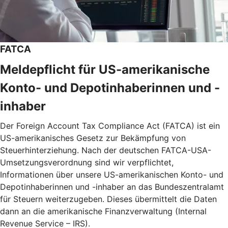
FATCA
Meldepflicht für US-amerikanische
Konto- und Depotinhaberinnen und -
inhaber
Der Foreign Account Tax Compliance Act (FATCA) ist ein
US-amerikanisches Gesetz zur Bekämpfung von
Steuerhinterziehung. Nach der deutschen FATCA-USA-
Umsetzungsverordnung sind wir verpflichtet,
Informationen über unsere US-amerikanischen Konto- und
Depotinhaberinnen und -inhaber an das Bundeszentralamt
für Steuern weiterzugeben. Dieses übermittelt die Daten
dann an die amerikanische Finanzverwaltung (Internal
Revenue Service – IRS).