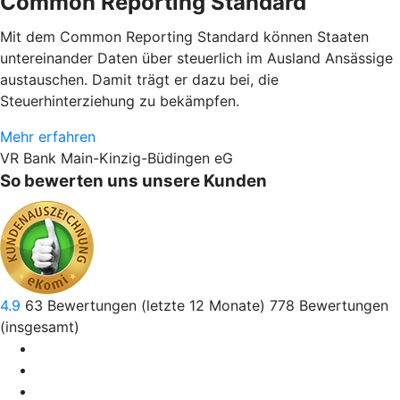
Common Reporting Standard
Mit dem Common Reporting Standard können Staaten
untereinander Daten über steuerlich im Ausland Ansässige
austauschen. Damit trägt er dazu bei, die
Steuerhinterziehung zu bekämpfen.
Mehr erfahren
VR Bank Main-Kinzig-Büdingen eG
So bewerten uns unsere Kunden
4.9
63
Bewertungen (letzte 12 Monate)
778
Bewertungen
(insgesamt)