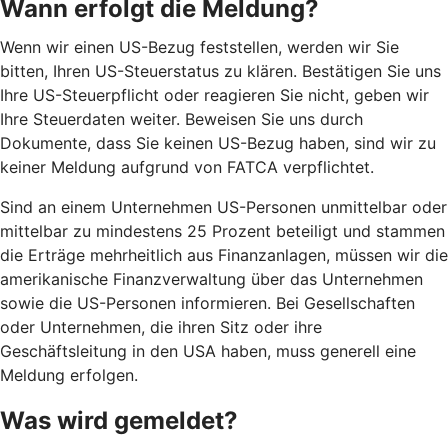
Wann erfolgt die Meldung?
Wenn wir einen US-Bezug feststellen, werden wir Sie
bitten, Ihren US-Steuerstatus zu klären. Bestätigen Sie uns
Ihre US-Steuerpflicht oder reagieren Sie nicht, geben wir
Ihre Steuerdaten weiter. Beweisen Sie uns durch
Dokumente, dass Sie keinen US-Bezug haben, sind wir zu
keiner Meldung aufgrund von FATCA verpflichtet.
Sind an einem Unternehmen US-Personen unmittelbar oder
mittelbar zu mindestens 25 Prozent beteiligt und stammen
die Erträge mehrheitlich aus Finanzanlagen, müssen wir die
amerikanische Finanzverwaltung über das Unternehmen
sowie die US-Personen informieren. Bei Gesellschaften
oder Unternehmen, die ihren Sitz oder ihre
Geschäftsleitung in den USA haben, muss generell eine
Meldung erfolgen.
Was wird gemeldet?