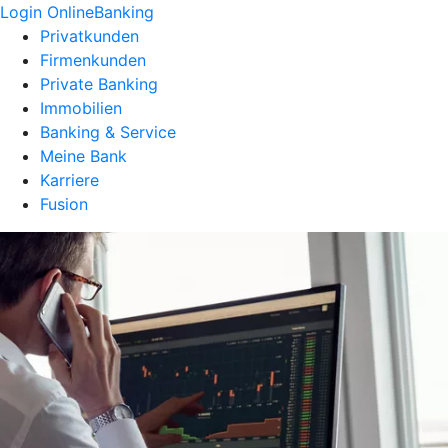
Login OnlineBanking
Privatkunden
Firmenkunden
Private Banking
Immobilien
Banking & Service
Meine Bank
Karriere
Fusion