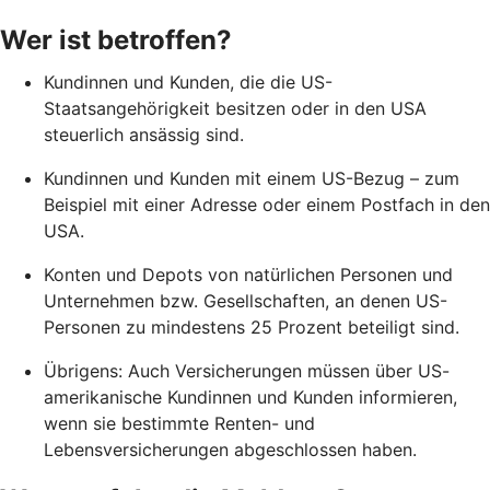
Wer ist betroffen?
Kundinnen und Kunden, die die US-
Staatsangehörigkeit besitzen oder in den USA
steuerlich ansässig sind.
Kundinnen und Kunden mit einem US-Bezug – zum
Beispiel mit einer Adresse oder einem Postfach in den
USA.
Konten und Depots von natürlichen Personen und
Unternehmen bzw. Gesellschaften, an denen US-
Personen zu mindestens 25 Prozent beteiligt sind.
Übrigens: Auch Versicherungen müssen über US-
amerikanische Kundinnen und Kunden informieren,
wenn sie bestimmte Renten- und
Lebensversicherungen abgeschlossen haben.