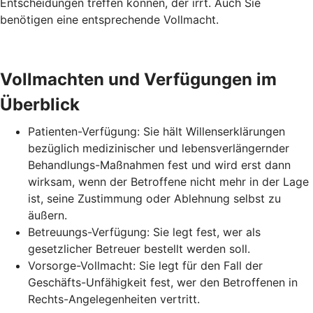
Entscheidungen treffen können, der irrt. Auch Sie
benötigen eine entsprechende Vollmacht.
Vollmachten und Verfügungen im
Überblick
Patienten-Verfügung: Sie hält Willenserklärungen
bezüglich medizinischer und lebensverlängernder
Behandlungs-Maßnahmen fest und wird erst dann
wirksam, wenn der Betroffene nicht mehr in der Lage
ist, seine Zustimmung oder Ablehnung selbst zu
äußern.
Betreuungs-Verfügung: Sie legt fest, wer als
gesetzlicher Betreuer bestellt werden soll.
Vorsorge-Vollmacht: Sie legt für den Fall der
Geschäfts-Unfähigkeit fest, wer den Betroffenen in
Rechts-Angelegenheiten vertritt.