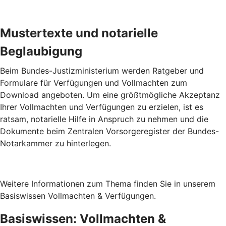
Mustertexte und notarielle
Beglaubigung
Beim Bundes-Justizministerium werden Ratgeber und
Formulare für Verfügungen und Vollmachten zum
Download angeboten. Um eine größtmögliche Akzeptanz
Ihrer Vollmachten und Verfügungen zu erzielen, ist es
ratsam, notarielle Hilfe in Anspruch zu nehmen und die
Dokumente beim Zentralen Vorsorgeregister der Bundes-
Notarkammer zu hinterlegen.
Weitere Informationen zum Thema finden Sie in unserem
Basiswissen Vollmachten & Verfügungen.
Basiswissen: Vollmachten &