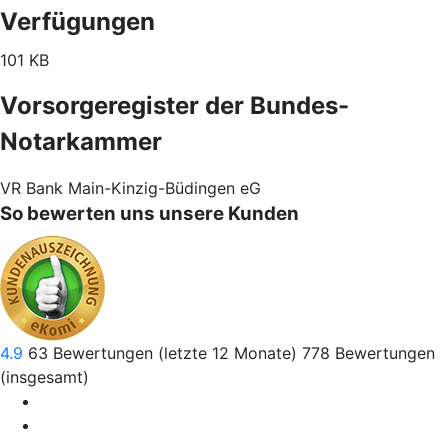
Verfügungen
101 KB
Vorsorgeregister der Bundes-
Notarkammer
VR Bank Main-Kinzig-Büdingen eG
So bewerten uns unsere Kunden
4.9
63
Bewertungen (letzte 12 Monate)
778
Bewertungen
(insgesamt)