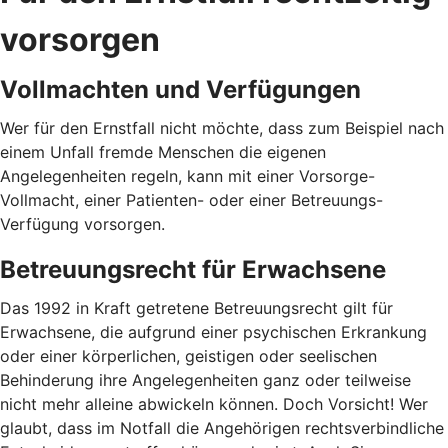
vorsorgen
Vollmachten und Verfügungen
Wer für den Ernstfall nicht möchte, dass zum Beispiel nach
einem Unfall fremde Menschen die eigenen
Angelegenheiten regeln, kann mit einer Vorsorge-
Vollmacht, einer Patienten- oder einer Betreuungs-
Verfügung vorsorgen.
Betreuungsrecht für Erwachsene
Das 1992 in Kraft getretene Betreuungsrecht gilt für
Erwachsene, die aufgrund einer psychischen Erkrankung
oder einer körperlichen, geistigen oder seelischen
Behinderung ihre Angelegenheiten ganz oder teilweise
nicht mehr alleine abwickeln können. Doch Vorsicht! Wer
glaubt, dass im Notfall die Angehörigen rechtsverbindliche