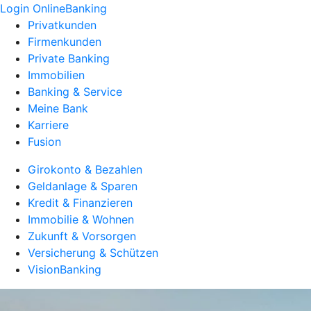
Login OnlineBanking
Privatkunden
Firmenkunden
Private Banking
Immobilien
Banking & Service
Meine Bank
Karriere
Fusion
Girokonto & Bezahlen
Geldanlage & Sparen
Kredit & Finanzieren
Immobilie & Wohnen
Zukunft & Vorsorgen
Versicherung & Schützen
VisionBanking