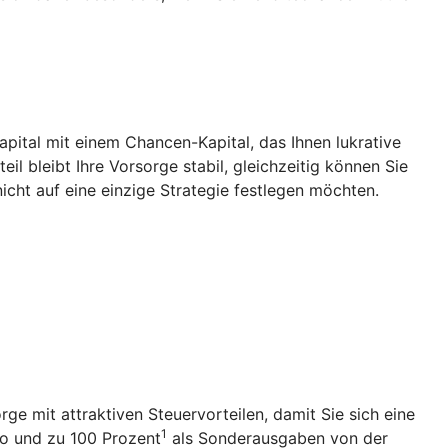
Kapital mit einem Chancen-Kapital, das Ihnen lukrative
l bleibt Ihre Vorsorge stabil, gleichzeitig können Sie
icht auf eine einzige Strategie festlegen möchten.
rge mit attraktiven Steuervorteilen, damit Sie sich eine
1
ro und zu 100 Prozent
als Sonderausgaben von der