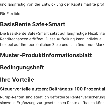
und langfristig von der Entwicklung der Kapitalmärkte prof
Für Flexible
BasisRente Safe+Smart
Die BasisRente Safe+Smart setzt auf langfristige Flexibilitä
Renditechancen eröffnet. Diese Aufteilung kann individuell
flexibel auf Ihre persönlichen Ziele und sich ändernde Mark
Muster-Produktinformationsblatt
Bedingungsheft
Ihre Vorteile
Steuervorteile nutzen: Beiträge zu 100 Prozent
Rürup-Renten sind staatlich geförderte Rentenversicherungen
sinnvolle Ergänzung zur gesetzlichen Rente aufbauen könn