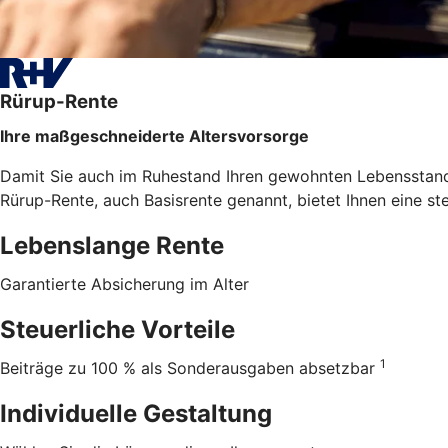
Rürup-Rente
Ihre maßgeschneiderte Altersvorsorge
Damit Sie auch im Ruhestand Ihren gewohnten Lebensstanda
Rürup-Rente, auch Basisrente genannt, bietet Ihnen eine st
Lebenslange Rente
Garantierte Absicherung im Alter
Steuerliche Vorteile
1
Beiträge zu 100 % als Sonderausgaben absetzbar
Individuelle Gestaltung