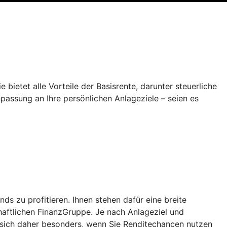
 bietet alle Vorteile der Basisrente, darunter steuerliche
npassung an Ihre persönlichen Anlageziele – seien es
 zu profitieren. Ihnen stehen dafür eine breite
aftlichen FinanzGruppe. Je nach Anlageziel und
 sich daher besonders, wenn Sie Renditechancen nutzen