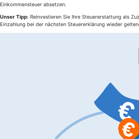
Einkommensteuer absetzen.
Unser Tipp:
Reinvestieren Sie Ihre Steuererstattung als Zu
Einzahlung bei der nächsten Steuererklärung wieder gelten