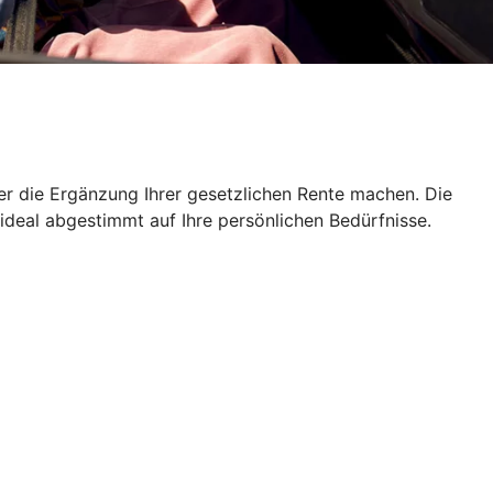
er die Ergänzung Ihrer gesetzlichen Rente machen. Die
 ideal abgestimmt auf Ihre persönlichen Bedürfnisse.