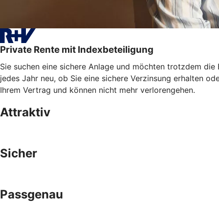
Private Rente mit Indexbeteiligung
Sie suchen eine sichere Anlage und möchten trotzdem die E
jedes Jahr neu, ob Sie eine sichere Verzinsung erhalten od
Ihrem Vertrag und können nicht mehr verlorengehen.
Attraktiv
Sicher
Passgenau