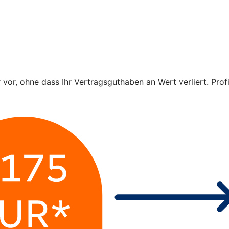
r vor, ohne dass Ihr Vertragsguthaben an Wert verliert. Pro