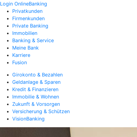
Login OnlineBanking
Privatkunden
Firmenkunden
Private Banking
Immobilien
Banking & Service
Meine Bank
Karriere
Fusion
Girokonto & Bezahlen
Geldanlage & Sparen
Kredit & Finanzieren
Immobilie & Wohnen
Zukunft & Vorsorgen
Versicherung & Schützen
VisionBanking