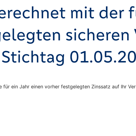
ie für ein Jahr einen vorher festgelegten Zinssatz auf Ihr 