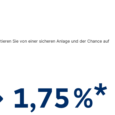
fitieren Sie von einer sicheren Anlage und der Chance auf