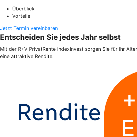
Überblick
Vorteile
Jetzt Termin vereinbaren
Entscheiden Sie jedes Jahr selbst
Mit der R+V PrivatRente IndexInvest sorgen Sie für Ihr Alte
eine attraktive Rendite.