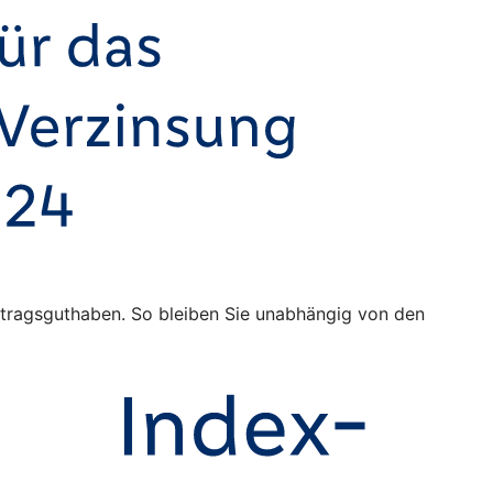
Vertragsguthaben. So bleiben Sie unabhängig von den