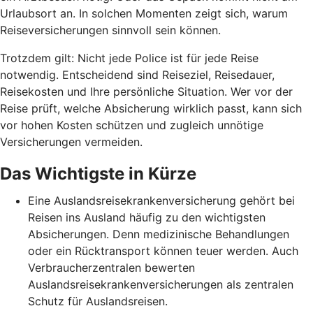
Urlaubsort an. In solchen Momenten zeigt sich, warum
Reiseversicherungen sinnvoll sein können.
Trotzdem gilt: Nicht jede Police ist für jede Reise
notwendig. Entscheidend sind Reiseziel, Reisedauer,
Reisekosten und Ihre persönliche Situation. Wer vor der
Reise prüft, welche Absicherung wirklich passt, kann sich
vor hohen Kosten schützen und zugleich unnötige
Versicherungen vermeiden.
Das Wichtigste in Kürze
Eine Auslandsreisekrankenversicherung gehört bei
Reisen ins Ausland häufig zu den wichtigsten
Absicherungen. Denn medizinische Behandlungen
oder ein Rücktransport können teuer werden. Auch
Verbraucherzentralen bewerten
Auslandsreisekrankenversicherungen als zentralen
Schutz für Auslandsreisen.