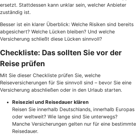
ersetzt. Stattdessen kann unklar sein, welcher Anbieter
zuständig ist.
Besser ist ein klarer Überblick: Welche Risiken sind bereits
abgesichert? Welche Lücken bleiben? Und welche
Versicherung schließt diese Lücken sinnvoll?
Checkliste: Das sollten Sie vor der
Reise prüfen
Mit Sie dieser Checkliste prüfen Sie, welche
Reiseversicherungen für Sie sinnvoll sind – bevor Sie eine
Versicherung abschließen oder in den Urlaub starten.
Reiseziel und Reisedauer klären
Reisen Sie innerhalb Deutschlands, innerhalb Europas
oder weltweit? Wie lange sind Sie unterwegs?
Manche Versicherungen gelten nur für eine bestimmte
Reisedauer.