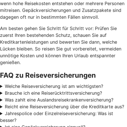
wenn hohe Reisekosten entstehen oder mehrere Personen
mitreisen. Gepäckversicherungen und Zusatzpakete sind
dagegen oft nur in bestimmten Fällen sinnvoll.
Am besten gehen Sie Schritt für Schritt vor: Prüfen Sie
zuerst Ihren bestehenden Schutz, schauen Sie auf
Kreditkartenleistungen und bewerten Sie dann, welche
Lücken bleiben. So reisen Sie gut vorbereitet, vermeiden
unnötige Kosten und können Ihren Urlaub entspannter
genießen.
FAQ zu Reiseversicherungen
Welche Reiseversicherung ist am wichtigsten?
Brauche ich eine Reiserücktrittsversicherung?
Was zahlt eine Auslandsreisekrankenversicherung?
Reicht eine Reiseversicherung über die Kreditkarte aus?
Jahrespolice oder Einzelreiseversicherung: Was ist
besser?
Ist eine Gepäckversicherung sinnvoll?