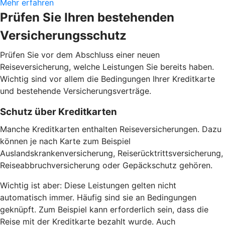
Mehr erfahren
Prüfen Sie Ihren bestehenden
Versicherungsschutz
Prüfen Sie vor dem Abschluss einer neuen
Reiseversicherung, welche Leistungen Sie bereits haben.
Wichtig sind vor allem die Bedingungen Ihrer Kreditkarte
und bestehende Versicherungsverträge.
Schutz über Kreditkarten
Manche Kreditkarten enthalten Reiseversicherungen. Dazu
können je nach Karte zum Beispiel
Auslandskrankenversicherung, Reiserücktrittsversicherung,
Reiseabbruchversicherung oder Gepäckschutz gehören.
Wichtig ist aber: Diese Leistungen gelten nicht
automatisch immer. Häufig sind sie an Bedingungen
geknüpft. Zum Beispiel kann erforderlich sein, dass die
Reise mit der Kreditkarte bezahlt wurde. Auch