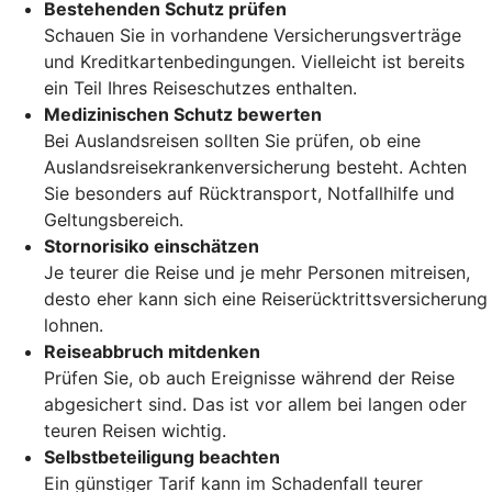
Bestehenden Schutz prüfen
Schauen Sie in vorhandene Versicherungsverträge
und Kreditkartenbedingungen. Vielleicht ist bereits
ein Teil Ihres Reiseschutzes enthalten.
Medizinischen Schutz bewerten
Bei Auslandsreisen sollten Sie prüfen, ob eine
Auslandsreisekrankenversicherung besteht. Achten
Sie besonders auf Rücktransport, Notfallhilfe und
Geltungsbereich.
Stornorisiko einschätzen
Je teurer die Reise und je mehr Personen mitreisen,
desto eher kann sich eine Reiserücktrittsversicherung
lohnen.
Reiseabbruch mitdenken
Prüfen Sie, ob auch Ereignisse während der Reise
abgesichert sind. Das ist vor allem bei langen oder
teuren Reisen wichtig.
Selbstbeteiligung beachten
Ein günstiger Tarif kann im Schadenfall teurer