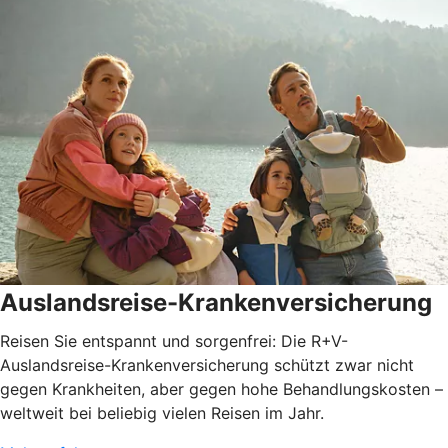
Auslandsreise-Krankenversicherung
Reisen Sie entspannt und sorgenfrei: Die R+V-
Auslandsreise-Krankenversicherung schützt zwar nicht
gegen Krankheiten, aber gegen hohe Behandlungskosten –
weltweit bei beliebig vielen Reisen im Jahr.