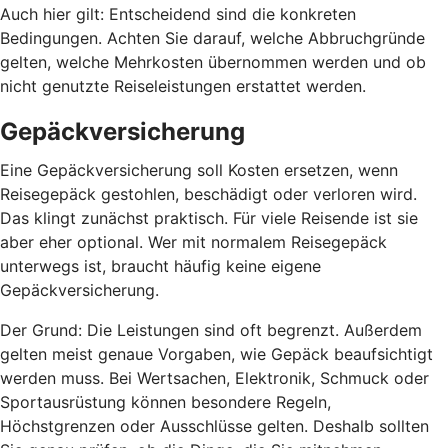
Auch hier gilt: Entscheidend sind die konkreten
Bedingungen. Achten Sie darauf, welche Abbruchgründe
gelten, welche Mehrkosten übernommen werden und ob
nicht genutzte Reiseleistungen erstattet werden.
Gepäckversicherung
Eine Gepäckversicherung soll Kosten ersetzen, wenn
Reisegepäck gestohlen, beschädigt oder verloren wird.
Das klingt zunächst praktisch. Für viele Reisende ist sie
aber eher optional. Wer mit normalem Reisegepäck
unterwegs ist, braucht häufig keine eigene
Gepäckversicherung.
Der Grund: Die Leistungen sind oft begrenzt. Außerdem
gelten meist genaue Vorgaben, wie Gepäck beaufsichtigt
werden muss. Bei Wertsachen, Elektronik, Schmuck oder
Sportausrüstung können besondere Regeln,
Höchstgrenzen oder Ausschlüsse gelten. Deshalb sollten