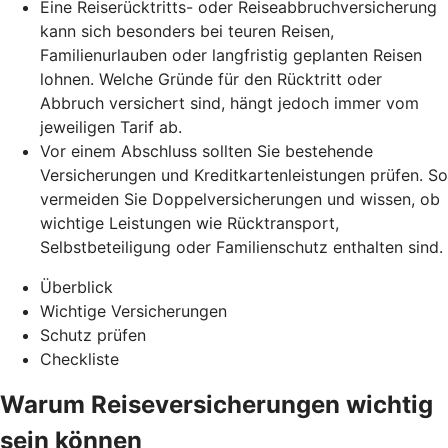
Eine Reiserücktritts- oder Reiseabbruchversicherung
kann sich besonders bei teuren Reisen,
Familienurlauben oder langfristig geplanten Reisen
lohnen. Welche Gründe für den Rücktritt oder
Abbruch versichert sind, hängt jedoch immer vom
jeweiligen Tarif ab.
Vor einem Abschluss sollten Sie bestehende
Versicherungen und Kreditkartenleistungen prüfen. So
vermeiden Sie Doppelversicherungen und wissen, ob
wichtige Leistungen wie Rücktransport,
Selbstbeteiligung oder Familienschutz enthalten sind.
Überblick
Wichtige Versicherungen
Schutz prüfen
Checkliste
Warum Reiseversicherungen wichtig
sein können