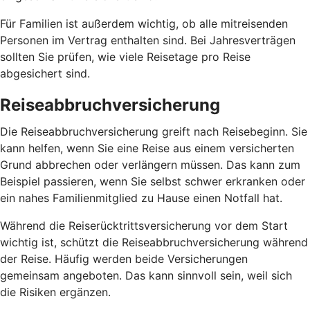
Für Familien ist außerdem wichtig, ob alle mitreisenden
Personen im Vertrag enthalten sind. Bei Jahresverträgen
sollten Sie prüfen, wie viele Reisetage pro Reise
abgesichert sind.
Reiseabbruchversicherung
Die Reiseabbruchversicherung greift nach Reisebeginn. Sie
kann helfen, wenn Sie eine Reise aus einem versicherten
Grund abbrechen oder verlängern müssen. Das kann zum
Beispiel passieren, wenn Sie selbst schwer erkranken oder
ein nahes Familienmitglied zu Hause einen Notfall hat.
Während die Reiserücktrittsversicherung vor dem Start
wichtig ist, schützt die Reiseabbruchversicherung während
der Reise. Häufig werden beide Versicherungen
gemeinsam angeboten. Das kann sinnvoll sein, weil sich
die Risiken ergänzen.