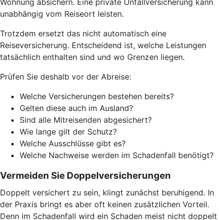
Wohnung absichern. Eine private Unfallversicherung kann
unabhängig vom Reiseort leisten.
Trotzdem ersetzt das nicht automatisch eine
Reiseversicherung. Entscheidend ist, welche Leistungen
tatsächlich enthalten sind und wo Grenzen liegen.
Prüfen Sie deshalb vor der Abreise:
Welche Versicherungen bestehen bereits?
Gelten diese auch im Ausland?
Sind alle Mitreisenden abgesichert?
Wie lange gilt der Schutz?
Welche Ausschlüsse gibt es?
Welche Nachweise werden im Schadenfall benötigt?
Vermeiden Sie Doppelversicherungen
Doppelt versichert zu sein, klingt zunächst beruhigend. In
der Praxis bringt es aber oft keinen zusätzlichen Vorteil.
Denn im Schadenfall wird ein Schaden meist nicht doppelt