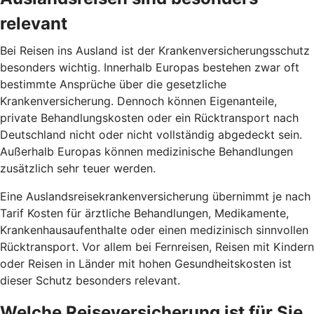
relevant
Bei Reisen ins Ausland ist der Krankenversicherungsschutz
besonders wichtig. Innerhalb Europas bestehen zwar oft
bestimmte Ansprüche über die gesetzliche
Krankenversicherung. Dennoch können Eigenanteile,
private Behandlungskosten oder ein Rücktransport nach
Deutschland nicht oder nicht vollständig abgedeckt sein.
Außerhalb Europas können medizinische Behandlungen
zusätzlich sehr teuer werden.
Eine Auslandsreisekrankenversicherung übernimmt je nach
Tarif Kosten für ärztliche Behandlungen, Medikamente,
Krankenhausaufenthalte oder einen medizinisch sinnvollen
Rücktransport. Vor allem bei Fernreisen, Reisen mit Kindern
oder Reisen in Länder mit hohen Gesundheitskosten ist
dieser Schutz besonders relevant.
Welche Reiseversicherung ist für Sie