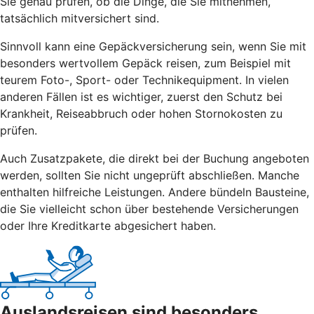
Sie genau prüfen, ob die Dinge, die Sie mitnehmen,
tatsächlich mitversichert sind.
Sinnvoll kann eine Gepäckversicherung sein, wenn Sie mit
besonders wertvollem Gepäck reisen, zum Beispiel mit
teurem Foto-, Sport- oder Technikequipment. In vielen
anderen Fällen ist es wichtiger, zuerst den Schutz bei
Krankheit, Reiseabbruch oder hohen Stornokosten zu
prüfen.
Auch Zusatzpakete, die direkt bei der Buchung angeboten
werden, sollten Sie nicht ungeprüft abschließen. Manche
enthalten hilfreiche Leistungen. Andere bündeln Bausteine,
die Sie vielleicht schon über bestehende Versicherungen
oder Ihre Kreditkarte abgesichert haben.
Auslandsreisen sind besonders