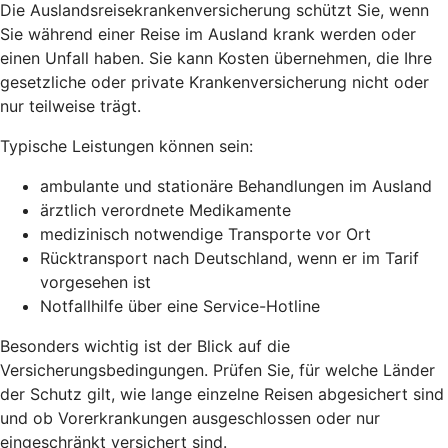
Die Auslandsreisekrankenversicherung schützt Sie, wenn
Sie während einer Reise im Ausland krank werden oder
einen Unfall haben. Sie kann Kosten übernehmen, die Ihre
gesetzliche oder private Krankenversicherung nicht oder
nur teilweise trägt.
Typische Leistungen können sein:
ambulante und stationäre Behandlungen im Ausland
ärztlich verordnete Medikamente
medizinisch notwendige Transporte vor Ort
Rücktransport nach Deutschland, wenn er im Tarif
vorgesehen ist
Notfallhilfe über eine Service-Hotline
Besonders wichtig ist der Blick auf die
Versicherungsbedingungen. Prüfen Sie, für welche Länder
der Schutz gilt, wie lange einzelne Reisen abgesichert sind
und ob Vorerkrankungen ausgeschlossen oder nur
eingeschränkt versichert sind.