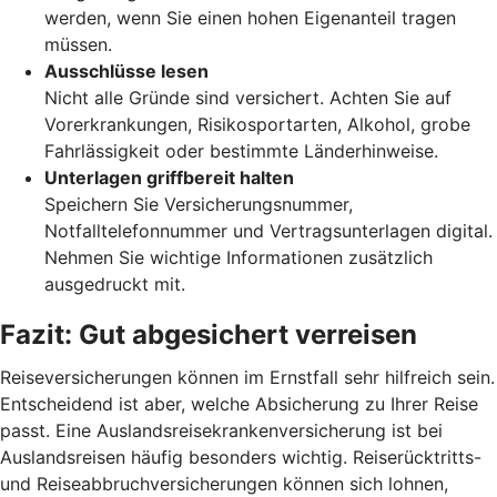
werden, wenn Sie einen hohen Eigenanteil tragen
müssen.
Ausschlüsse lesen
Nicht alle Gründe sind versichert. Achten Sie auf
Vorerkrankungen, Risikosportarten, Alkohol, grobe
Fahrlässigkeit oder bestimmte Länderhinweise.
Unterlagen griffbereit halten
Speichern Sie Versicherungsnummer,
Notfalltelefonnummer und Vertragsunterlagen digital.
Nehmen Sie wichtige Informationen zusätzlich
ausgedruckt mit.
Fazit: Gut abgesichert
verreisen
Reiseversicherungen können im Ernstfall sehr hilfreich sein.
Entscheidend ist aber, welche Absicherung zu Ihrer Reise
passt. Eine Auslandsreisekrankenversicherung ist bei
Auslandsreisen häufig besonders wichtig. Reiserücktritts-
und Reiseabbruchversicherungen können sich lohnen,