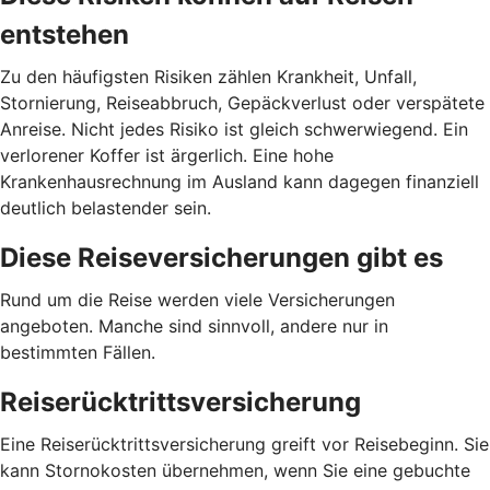
entstehen
Zu den häufigsten Risiken zählen Krankheit, Unfall,
Stornierung, Reiseabbruch, Gepäckverlust oder verspätete
Anreise. Nicht jedes Risiko ist gleich schwerwiegend. Ein
verlorener Koffer ist ärgerlich. Eine hohe
Krankenhausrechnung im Ausland kann dagegen finanziell
deutlich belastender sein.
Diese Reiseversicherungen gibt es
Rund um die Reise werden viele Versicherungen
angeboten. Manche sind sinnvoll, andere nur in
bestimmten Fällen.
Reiserücktrittsversicherung
Eine Reiserücktrittsversicherung greift vor Reisebeginn. Sie
kann Stornokosten übernehmen, wenn Sie eine gebuchte