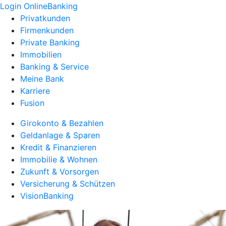
Login OnlineBanking
Privatkunden
Firmenkunden
Private Banking
Immobilien
Banking & Service
Meine Bank
Karriere
Fusion
Girokonto & Bezahlen
Geldanlage & Sparen
Kredit & Finanzieren
Immobilie & Wohnen
Zukunft & Vorsorgen
Versicherung & Schützen
VisionBanking