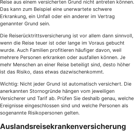
Reise aus einem versicherten Grund nicht antreten können.
Das kann zum Beispiel eine unerwartete schwere
Erkrankung, ein Unfall oder ein anderer im Vertrag
genannter Grund sein.
Die Reiserücktrittsversicherung ist vor allem dann sinnvoll,
wenn die Reise teuer ist oder lange im Voraus gebucht
wurde. Auch Familien profitieren häufiger davon, weil
mehrere Personen erkranken oder ausfallen können. Je
mehr Menschen an einer Reise beteiligt sind, desto höher
ist das Risiko, dass etwas dazwischenkommt.
Wichtig: Nicht jeder Grund ist automatisch versichert. Die
anerkannten Stornogründe hängen vom jeweiligen
Versicherer und Tarif ab. Prüfen Sie deshalb genau, welche
Ereignisse eingeschlossen sind und welche Personen als
sogenannte Risikopersonen gelten.
Auslandsreisekrankenversicherung