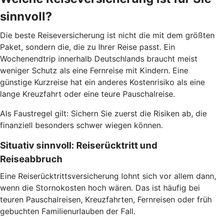
sinnvoll?
Die beste Reiseversicherung ist nicht die mit dem größten
Paket, sondern die, die zu Ihrer Reise passt. Ein
Wochenendtrip innerhalb Deutschlands braucht meist
weniger Schutz als eine Fernreise mit Kindern. Eine
günstige Kurzreise hat ein anderes Kostenrisiko als eine
lange Kreuzfahrt oder eine teure Pauschalreise.
Als Faustregel gilt: Sichern Sie zuerst die Risiken ab, die
finanziell besonders schwer wiegen können.
Situativ sinnvoll: Reiserücktritt und
Reiseabbruch
Eine Reiserücktrittsversicherung lohnt sich vor allem dann,
wenn die Stornokosten hoch wären. Das ist häufig bei
teuren Pauschalreisen, Kreuzfahrten, Fernreisen oder früh
gebuchten Familienurlauben der Fall.