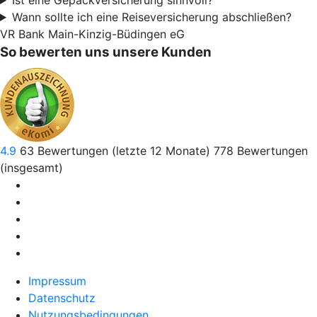
Wann sollte ich eine Reiseversicherung abschließen?
VR Bank Main-Kinzig-Büdingen eG
So bewerten uns unsere Kunden
4.9
63
Bewertungen (letzte 12 Monate)
778
Bewertungen
(insgesamt)
Impressum
Datenschutz
Nutzungsbedingungen