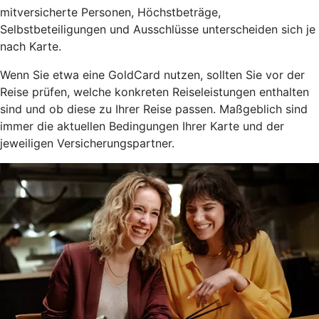
mitversicherte Personen, Höchstbeträge,
Selbstbeteiligungen und Ausschlüsse unterscheiden sich je
nach Karte.
Wenn Sie etwa eine GoldCard nutzen, sollten Sie vor der
Reise prüfen, welche konkreten Reiseleistungen enthalten
sind und ob diese zu Ihrer Reise passen. Maßgeblich sind
immer die aktuellen Bedingungen Ihrer Karte und der
jeweiligen Versicherungspartner.