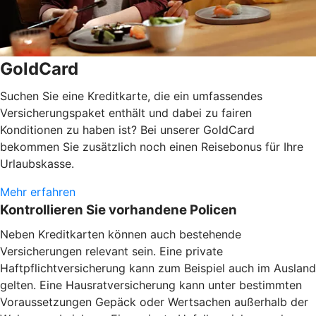
GoldCard
Suchen Sie eine Kreditkarte, die ein umfassendes
Versicherungspaket enthält und dabei zu fairen
Konditionen zu haben ist? Bei unserer GoldCard
bekommen Sie zusätzlich noch einen Reisebonus für Ihre
Urlaubskasse.
Mehr erfahren
Kontrollieren Sie vorhandene Policen
Neben Kreditkarten können auch bestehende
Versicherungen relevant sein. Eine private
Haftpflichtversicherung kann zum Beispiel auch im Ausland
gelten. Eine Hausratversicherung kann unter bestimmten
Voraussetzungen Gepäck oder Wertsachen außerhalb der