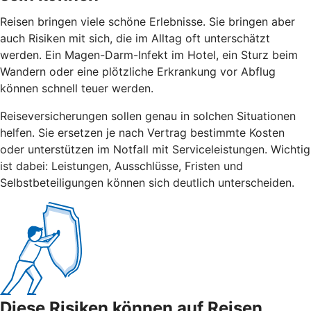
Reisen bringen viele schöne Erlebnisse. Sie bringen aber
auch Risiken mit sich, die im Alltag oft unterschätzt
werden. Ein Magen-Darm-Infekt im Hotel, ein Sturz beim
Wandern oder eine plötzliche Erkrankung vor Abflug
können schnell teuer werden.
Reiseversicherungen sollen genau in solchen Situationen
helfen. Sie ersetzen je nach Vertrag bestimmte Kosten
oder unterstützen im Notfall mit Serviceleistungen. Wichtig
ist dabei: Leistungen, Ausschlüsse, Fristen und
Selbstbeteiligungen können sich deutlich unterscheiden.
Diese Risiken können auf Reisen