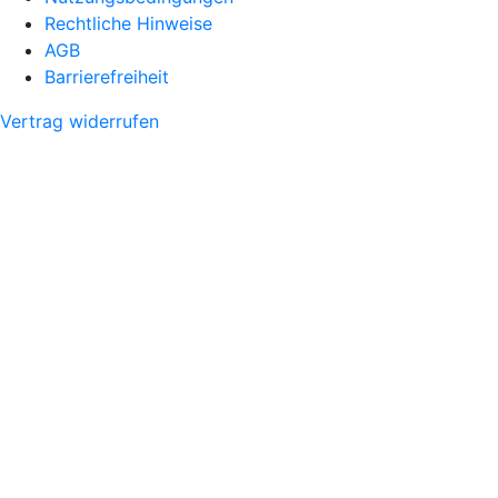
Rechtliche Hinweise
AGB
Barrierefreiheit
Vertrag widerrufen