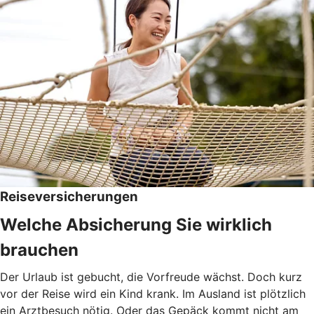
Reiseversicherungen
Welche Absicherung Sie wirklich
brauchen
Der Urlaub ist gebucht, die Vorfreude wächst. Doch kurz
vor der Reise wird ein Kind krank. Im Ausland ist plötzlich
ein Arztbesuch nötig. Oder das Gepäck kommt nicht am