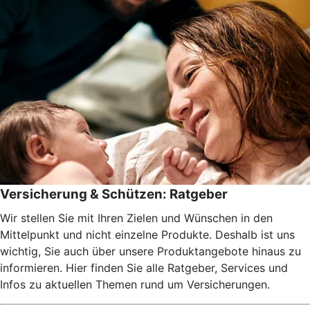
Versicherung & Schützen: Ratgeber
Wir stellen Sie mit Ihren Zielen und Wünschen in den
Mittelpunkt und nicht einzelne Produkte. Deshalb ist uns
wichtig, Sie auch über unsere Produktangebote hinaus zu
informieren. Hier finden Sie alle Ratgeber, Services und
Infos zu aktuellen Themen rund um Versicherungen.