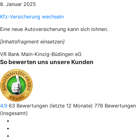
8. Januar 2025
Kfz-Versicherung wechseln
Eine neue Autoversicherung kann sich lohnen.
[Inhaltsfragment einsetzen]
VR Bank Main-Kinzig-Büdingen eG
So bewerten uns unsere Kunden
4.9
63
Bewertungen (letzte 12 Monate)
778
Bewertungen
(insgesamt)