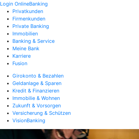
Login OnlineBanking
Privatkunden
Firmenkunden
Private Banking
Immobilien
Banking & Service
Meine Bank
Karriere
Fusion
Girokonto & Bezahlen
Geldanlage & Sparen
Kredit & Finanzieren
Immobilie & Wohnen
Zukunft & Vorsorgen
Versicherung & Schützen
VisionBanking