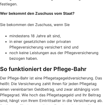
festlegen.
Wer bekommt den Zuschuss vom Staat?
Sie bekommen den Zuschuss, wenn Sie
mindestens 18 Jahre alt sind,
in einer gesetzlichen oder privaten
Pflegeversicherung versichert sind und
noch keine Leistungen aus der Pflegeversicherung
bezogen haben.
So funktioniert der Pflege-Bahr
Der Pflege-Bahr ist eine Pflegetagegeldversicherung. Das
heißt: Die Versicherung zahlt Ihnen für jeden Pflegetag
einen vereinbarten Geldbetrag, und zwar abhängig vom
Pflegegrad. Wie hoch das Pflegetagegeld und Ihr Beitrag
sind, hängt von Ihrem Eintrittsalter in die Versicherung ab.