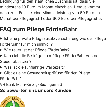
Bedingung für den staatlichen Zuschuss ist, dass Sie
mindestens 10 Euro im Monat einzahlen. Heraus kommt
dann zum Beispiel eine Mindestleistung von 60 Euro im
Monat bei Pflegegrad 1 oder 600 Euro bei Pflegegrad 5.
FAQ zum Pflege FörderBahr
Ist eine private Pflegezusatzversicherung wie der Pflege
FörderBahr für mich sinnvoll?
Wie teuer ist der Pflege FörderBahr?
Kann ich die Beiträge zum Pflege FörderBahr von der
Steuer absetzen?
Was ist die fünfjährige Wartezeit?
Gibt es eine Gesundheitsprüfung für den Pflege
FörderBahr?
VR Bank Main-Kinzig-Büdingen eG
So bewerten uns unsere Kunden