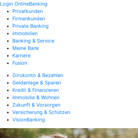
Login OnlineBanking
Privatkunden
Firmenkunden
Private Banking
Immobilien
Banking & Service
Meine Bank
Karriere
Fusion
Girokonto & Bezahlen
Geldanlage & Sparen
Kredit & Finanzieren
Immobilie & Wohnen
Zukunft & Vorsorgen
Versicherung & Schützen
VisionBanking