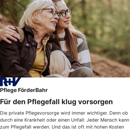
Pflege FörderBahr
Für den Pflegefall klug vorsorgen
Die private Pflegevorsorge wird immer wichtiger. Denn ob
durch eine Krankheit oder einen Unfall: Jeder Mensch kann
zum Pflegefall werden. Und das ist oft mit hohen Kosten