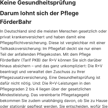
Keine Gesundheitsprüfung
Darum lohnt sich der Pflege
FörderBahr
In Deutschland sind die meisten Menschen gesetzlich oder
privat krankenversichert und haben damit eine
Pflegepflichtversicherung. Diese ist vergleichbar mit einer
Teilkaskoversicherung: Im Pflegefall deckt sie nur einen
Teil der anfallenden Pflegekosten. Mit dem Pflege
FörderBahr (Tarif PKB) der R+V können Sie sich darüber
hinaus absichern – und das ganz unkompliziert: Die R+V
beantragt und verwaltet den Zuschuss zu Ihrer
Pflegezusatzversicherung. Eine Gesundheitsprüfung ist
dafür nicht nötig. Und: Die R+V-Leistungen in den
Pflegegraden 2 bis 4 liegen über der gesetzlichen
Mindestleistung. Das vereinbarte Pflegetagegeld
bekommen Sie zudem unabhängig davon, ob Sie zu Hause
oder stationär gepflegt werden. Sie entscheiden, wofür Sie