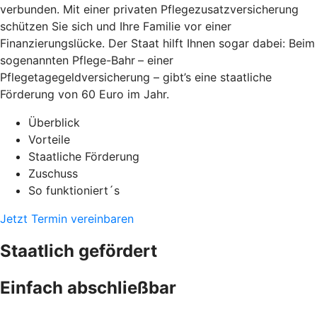
verbunden. Mit einer privaten Pflegezusatzversicherung
schützen Sie sich und Ihre Familie vor einer
Finanzierungslücke. Der Staat hilft Ihnen sogar dabei: Beim
sogenannten Pflege-Bahr
– einer
Pflegetagegeldversicherung – gibt’s eine staatliche
Förderung von 60 Euro im Jahr.
Überblick
Vorteile
Staatliche Förderung
Zuschuss
So funktioniert´s
Jetzt Termin vereinbaren
Staatlich gefördert
Einfach abschließbar