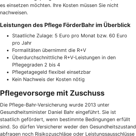
es einsetzen möchten. Ihre Kosten müssen Sie nicht
nachweisen.
Leistungen des Pflege FörderBahr im Überblick
Staatliche Zulage: 5 Euro pro Monat bzw. 60 Euro
pro Jahr
Formalitäten übernimmt die R+V
Überdurchschnittliche R+V-Leistungen in den
Pflegegraden 2 bis 4
Pflegetagegeld flexibel einsetzbar
Kein Nachweis der Kosten nötig
Pflegevorsorge mit Zuschuss
Die Pflege-Bahr-Versicherung wurde 2013 unter
Gesundheitsminister Daniel Bahr eingeführt. Sie ist
staatlich gefördert, wenn bestimmte Bedingungen erfüllt
sind. So dürfen Versicherer weder den Gesundheitszustand
abfragen noch Risikozuschläge oder Leistungsausschlüsse