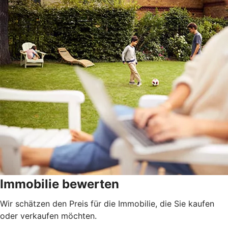
Immobilie bewerten
Wir schätzen den Preis für die Immobilie, die Sie kaufen
oder verkaufen möchten.