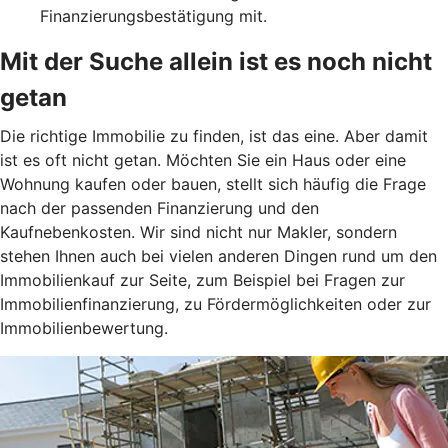
Finanzierungsbestätigung mit.
Mit der Suche allein ist es noch nicht
getan
Die richtige Immobilie zu finden, ist das eine. Aber damit
ist es oft nicht getan. Möchten Sie ein Haus oder eine
Wohnung kaufen oder bauen, stellt sich häufig die Frage
nach der passenden Finanzierung und den
Kaufnebenkosten. Wir sind nicht nur Makler, sondern
stehen Ihnen auch bei vielen anderen Dingen rund um den
Immobilienkauf zur Seite, zum Beispiel bei Fragen zur
Immobilienfinanzierung, zu Fördermöglichkeiten oder zur
Immobilienbewertung.