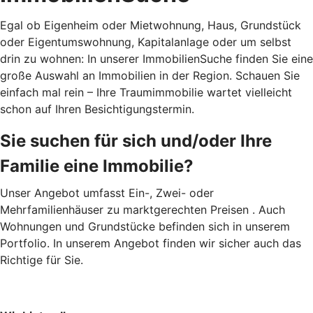
Egal ob Eigenheim oder Mietwohnung, Haus, Grundstück
oder Eigentumswohnung, Kapitalanlage oder um selbst
drin zu wohnen: In unserer ImmobilienSuche finden Sie eine
große Auswahl an Immobilien in der Region. Schauen Sie
einfach mal rein – Ihre Traumimmobilie wartet vielleicht
schon auf Ihren Besichtigungstermin.
Sie suchen für sich und/oder Ihre
Familie eine Immobilie?
Unser Angebot umfasst Ein-, Zwei- oder
Mehrfamilienhäuser zu marktgerechten Preisen . Auch
Wohnungen und Grundstücke befinden sich in unserem
Portfolio. In unserem Angebot finden wir sicher auch das
Richtige für Sie.