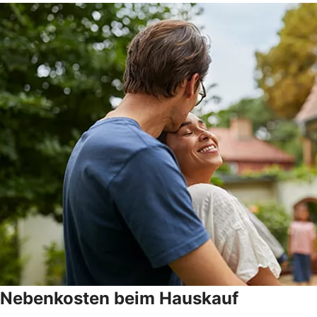
Nebenkosten beim Hauskauf