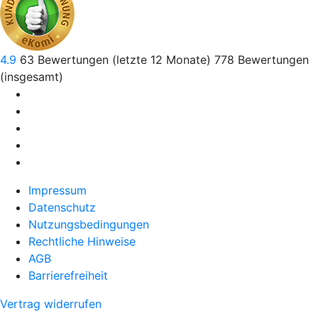
4.9
63
Bewertungen (letzte 12 Monate)
778
Bewertungen
(insgesamt)
Impressum
Datenschutz
Nutzungsbedingungen
Rechtliche Hinweise
AGB
Barrierefreiheit
Vertrag widerrufen