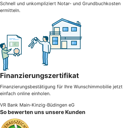
Schnell und unkompliziert Notar- und Grundbuchkosten
ermitteln.
Finanzierungszertifikat
Finanzierungsbestätigung für Ihre Wunschimmobilie jetzt
einfach online einholen.
VR Bank Main-Kinzig-Büdingen eG
So bewerten uns unsere Kunden