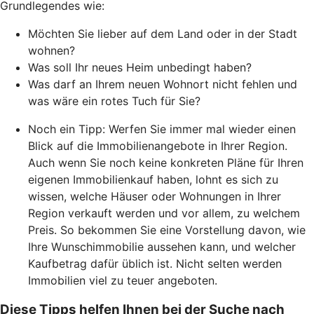
Grundlegendes wie:
Möchten Sie lieber auf dem Land oder in der Stadt
wohnen?
Was soll Ihr neues Heim unbedingt haben?
Was darf an Ihrem neuen Wohnort nicht fehlen und
was wäre ein rotes Tuch für Sie?
Noch ein Tipp: Werfen Sie immer mal wieder einen
Blick auf die Immobilienangebote in Ihrer Region.
Auch wenn Sie noch keine konkreten Pläne für Ihren
eigenen Immobilienkauf haben, lohnt es sich zu
wissen, welche Häuser oder Wohnungen in Ihrer
Region verkauft werden und vor allem, zu welchem
Preis. So bekommen Sie eine Vorstellung davon, wie
Ihre Wunschimmobilie aussehen kann, und welcher
Kaufbetrag dafür üblich ist. Nicht selten werden
Immobilien viel zu teuer angeboten.
Diese Tipps helfen Ihnen bei der Suche nach