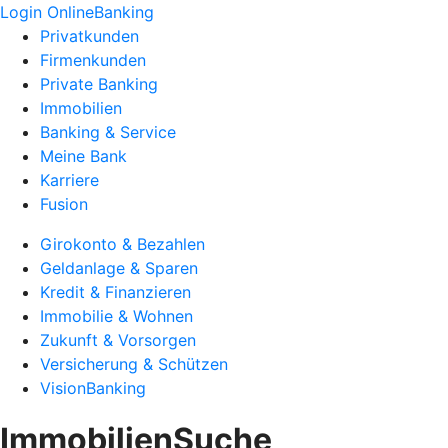
Login OnlineBanking
Privatkunden
Firmenkunden
Private Banking
Immobilien
Banking & Service
Meine Bank
Karriere
Fusion
Girokonto & Bezahlen
Geldanlage & Sparen
Kredit & Finanzieren
Immobilie & Wohnen
Zukunft & Vorsorgen
Versicherung & Schützen
VisionBanking
ImmobilienSuche