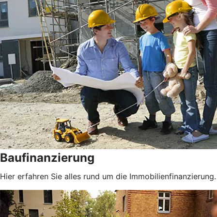
Baufinanzierung
Hier erfahren Sie alles rund um die Immobilienfinanzierung.