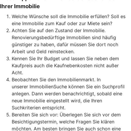
Ihrer Immobilie
Welche Wünsche soll die Immobilie erfüllen? Soll es
eine Immobilie zum Kauf oder zur Miete sein?
Achten Sie auf den Zustand der Immobilie.
Renovierungsbedürftige Immobilien sind häufig
günstiger zu haben, dafür müssen Sie dort noch
Arbeit und Geld reinstecken.
Kennen Sie Ihr Budget und lassen Sie neben dem
Kaufpreis auch die Kaufnebenkosten nicht außer
Acht.
Beobachten Sie den Immobilienmarkt. In
unserer ImmobilienSuche können Sie ein Suchprofil
anlegen. Dann werden benachrichtigt, sobald eine
neue Immobilie eingestellt wird, die Ihren
Suchkriterien entspricht.
Bereiten Sie sich vor: Überlegen Sie sich vor dem
Besichtigungstermin, welche Fragen Sie klären
möchten. Am besten bringen Sie auch schon eine