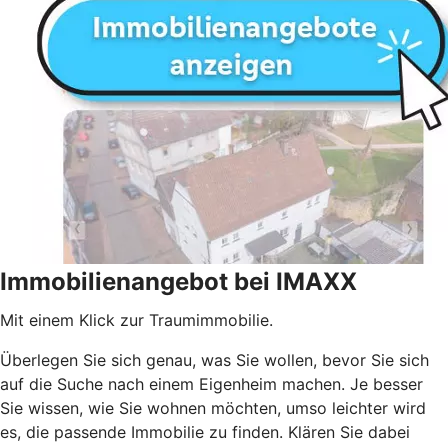
Immobilienangebot bei IMAXX
Mit einem Klick zur Traumimmobilie.
Überlegen Sie sich genau, was Sie wollen, bevor Sie sich
auf die Suche nach einem Eigenheim machen. Je besser
Sie wissen, wie Sie wohnen möchten, umso leichter wird
es, die passende Immobilie zu finden. Klären Sie dabei