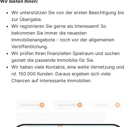
Wir bieten Ihnen:
Wir unterstützen Sie von der ersten Besichtigung bis
zur Übergabe.
Wir registrieren Sie gerne als Interessent! So
bekommen Sie immer die neuesten
Immobilienangebote - noch vor der allgemeinen
Veröffentlichung.
Wir prüfen Ihren finanziellen Spielraum und suchen
gezielt die passende Immobilie für Sie.
Wir haben viele Kontakte, eine weite Vernetzung und
rd. 150.000 Kunden. Daraus ergeben sich viele
Chancen auf interessante Immobilien.