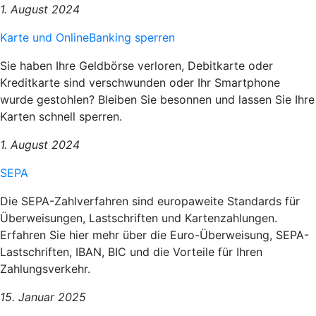
1. August 2024
Karte und OnlineBanking sperren
Sie haben Ihre Geldbörse verloren, Debitkarte oder
Kreditkarte sind verschwunden oder Ihr Smartphone
wurde gestohlen? Bleiben Sie besonnen und lassen Sie Ihre
Karten schnell sperren.
1. August 2024
SEPA
Die SEPA-Zahlverfahren sind europaweite Standards für
Überweisungen, Lastschriften und Kartenzahlungen.
Erfahren Sie hier mehr über die Euro-Überweisung, SEPA-
Lastschriften, IBAN, BIC und die Vorteile für Ihren
Zahlungsverkehr.
15. Januar 2025