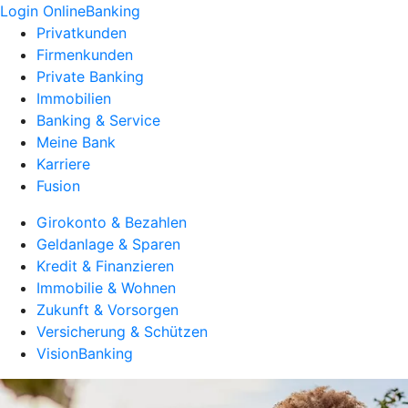
Login OnlineBanking
Privatkunden
Firmenkunden
Private Banking
Immobilien
Banking & Service
Meine Bank
Karriere
Fusion
Girokonto & Bezahlen
Geldanlage & Sparen
Kredit & Finanzieren
Immobilie & Wohnen
Zukunft & Vorsorgen
Versicherung & Schützen
VisionBanking