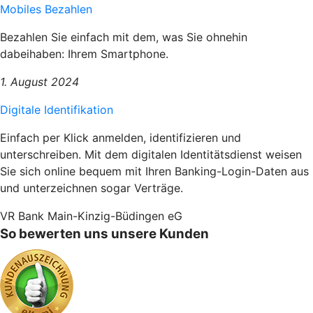
Mobiles Bezahlen
Bezahlen Sie einfach mit dem, was Sie ohnehin
dabeihaben: Ihrem Smartphone.
1. August 2024
Digitale Identifikation
Einfach per Klick anmelden, identifizieren und
unterschreiben. Mit dem digitalen Identitätsdienst weisen
Sie sich online bequem mit Ihren Banking-Login-Daten aus
und unterzeichnen sogar Verträge.
VR Bank Main-Kinzig-Büdingen eG
So bewerten uns unsere Kunden