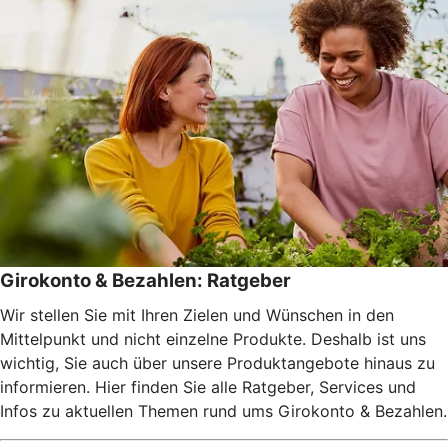
Girokonto & Bezahlen: Ratgeber
Wir stellen Sie mit Ihren Zielen und Wünschen in den
Mittelpunkt und nicht einzelne Produkte. Deshalb ist uns
wichtig, Sie auch über unsere Produktangebote hinaus zu
informieren. Hier finden Sie alle Ratgeber, Services und
Infos zu aktuellen Themen rund ums Girokonto & Bezahlen.