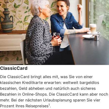
ClassicCard
Die ClassicCard bringt alles mit, was Sie von einer
klassischen Kreditkarte erwarten: weltweit bargeldlos
bezahlen, Geld abheben und natürlich auch sicheres
Bezahlen in Online-Shops. Die ClassicCard kann aber noch
mehr. Bei der nächsten Urlaubsplanung sparen Sie vier
1
Prozent Ihres Reisepreises
.