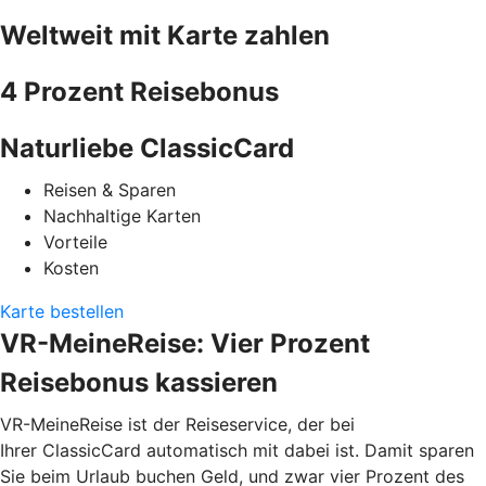
Weltweit mit Karte zahlen
4 Prozent Reisebonus
Naturliebe ClassicCard
Reisen & Sparen
Nachhaltige Karten
Vorteile
Kosten
Karte bestellen
VR-MeineReise: Vier Prozent
Reisebonus kassieren
VR-MeineReise ist der Reiseservice, der bei
Ihrer ClassicCard automatisch mit dabei ist. Damit sparen
Sie beim Urlaub buchen Geld, und zwar vier Prozent des