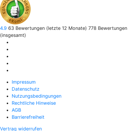
4.9
63
Bewertungen (letzte 12 Monate)
778
Bewertungen
(insgesamt)
Impressum
Datenschutz
Nutzungsbedingungen
Rechtliche Hinweise
AGB
Barrierefreiheit
Vertrag widerrufen