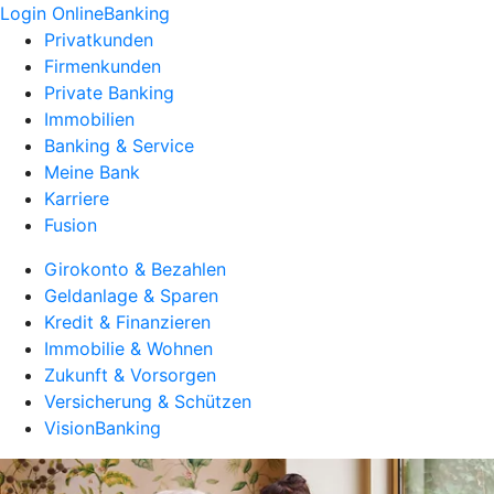
Login OnlineBanking
Privatkunden
Firmenkunden
Private Banking
Immobilien
Banking & Service
Meine Bank
Karriere
Fusion
Girokonto & Bezahlen
Geldanlage & Sparen
Kredit & Finanzieren
Immobilie & Wohnen
Zukunft & Vorsorgen
Versicherung & Schützen
VisionBanking