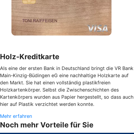
Holz-Kreditkarte
Als eine der ersten Bank in Deutschland bringt die VR Bank
Main-Kinzig-Büdingen eG eine nachhaltige Holzkarte auf
den Markt. Sie hat einen vollständig plastikfreien
Holzkartenkörper. Selbst die Zwischenschichten des
Kartenkörpers wurden aus Papier hergestellt, so dass auch
hier auf Plastik verzichtet werden konnte.
Mehr erfahren
Noch mehr Vorteile für Sie