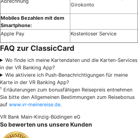
Abrechnung
Girokonto
Mobiles Bezahlen mit dem
Smartphone:
Apple Pay
Kostenloser Service
FAQ zur ClassicCard
Wo finde ich meine Kartendaten und die Karten-Services
in der VR Banking App?
Wie aktiviere ich Push-Benachrichtigungen für meine
Karte in der VR Banking App?
1
Erläuterungen zum bonusfähigen Reisepreis entnehmen
Sie bitte den Allgemeinen Bestimmungen zum Reisebonus
auf
www.vr-meinereise.de
.
VR Bank Main-Kinzig-Büdingen eG
So bewerten uns unsere Kunden