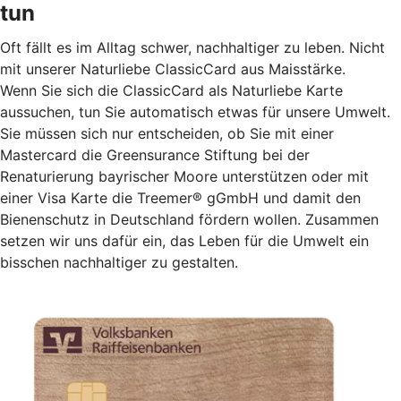
tun
Oft fällt es im Alltag schwer, nachhaltiger zu leben. Nicht
mit unserer Naturliebe ClassicCard aus Maisstärke.
Wenn Sie sich die ClassicCard als Naturliebe Karte
aussuchen, tun Sie automatisch etwas für unsere Umwelt.
Sie müssen sich nur entscheiden, ob Sie mit einer
Mastercard die Greensurance Stiftung bei der
Renaturierung bayrischer Moore unterstützen oder mit
einer Visa Karte die Treemer® gGmbH und damit den
Bienenschutz in Deutschland fördern wollen. Zusammen
setzen wir uns dafür ein, das Leben für die Umwelt ein
bisschen nachhaltiger zu gestalten.