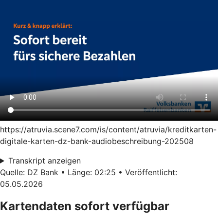
https://atruvia.scene7.com/is/content/atruvia/kreditkarten-
digitale-karten-dz-bank-audiobeschreibung-202508
Transkript anzeigen
Quelle: DZ Bank • Länge: 02:25 • Veröffentlicht:
05.05.2026
Kartendaten sofort verfügbar