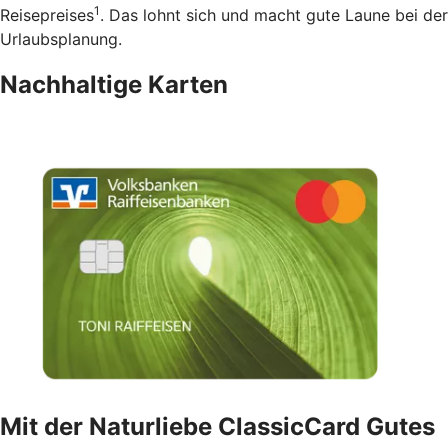
1
Reisepreises
. Das lohnt sich und macht gute Laune bei der
Urlaubsplanung.
Nachhaltige Karten
Mit der Naturliebe ClassicCard Gutes