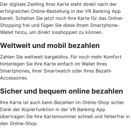
Der digitale Zwilling Ihrer Karte steht direkt nach der
erfolgreichen Online-Bestellung in der VR Banking App
bereit. Schalten Sie jetzt noch Ihre Karte für das Online-
Shopping frei und fügen Sie diese Ihrem Smartphone-
Wallet hinzu, um direkt losshoppen zu können.
Weltweit und mobil bezahlen
Zahlen Sie weltweit bargeldlos. Für noch mehr Komfort
hinterlegen Sie Ihre Karte einfach im Wallet Ihres
Smartphones, Ihrer Smartwatch oder Ihres Bezahl-
Accessoires.
Sicher und bequem online bezahlen
Ihre Karte ist auch beim Bezahlen im Online-Shop sicher.
Dank der Kopierfunktion in der VR Banking App
übertragen Sie Ihre Kartennummer schnell und fehlerfrei in
den Online-Shop