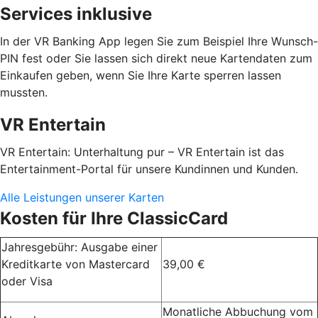
Services inklusive
In der VR Banking App legen Sie zum Beispiel Ihre Wunsch-
PIN fest oder Sie lassen sich direkt neue Kartendaten zum
Einkaufen geben, wenn Sie Ihre Karte sperren lassen
mussten.
VR Entertain
VR Entertain: Unterhaltung pur – VR Entertain ist das
Entertainment-Portal für unsere Kundinnen und Kunden.
Alle Leistungen unserer Karten
Kosten für Ihre ClassicCard
Jahresgebühr: Ausgabe einer
Kreditkarte von Mastercard
39,00 €
oder Visa
Monatliche Abbuchung vom