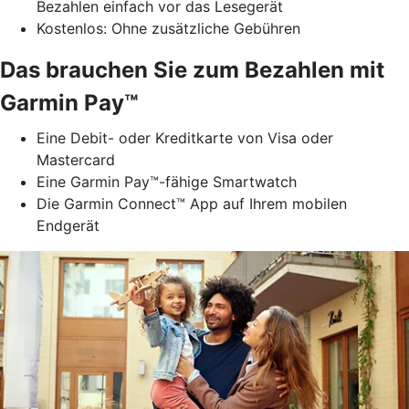
Bezahlen einfach vor das Lesegerät
Kostenlos: Ohne zusätzliche Gebühren
Das brauchen Sie zum Bezahlen mit
Garmin Pay™
Eine Debit- oder Kreditkarte von Visa oder
Mastercard
Eine Garmin Pay™-fähige Smartwatch
Die Garmin Connect™ App auf Ihrem mobilen
Endgerät