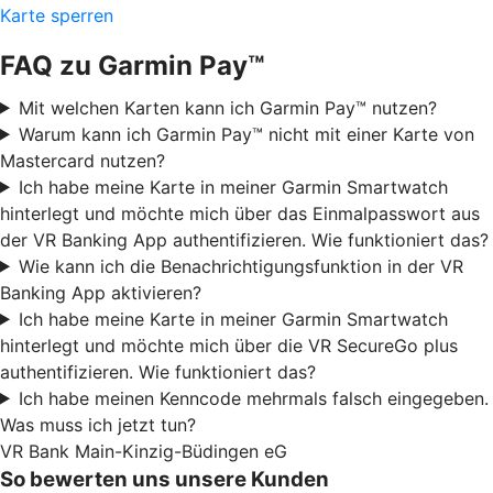
Karte sperren
FAQ zu Garmin Pay™
Mit welchen Karten kann ich Garmin Pay™ nutzen?
Warum kann ich Garmin Pay™ nicht mit einer Karte von
Mastercard nutzen?
Ich habe meine Karte in meiner Garmin Smartwatch
hinterlegt und möchte mich über das Einmalpasswort aus
der VR Banking App authentifizieren. Wie funktioniert das?
Wie kann ich die Benachrichtigungsfunktion in der VR
Banking App aktivieren?
Ich habe meine Karte in meiner Garmin Smartwatch
hinterlegt und möchte mich über die VR SecureGo plus
authentifizieren. Wie funktioniert das?
Ich habe meinen Kenncode mehrmals falsch eingegeben.
Was muss ich jetzt tun?
VR Bank Main-Kinzig-Büdingen eG
So bewerten uns unsere Kunden