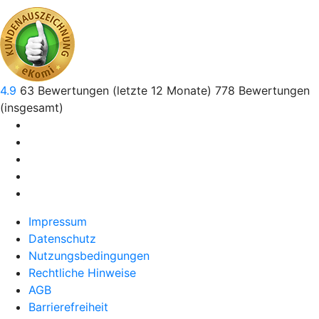
4.9
63
Bewertungen (letzte 12 Monate)
778
Bewertungen
(insgesamt)
Impressum
Datenschutz
Nutzungsbedingungen
Rechtliche Hinweise
AGB
Barrierefreiheit