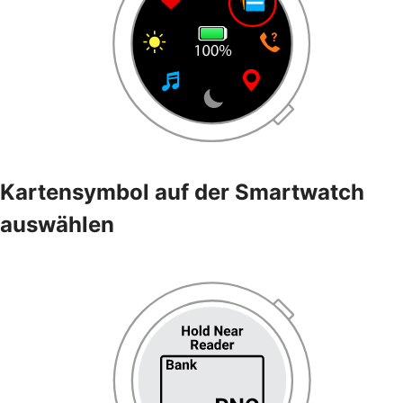
Kartensymbol auf der Smartwatch
auswählen