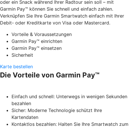
oder ein Snack während Ihrer Radtour sein soll – mit
Garmin Pay™ können Sie schnell und einfach zahlen.
Verknüpfen Sie Ihre Garmin Smartwatch einfach mit Ihrer
Debit- oder Kreditkarte von Visa oder Mastercard.
Vorteile & Voraussetzungen
Garmin Pay™ einrichten
Garmin Pay™ einsetzen
Sicherheit
Karte bestellen
Die Vorteile von Garmin Pay™
Einfach und schnell: Unterwegs in wenigen Sekunden
bezahlen
Sicher: Moderne Technologie schützt Ihre
Kartendaten
Kontaktlos bezahlen: Halten Sie Ihre Smartwatch zum