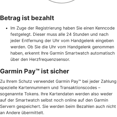
Betrag ist bezahlt
Im Zuge der Registrierung haben Sie einen Kenncode
festgelegt. Dieser muss alle 24 Stunden und nach
jeder Entfernung der Uhr vom Handgelenk eingeben
werden. Ob Sie die Uhr vom Handgelenk genommen
haben, erkennt Ihre Garmin Smartwatch automatisch
über den Herzfrequenzsensor.
Garmin Pay™ ist sicher
Zu Ihrem Schutz verwendet Garmin Pay™ bei jeder Zahlung
spezielle Kartennummern und Transaktionscodes –
sogenannte Tokens. Ihre Kartendaten werden also weder
auf der Smartwatch selbst noch online auf den Garmin
Servern gespeichert. Sie werden beim Bezahlen auch nicht
an Andere übermittelt.