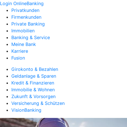
Login OnlineBanking
Privatkunden
Firmenkunden
Private Banking
Immobilien
Banking & Service
Meine Bank
Karriere
Fusion
Girokonto & Bezahlen
Geldanlage & Sparen
Kredit & Finanzieren
Immobilie & Wohnen
Zukunft & Vorsorgen
Versicherung & Schützen
VisionBanking