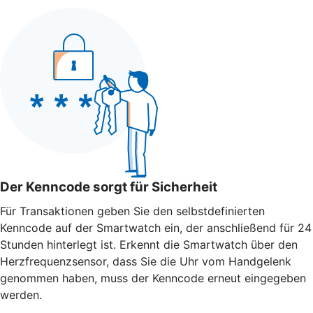
Der Kenncode sorgt für Sicherheit
Für Transaktionen geben Sie den selbstdefinierten
Kenncode auf der Smartwatch ein, der anschließend für 24
Stunden hinterlegt ist. Erkennt die Smartwatch über den
Herzfrequenzsensor, dass Sie die Uhr vom Handgelenk
genommen haben, muss der Kenncode erneut eingegeben
werden.