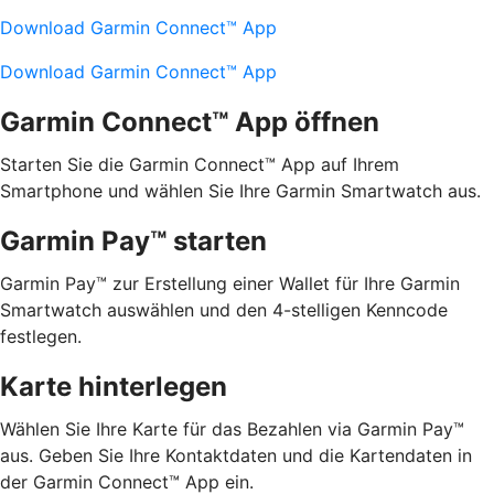
Download Garmin Connect™ App
Download Garmin Connect™ App
Garmin Connect™ App öffnen
Starten Sie die Garmin Connect™ App auf Ihrem
Smartphone und wählen Sie Ihre Garmin Smartwatch aus.
Garmin Pay™ starten
Garmin Pay™ zur Erstellung einer Wallet für Ihre Garmin
Smartwatch auswählen und den 4-stelligen Kenncode
festlegen.
Karte hinterlegen
Wählen Sie Ihre Karte für das Bezahlen via Garmin Pay™
aus. Geben Sie Ihre Kontaktdaten und die Kartendaten in
der Garmin Connect™ App ein.