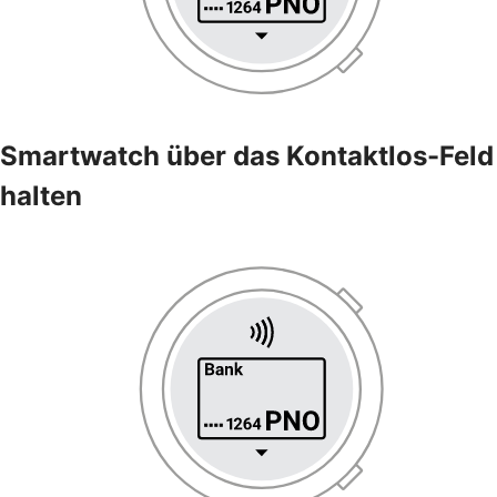
Smartwatch über das Kontaktlos-Feld
halten