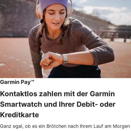
Garmin Pay™
Kontaktlos zahlen mit der Garmin
Smartwatch und Ihrer Debit- oder
Kreditkarte
Ganz egal, ob es ein Brötchen nach Ihrem Lauf am Morgen