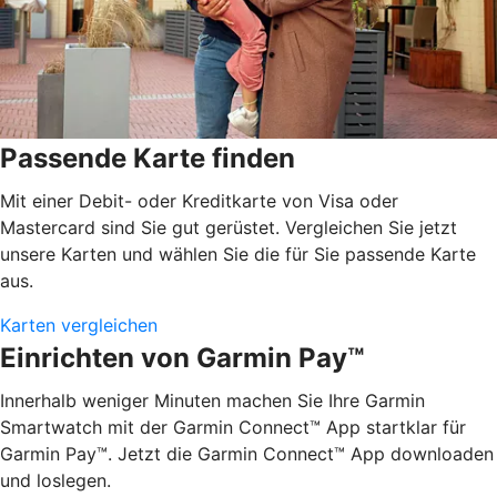
Passende Karte finden
Mit einer Debit- oder Kreditkarte von Visa oder
Mastercard sind Sie gut gerüstet. Vergleichen Sie jetzt
unsere Karten und wählen Sie die für Sie passende Karte
aus.
Karten vergleichen
Einrichten von Garmin Pay™
Innerhalb weniger Minuten machen Sie Ihre Garmin
Smartwatch mit der Garmin Connect™ App startklar für
Garmin Pay™. Jetzt die Garmin Connect™ App downloaden
und loslegen.