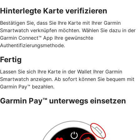
Hinterlegte Karte verifizieren
Bestätigen Sie, dass Sie Ihre Karte mit Ihrer Garmin
Smartwatch verknüpfen möchten. Wählen Sie dazu in der
Garmin Connect™ App Ihre gewünschte
Authentifizierungsmethode.
Fertig
Lassen Sie sich Ihre Karte in der Wallet Ihrer Garmin
Smartwatch anzeigen. Ab sofort können Sie bequem mit
Garmin Pay™ bezahlen.
Garmin Pay™ unterwegs einsetzen