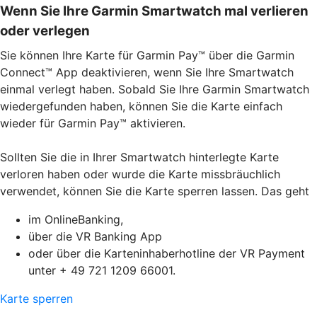
Wenn Sie Ihre Garmin Smartwatch mal verlieren
oder verlegen
Sie können Ihre Karte für Garmin Pay™ über die Garmin
Connect™ App deaktivieren, wenn Sie Ihre Smartwatch
einmal verlegt haben. Sobald Sie Ihre Garmin Smartwatch
wiedergefunden haben, können Sie die Karte einfach
wieder für Garmin Pay™ aktivieren.
Sollten Sie die in Ihrer Smartwatch hinterlegte Karte
verloren haben oder wurde die Karte missbräuchlich
verwendet, können Sie die Karte sperren lassen. Das geht
im OnlineBanking,
über die VR Banking App
oder über die Karteninhaberhotline der VR Payment
unter + 49 721 1209 66001.
Karte sperren