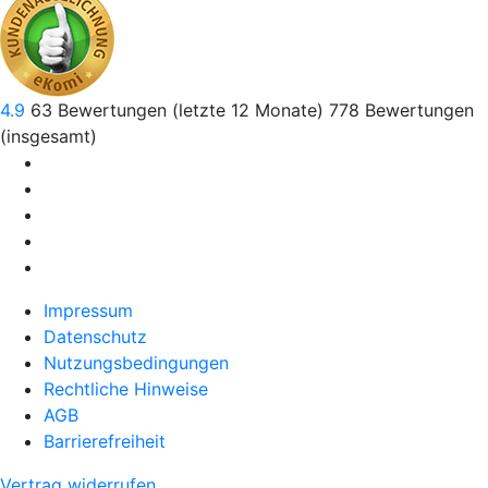
4.9
63
Bewertungen (letzte 12 Monate)
778
Bewertungen
(insgesamt)
Impressum
Datenschutz
Nutzungsbedingungen
Rechtliche Hinweise
AGB
Barrierefreiheit
Vertrag widerrufen