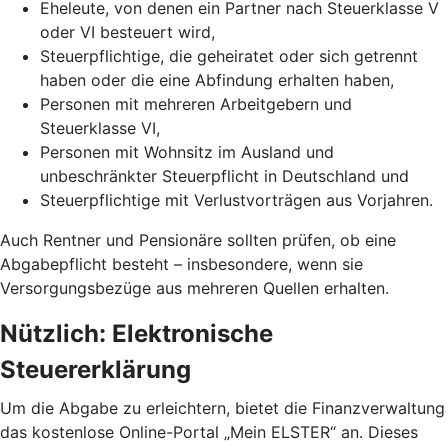
Eheleute, von denen ein Partner nach Steuerklasse V
oder VI besteuert wird,
Steuerpflichtige, die geheiratet oder sich getrennt
haben oder die eine Abfindung erhalten haben,
Personen mit mehreren Arbeitgebern und
Steuerklasse VI,
Personen mit Wohnsitz im Ausland und
unbeschränkter Steuerpflicht in Deutschland und
Steuerpflichtige mit Verlustvorträgen aus Vorjahren.
Auch Rentner und Pensionäre sollten prüfen, ob eine
Abgabepflicht besteht – insbesondere, wenn sie
Versorgungsbezüge aus mehreren Quellen erhalten.
Nützlich: Elektronische
Steuererklärung
Um die Abgabe zu erleichtern, bietet die Finanzverwaltung
das kostenlose Online-Portal „Mein ELSTER“ an. Dieses