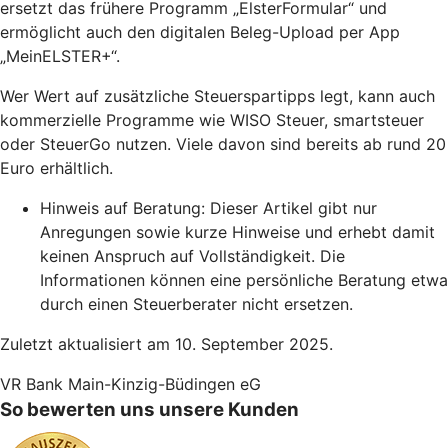
ersetzt das frühere Programm „ElsterFormular“ und
ermöglicht auch den digitalen Beleg-Upload per App
„MeinELSTER+“.
Wer Wert auf zusätzliche Steuerspartipps legt, kann auch
kommerzielle Programme wie WISO Steuer, smartsteuer
oder SteuerGo nutzen. Viele davon sind bereits ab rund 20
Euro erhältlich.
Hinweis auf Beratung: Dieser Artikel gibt nur
Anregungen sowie kurze Hinweise und erhebt damit
keinen Anspruch auf Vollständigkeit. Die
Informationen können eine persönliche Beratung etwa
durch einen Steuerberater nicht ersetzen.
Zuletzt aktualisiert am 10. September 2025.
VR Bank Main-Kinzig-Büdingen eG
So bewerten uns unsere Kunden