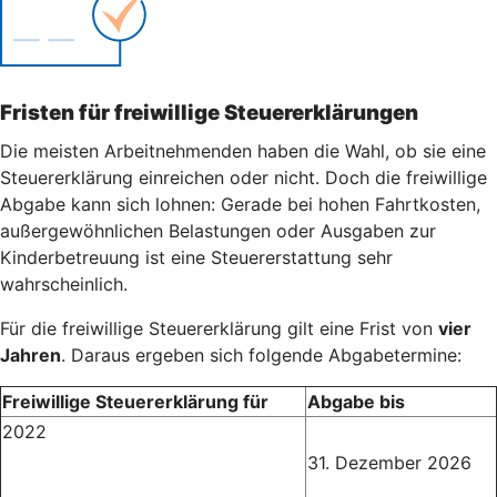
Fristen für freiwillige Steuererklärungen
Die meisten Arbeitnehmenden haben die Wahl, ob sie eine
Steuererklärung einreichen oder nicht. Doch die freiwillige
Abgabe kann sich lohnen: Gerade bei hohen Fahrtkosten,
außergewöhnlichen Belastungen oder Ausgaben zur
Kinderbetreuung ist eine Steuererstattung sehr
wahrscheinlich.
Für die freiwillige Steuererklärung gilt eine Frist von
vier
Jahren
. Daraus ergeben sich folgende Abgabetermine:
Freiwillige Steuererklärung für
Abgabe bis
2022
31. Dezember 2026