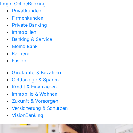
Login OnlineBanking
Privatkunden
Firmenkunden
Private Banking
Immobilien
Banking & Service
Meine Bank
Karriere
Fusion
Girokonto & Bezahlen
Geldanlage & Sparen
Kredit & Finanzieren
Immobilie & Wohnen
Zukunft & Vorsorgen
Versicherung & Schützen
VisionBanking