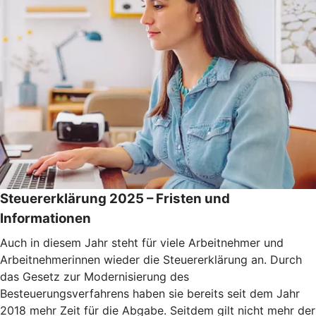
Steuererklärung 2025 – Fristen und
Informationen
Auch in diesem Jahr steht für viele Arbeitnehmer und
Arbeitnehmerinnen wieder die Steuererklärung an. Durch
das Gesetz zur Modernisierung des
Besteuerungsverfahrens haben sie bereits seit dem Jahr
2018 mehr Zeit für die Abgabe. Seitdem gilt nicht mehr der