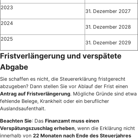
2023
31. Dezember 2027
2024
31. Dezember 2028
2025
31. Dezember 2029
Fristverlängerung und verspätete
Abgabe
Sie schaffen es nicht, die Steuererklärung fristgerecht
abzugeben? Dann stellen Sie vor Ablauf der Frist einen
Antrag auf Fristverlängerung
. Mögliche Gründe sind etwa
fehlende Belege, Krankheit oder ein beruflicher
Auslandsaufenthalt.
Beachten Sie
: Das
Finanzamt muss einen
Verspätungszuschlag erheben
, wenn die Erklärung nicht
innerhalb von
22 Monaten nach Ende des Steuerjahres