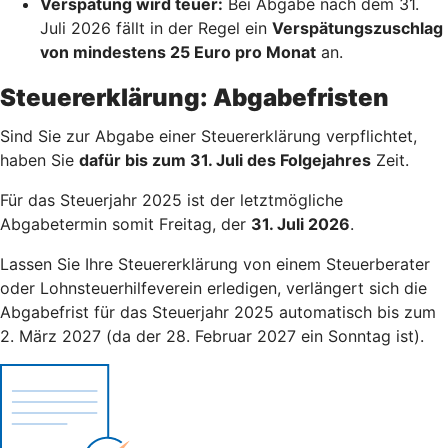
Verspätung wird teuer:
Bei Abgabe nach dem 31.
Juli 2026 fällt in der Regel ein
Verspätungszuschlag
von mindestens 25 Euro pro Monat
an.
Steuererklärung: Abgabefristen
Sind Sie zur Abgabe einer Steuererklärung verpflichtet,
haben Sie
dafür bis zum 31. Juli des Folgejahres
Zeit.
Für das Steuerjahr 2025 ist der letztmögliche
Abgabetermin somit Freitag, der
31. Juli 2026
.
Lassen Sie Ihre Steuererklärung von einem Steuerberater
oder Lohnsteuerhilfeverein erledigen, verlängert sich die
Abgabefrist für das Steuerjahr 2025 automatisch bis zum
2. März 2027 (da der 28. Februar 2027 ein Sonntag ist).