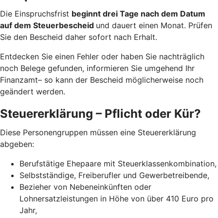
Die Einspruchsfrist
beginnt drei Tage nach dem Datum
auf dem Steuerbescheid
und dauert einen Monat. Prüfen
Sie den Bescheid daher sofort nach Erhalt.
Entdecken Sie einen Fehler oder haben Sie nachträglich
noch Belege gefunden, informieren Sie umgehend Ihr
Finanzamt– so kann der Bescheid möglicherweise noch
geändert werden.
Steuererklärung – Pflicht oder Kür?
Diese Personengruppen müssen eine Steuererklärung
abgeben:
Berufstätige Ehepaare mit Steuerklassenkombination,
Selbstständige, Freiberufler und Gewerbetreibende,
Bezieher von Nebeneinkünften oder
Lohnersatzleistungen in Höhe von über 410 Euro pro
Jahr,