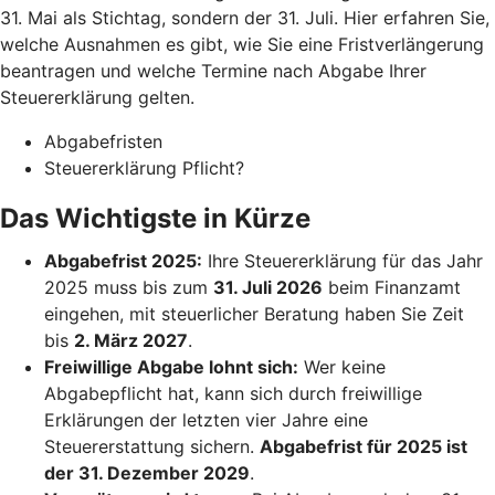
31. Mai als Stichtag, sondern der 31. Juli. Hier erfahren Sie,
welche Ausnahmen es gibt, wie Sie eine Fristverlängerung
beantragen und welche Termine nach Abgabe Ihrer
Steuererklärung gelten.
Abgabefristen
Steuererklärung Pflicht?
Das Wichtigste in Kürze
Abgabefrist 2025:
Ihre Steuererklärung für das Jahr
2025 muss bis zum
31. Juli 2026
beim Finanzamt
eingehen, mit steuerlicher Beratung haben Sie Zeit
bis
2. März 2027
.
Freiwillige Abgabe lohnt sich:
Wer keine
Abgabepflicht hat, kann sich durch freiwillige
Erklärungen der letzten vier Jahre eine
Steuererstattung sichern.
Abgabefrist für 2025 ist
der 31. Dezember 2029
.