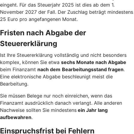
eingeht. Für das Steuerjahr 2025 ist dies ab dem 1.
November 2027 der Fall. Der Zuschlag beträgt mindestens
25 Euro pro angefangenen Monat.
Fristen nach Abgabe der
Steuererklärung
Ist Ihre Steuererklärung vollständig und nicht besonders
komplex, können Sie etwa
sechs Monate nach Abgabe
beim Finanzamt
nach dem
Bearbeitungsstand fragen
.
Eine elektronische Abgabe beschleunigt meist die
Bearbeitung.
Sie müssen Belege nur noch einreichen, wenn das
Finanzamt ausdrücklich danach verlangt. Alle anderen
Nachweise sollten Sie mindestens
ein Jahr lang
aufbewahren
.
Einspruchsfrist bei Fehlern