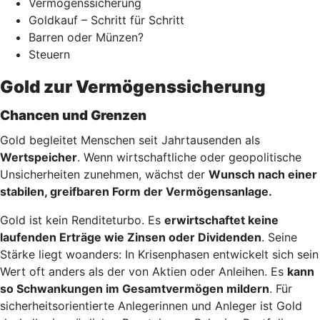
Vermögenssicherung
Goldkauf – Schritt für Schritt
Barren oder Münzen?
Steuern
Gold zur Vermögenssicherung
Chancen und Grenzen
Gold begleitet Menschen seit Jahrtausenden als
Wertspeicher
. Wenn wirtschaftliche oder geopolitische
Unsicherheiten zunehmen, wächst der
Wunsch nach einer
stabilen, greifbaren Form der Vermögensanlage.
Gold ist kein Renditeturbo. Es
erwirtschaftet keine
laufenden Erträge wie Zinsen oder Dividenden
. Seine
Stärke liegt woanders: In Krisenphasen entwickelt sich sein
Wert oft anders als der von Aktien oder Anleihen. Es
kann
so Schwankungen im Gesamtvermögen mildern
. Für
sicherheitsorientierte Anlegerinnen und Anleger ist Gold