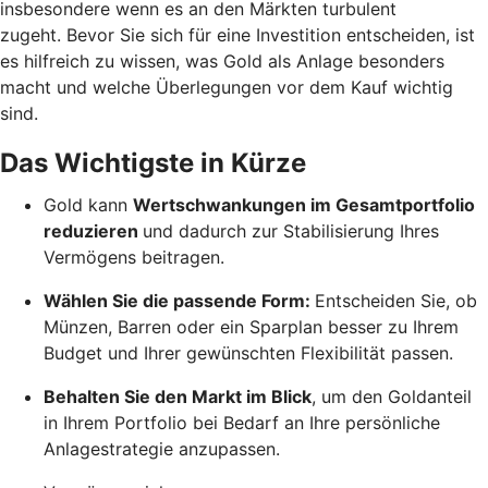
insbesondere wenn es an den Märkten turbulent
zugeht. Bevor Sie sich für eine Investition entscheiden, ist
es hilfreich zu wissen, was Gold als Anlage besonders
macht und welche Überlegungen vor dem Kauf wichtig
sind.
Das Wichtigste in Kürze
Gold kann
Wertschwankungen im Gesamtportfolio
reduzieren
und dadurch zur Stabilisierung Ihres
Vermögens beitragen.
Wählen Sie die passende Form:
Entscheiden Sie, ob
Münzen, Barren oder ein Sparplan besser zu Ihrem
Budget und Ihrer gewünschten Flexibilität passen.
Behalten Sie den Markt im Blick
, um den Goldanteil
in Ihrem Portfolio bei Bedarf an Ihre persönliche
Anlagestrategie anzupassen.