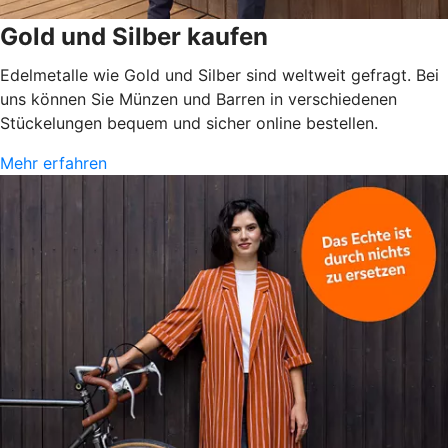
Gold und Silber kaufen
Edelmetalle wie Gold und Silber sind weltweit gefragt. Bei
uns können Sie Münzen und Barren in verschiedenen
Stückelungen bequem und sicher online bestellen.
Mehr erfahren