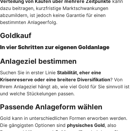
Verteilung von Käufen über mehrere Zeitpunkte
kann
dazu beitragen, kurzfristige Marktschwankungen
abzumildern, ist jedoch keine Garantie für einen
bestimmten Anlageerfolg.
Goldkauf
In vier Schritten zur eigenen Goldanlage
Anlageziel bestimmen
Suchen Sie in erster Linie
Stabilität, eher eine
Krisenreserve oder eine breitere Diversifikation
? Von
Ihrem Anlageziel hängt ab, wie viel Gold für Sie sinnvoll ist
und welche Stückelungen passen.
Passende Anlageform wählen
Gold kann in unterschiedlichen Formen erworben werden.
Die gängigsten Optionen sind
physisches Gold
, also