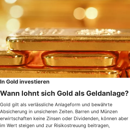
In Gold investieren
Wann lohnt sich Gold als Geldanlage?
Gold gilt als verlässliche Anlageform und bewährte
Absicherung in unsicheren Zeiten. Barren und Münzen
erwirtschaften keine Zinsen oder Dividenden, können aber
im Wert steigen und zur Risikostreuung beitragen,