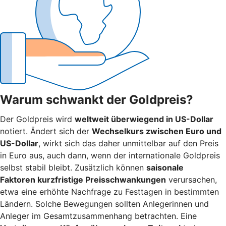
Warum schwankt der Goldpreis?
Der Goldpreis wird
weltweit überwiegend in US-Dollar
notiert. Ändert sich der
Wechselkurs zwischen Euro und
US-Dollar
, wirkt sich das daher unmittelbar auf den Preis
in Euro aus, auch dann, wenn der internationale Goldpreis
selbst stabil bleibt. Zusätzlich können
saisonale
Faktoren kurzfristige Preisschwankungen
verursachen,
etwa eine erhöhte Nachfrage zu Festtagen in bestimmten
Ländern. Solche Bewegungen sollten Anlegerinnen und
Anleger im Gesamtzusammenhang betrachten. Eine