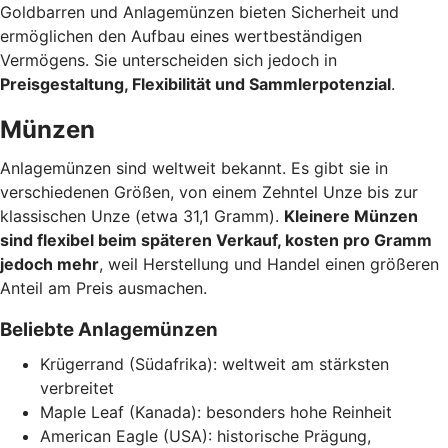
Goldbarren und Anlagemünzen bieten Sicherheit und
ermöglichen den Aufbau eines wertbeständigen
Vermögens. Sie unterscheiden sich jedoch in
Preisgestaltung, Flexibilität und Sammlerpotenzial
.
Münzen
Anlagemünzen sind weltweit bekannt. Es gibt sie in
verschiedenen Größen, von einem Zehntel Unze bis zur
klassischen Unze (etwa 31,1 Gramm).
Kleinere Münzen
sind flexibel beim späteren Verkauf, kosten pro Gramm
jedoch mehr
, weil Herstellung und Handel einen größeren
Anteil am Preis ausmachen.
Beliebte Anlagemünzen
Krügerrand (Südafrika): weltweit am stärksten
verbreitet
Maple Leaf (Kanada): besonders hohe Reinheit
American Eagle (USA): historische Prägung,