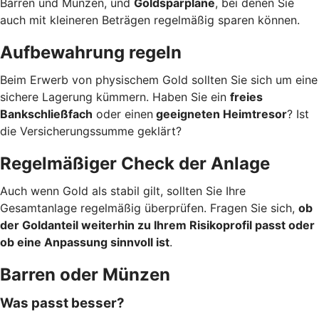
Barren und Münzen, und
Goldsparpläne
, bei denen Sie
auch mit kleineren Beträgen regelmäßig sparen können.
Aufbewahrung regeln
Beim Erwerb von physischem Gold sollten Sie sich um eine
sichere Lagerung kümmern. Haben Sie ein
freies
Bankschließfach
oder einen
geeigneten Heimtresor
? Ist
die Versicherungssumme geklärt?
Regelmäßiger Check der Anlage
Auch wenn Gold als stabil gilt, sollten Sie Ihre
Gesamtanlage regelmäßig überprüfen. Fragen Sie sich,
ob
der Goldanteil weiterhin zu Ihrem Risikoprofil passt oder
ob eine Anpassung sinnvoll ist
.
Barren oder Münzen
Was passt besser?