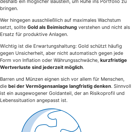
deshalb ein möglicher Baustein, um Ruhe ins Portfolio zu
bringen.
Wer hingegen ausschließlich auf maximales Wachstum
setzt, sollte
Gold als Beimischung
verstehen und nicht als
Ersatz für produktive Anlagen.
Wichtig ist die Erwartungshaltung: Gold schützt häufig
gegen Unsicherheit, aber nicht automatisch gegen jede
Form von Inflation oder Währungsschwäche,
kurzfristige
Wertverluste sind jederzeit möglich
.
Barren und Münzen eignen sich vor allem für Menschen,
die
bei der Vermögensanlage langfristig denken
. Sinnvoll
ist ein ausgewogener Goldanteil, der an Risikoprofil und
Lebenssituation angepasst ist.