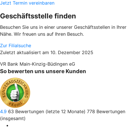
Jetzt Termin vereinbaren
Geschäftsstelle finden
Besuchen Sie uns in einer unserer Geschäftsstellen in Ihrer
Nähe. Wir freuen uns auf Ihren Besuch.
Zur Filialsuche
Zuletzt aktualisiert am 10. Dezember 2025
VR Bank Main-Kinzig-Büdingen eG
So bewerten uns unsere Kunden
4.9
63
Bewertungen (letzte 12 Monate)
778
Bewertungen
(insgesamt)