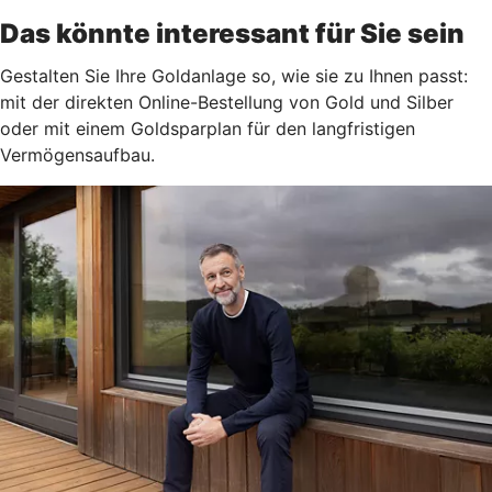
Das könnte interessant für Sie sein
Gestalten Sie Ihre Goldanlage so, wie sie zu Ihnen passt:
mit der direkten Online-Bestellung von Gold und Silber
oder mit einem Goldsparplan für den langfristigen
Vermögensaufbau.