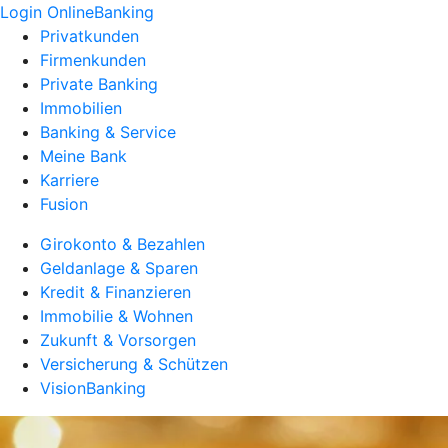
Login OnlineBanking
Privatkunden
Firmenkunden
Private Banking
Immobilien
Banking & Service
Meine Bank
Karriere
Fusion
Girokonto & Bezahlen
Geldanlage & Sparen
Kredit & Finanzieren
Immobilie & Wohnen
Zukunft & Vorsorgen
Versicherung & Schützen
VisionBanking