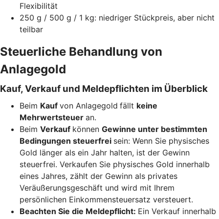
Flexibilität
250 g / 500 g / 1 kg: niedriger Stückpreis, aber nicht
teilbar
Steuerliche Behandlung von
Anlagegold
Kauf, Verkauf und Meldepflichten im Überblick
Beim
Kauf
von Anlagegold
fällt
keine
Mehrwertsteuer
an.
Beim
Verkauf
können
Gewinne unter bestimmten
Bedingungen steuerfrei
sein: Wenn Sie physisches
Gold länger als ein Jahr halten, ist der Gewinn
steuerfrei. Verkaufen Sie physisches Gold innerhalb
eines Jahres, zählt der Gewinn als privates
Veräußerungsgeschäft und wird mit Ihrem
persönlichen Einkommensteuersatz versteuert.
Beachten Sie die Meldepflicht:
Ein Verkauf innerhalb