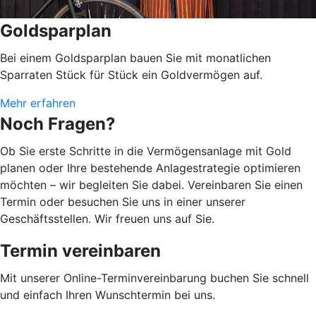
Goldsparplan
Bei einem Goldsparplan bauen Sie mit monatlichen
Sparraten Stück für Stück ein Goldvermögen auf.
Mehr erfahren
Noch Fragen?
Ob Sie erste Schritte in die Vermögensanlage mit Gold
planen oder Ihre bestehende Anlagestrategie optimieren
möchten – wir begleiten Sie dabei. Vereinbaren Sie einen
Termin oder besuchen Sie uns in einer unserer
Geschäftsstellen. Wir freuen uns auf Sie.
Termin vereinbaren
Mit unserer Online-Terminvereinbarung buchen Sie schnell
und einfach Ihren Wunschtermin bei uns.