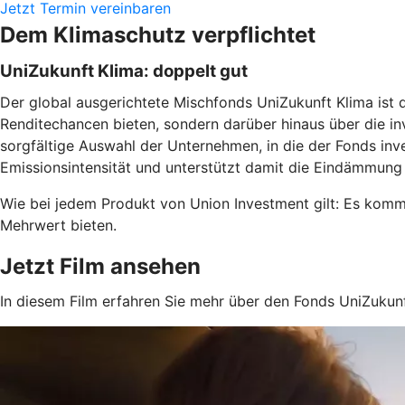
Jetzt Termin vereinbaren
Dem Klimaschutz verpflichtet
UniZukunft Klima: doppelt gut
Der global ausgerichtete Mischfonds UniZukunft Klima ist d
Renditechancen bieten, sondern darüber hinaus über die inv
sorgfältige Auswahl der Unternehmen, in die der Fonds inve
Emissionsintensität und unterstützt damit die Eindämmung
Wie bei jedem Produkt von Union Investment gilt: Es komme
Mehrwert bieten.
Jetzt Film ansehen
In diesem Film erfahren Sie mehr über den Fonds UniZukunf