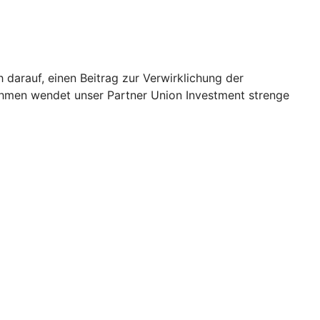
h darauf, einen Beitrag zur Verwirklichung der
ehmen wendet unser Partner Union Investment strenge