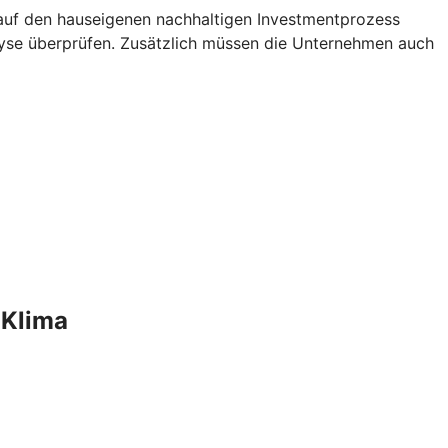
 auf den hauseigenen nachhaltigen Investmentprozess
yse überprüfen. Zusätzlich müssen die Unternehmen auch
 Klima