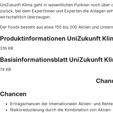
UniZukunft Klima geht in wesentlichen Punkten noch über 
zurück, bei dem Expertinnen und Experten die Anlagen an
wirtschaftlich überzeugen.
Der Fonds besteht aus etwa 150 bis 200 Aktien und Untern
Produktinformationen UniZukunft Kli
316 KB
Basisinformationsblatt UniZukunft Kl
74 KB
Chanc
Chancen
Ertragschancen der internationalen Aktien- und Rent
Risikoreduzierung durch die Kombination von Aktien-