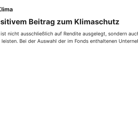
Klima
ositivem Beitrag zum Klimaschutz
ist nicht ausschließlich auf Rendite ausgelegt, sondern auc
eisten. Bei der Auswahl der im Fonds enthaltenen Untern