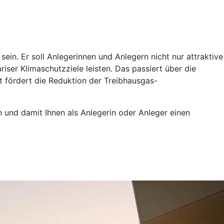
ein. Er soll Anlegerinnen und Anlegern nicht nur attraktive
iser Klimaschutzziele leisten. Das passiert über die
t fördert die Reduktion der Treibhausgas-
n und damit Ihnen als Anlegerin oder Anleger einen