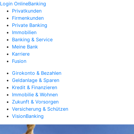
Login OnlineBanking
Privatkunden
Firmenkunden
Private Banking
Immobilien
Banking & Service
Meine Bank
Karriere
Fusion
Girokonto & Bezahlen
Geldanlage & Sparen
Kredit & Finanzieren
Immobilie & Wohnen
Zukunft & Vorsorgen
Versicherung & Schützen
VisionBanking