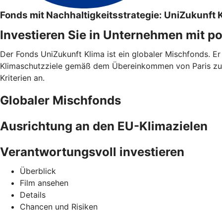
Fonds mit Nachhaltigkeitsstrategie: UniZukunft 
Investieren Sie in Unternehmen mit p
Der Fonds UniZukunft Klima ist ein globaler Mischfonds. Er 
Klimaschutzziele gemäß dem Übereinkommen von Paris zu l
Kriterien an.
Globaler Mischfonds
Ausrichtung an den EU-Klimazielen
Verantwortungsvoll investieren
Überblick
Film ansehen
Details
Chancen und Risiken