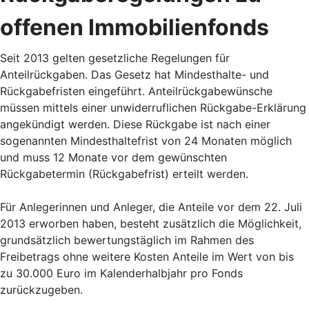
offenen Immobilienfonds
Seit 2013 gelten gesetzliche Regelungen für
Anteilrückgaben. Das Gesetz hat Mindesthalte- und
Rückgabefristen eingeführt. Anteilrückgabewünsche
müssen mittels einer unwiderruflichen Rückgabe-Erklärung
angekündigt werden. Diese Rückgabe ist nach einer
sogenannten Mindesthaltefrist von 24 Monaten möglich
und muss 12 Monate vor dem gewünschten
Rückgabetermin (Rückgabefrist) erteilt werden.
Für Anlegerinnen und Anleger, die Anteile vor dem 22. Juli
2013 erworben haben, besteht zusätzlich die Möglichkeit,
grundsätzlich bewertungstäglich im Rahmen des
Freibetrags ohne weitere Kosten Anteile im Wert von bis
zu 30.000 Euro im Kalenderhalbjahr pro Fonds
zurückzugeben.