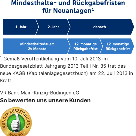
1
Gemäß Veröffentlichung vom 10. Juli 2013 im
Bundesgesetzblatt Jahrgang 2013 Teil I Nr. 35 trat das
neue KAGB (Kapitalanlagegesetzbuch) am 22. Juli 2013 in
Kraft.
VR Bank Main-Kinzig-Büdingen eG
So bewerten uns unsere Kunden