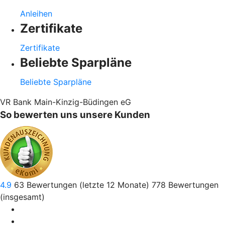
Anleihen
Zertifikate
Zertifikate
Beliebte Sparpläne
Beliebte Sparpläne
VR Bank Main-Kinzig-Büdingen eG
So bewerten uns unsere Kunden
4.9
63
Bewertungen (letzte 12 Monate)
778
Bewertungen
(insgesamt)