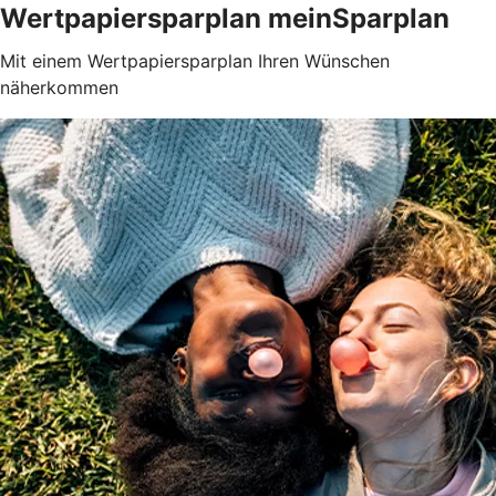
Wertpapiersparplan meinSparplan
Mit einem Wertpapiersparplan Ihren Wünschen
näherkommen