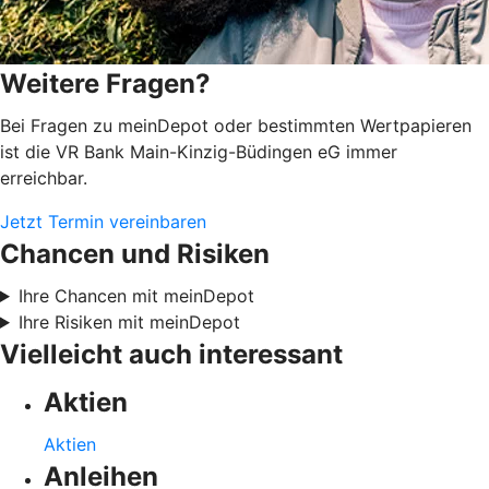
Weitere Fragen?
Bei Fragen zu meinDepot oder bestimmten Wertpapieren
ist die VR Bank Main-Kinzig-Büdingen eG immer
erreichbar.
Jetzt Termin vereinbaren
Chancen und Risiken
Ihre Chancen mit meinDepot
Ihre Risiken mit meinDepot
Vielleicht auch interessant
Aktien
Aktien
Anleihen