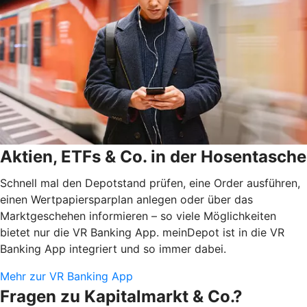
Aktien, ETFs & Co. in der Hosentasche
Schnell mal den Depotstand prüfen, eine Order ausführen,
einen Wertpapiersparplan anlegen oder über das
Marktgeschehen informieren – so viele Möglichkeiten
bietet nur die VR Banking App. meinDepot ist in die VR
Banking App integriert und so immer dabei.
Mehr zur VR Banking App
Fragen zu Kapitalmarkt & Co.?