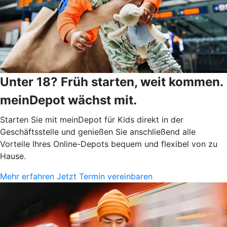
Unter 18? Früh starten, weit kommen.
meinDepot wächst mit.
Starten Sie mit meinDepot für Kids direkt in der
Geschäftsstelle und genießen Sie anschließend alle
Vorteile Ihres Online-Depots bequem und flexibel von zu
Hause.
Mehr erfahren
Jetzt Termin vereinbaren