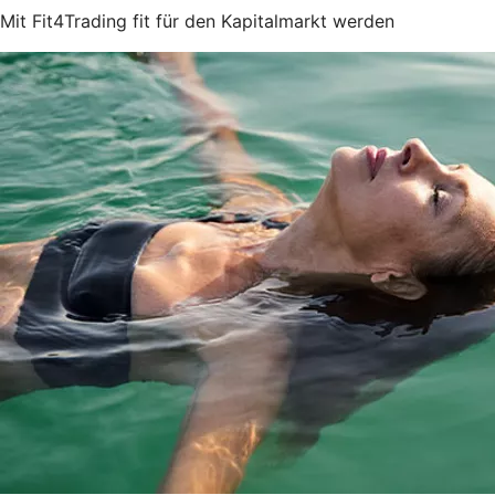
Mit Fit4Trading fit für den Kapitalmarkt werden