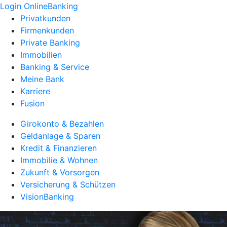
Login OnlineBanking
Privatkunden
Firmenkunden
Private Banking
Immobilien
Banking & Service
Meine Bank
Karriere
Fusion
Girokonto & Bezahlen
Geldanlage & Sparen
Kredit & Finanzieren
Immobilie & Wohnen
Zukunft & Vorsorgen
Versicherung & Schützen
VisionBanking