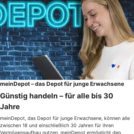
meinDepot – das Depot für junge Erwachsene
Günstig handeln – für alle bis 30
Jahre
meinDepot, das Depot für junge Erwachsene, können alle
zwischen 18 und einschließlich 30 Jahren für ihren
Vermögensaufbau nutzen. meinDepot ermöglicht den