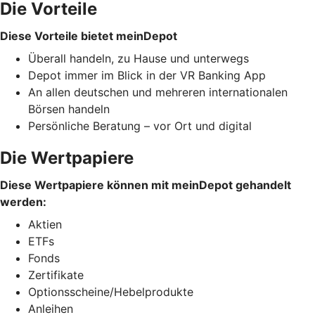
Die Vorteile
Diese Vorteile bietet meinDepot
Überall handeln, zu Hause und unterwegs
Depot immer im Blick in der VR Banking App
An allen deutschen und mehreren internationalen
Börsen handeln
Persönliche Beratung – vor Ort und digital
Die Wertpapiere
Diese Wertpapiere können mit meinDepot gehandelt
werden:
Aktien
ETFs
Fonds
Zertifikate
Optionsscheine/Hebelprodukte
Anleihen