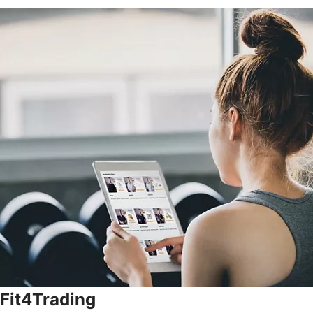
Fit4Trading