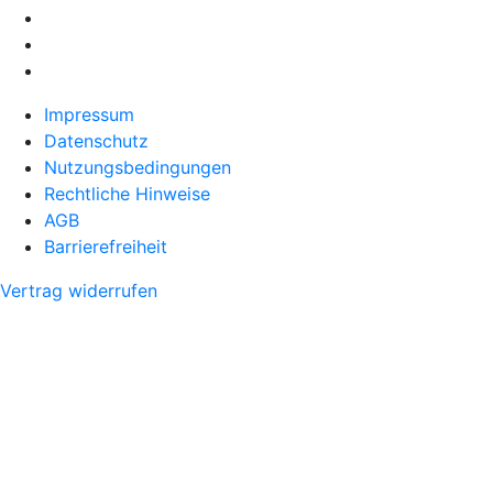
Impressum
Datenschutz
Nutzungsbedingungen
Rechtliche Hinweise
AGB
Barrierefreiheit
Vertrag widerrufen