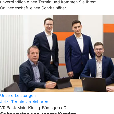
unverbindlich einen Termin und kommen Sie Ihrem
Onlinegeschäft einen Schritt näher.
Unsere Leistungen
Jetzt Termin vereinbaren
VR Bank Main-Kinzig-Büdingen eG