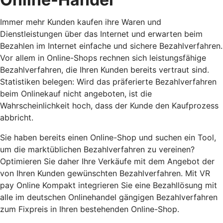
Immer mehr Kunden kaufen ihre Waren und
Dienstleistungen über das Internet und erwarten beim
Bezahlen im Internet einfache und sichere Bezahlverfahren.
Vor allem in Online-Shops rechnen sich leistungsfähige
Bezahlverfahren, die Ihren Kunden bereits vertraut sind.
Statistiken belegen: Wird das präferierte Bezahlverfahren
beim Onlinekauf nicht angeboten, ist die
Wahrscheinlichkeit hoch, dass der Kunde den Kaufprozess
abbricht.
Sie haben bereits einen Online-Shop und suchen ein Tool,
um die marktüblichen Bezahlverfahren zu vereinen?
Optimieren Sie daher Ihre Verkäufe mit dem Angebot der
von Ihren Kunden gewünschten Bezahlverfahren. Mit VR
pay Online Kompakt integrieren Sie eine Bezahllösung mit
alle im deutschen Onlinehandel gängigen Bezahlverfahren
zum Fixpreis in Ihren bestehenden Online-Shop.