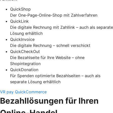
QuickShop
Der One-Page-Online-Shop mit Zahlverfahren
QuickLink
Die digitale Rechnung mit Zahllink – auch als separate
Lösung erhältlich
QuickInvoice
Die digitale Rechnung – schnell verschickt
QuickCheckOut
Die Bezahlseite für Ihre Website – ohne
Shopintegration
QuickDonation
Für Spenden optimierte Bezahlseiten – auch als
separate Lösung erhältlich
VR pay QuickCommerce
Bezahllösungen für Ihren
Online-Handel