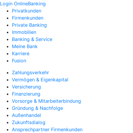
Login OnlineBanking
Privatkunden
Firmenkunden
Private Banking
Immobilien
Banking & Service
Meine Bank
Karriere
Fusion
Zahlungsverkehr
Vermögen & Eigenkapital
Versicherung
Finanzierung
Vorsorge & Mitarbeiterbindung
Gründung & Nachfolge
Außenhandel
Zukunftsdialog
Ansprechpartner Firmenkunden