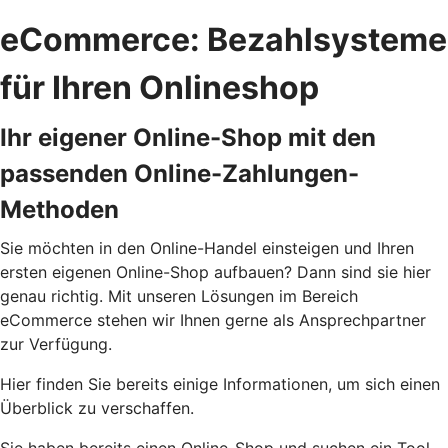
eCommerce: Bezahlsysteme
für Ihren Onlineshop
Ihr eigener Online-Shop mit den
passenden Online-Zahlungen-
Methoden
Sie möchten in den Online-Handel einsteigen und Ihren
ersten eigenen Online-Shop aufbauen? Dann sind sie hier
genau richtig. Mit unseren Lösungen im Bereich
eCommerce stehen wir Ihnen gerne als Ansprechpartner
zur Verfügung.
Hier finden Sie bereits einige Informationen, um sich einen
Überblick zu verschaffen.