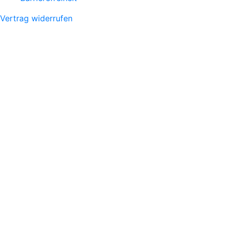
Vertrag widerrufen