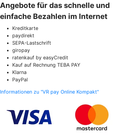
Angebote für das schnelle und
einfache Bezahlen im Internet
Kreditkarte
paydirekt
SEPA-Lastschrift
giropay
ratenkauf by easyCredit
Kauf auf Rechnung TEBA PAY
Klarna
PayPal
Informationen zu "VR pay Online Kompakt"