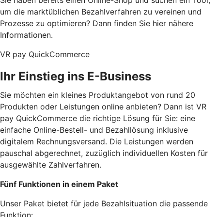
Sie haben bereits einen Online-Shop und suchen ein Tool,
um die marktüblichen Bezahlverfahren zu vereinen und
Prozesse zu optimieren? Dann finden Sie hier nähere
Informationen.
VR pay QuickCommerce
Ihr Einstieg ins E-Business
Sie möchten ein kleines Produktangebot von rund 20
Produkten oder Leistungen online anbieten? Dann ist VR
pay QuickCommerce die richtige Lösung für Sie: eine
einfache Online-Bestell- und Bezahllösung inklusive
digitalem Rechnungsversand. Die Leistungen werden
pauschal abgerechnet, zuzüglich individuellen Kosten für
ausgewählte Zahlverfahren.
Fünf Funktionen in einem Paket
Unser Paket bietet für jede Bezahlsituation die passende
Funktion: