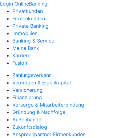
Login OnlineBanking
Privatkunden
Firmenkunden
Private Banking
Immobilien
Banking & Service
Meine Bank
Karriere
Fusion
Zahlungsverkehr
Vermögen & Eigenkapital
Versicherung
Finanzierung
Vorsorge & Mitarbeiterbindung
Gründung & Nachfolge
Außenhandel
Zukunftsdialog
Ansprechpartner Firmenkunden