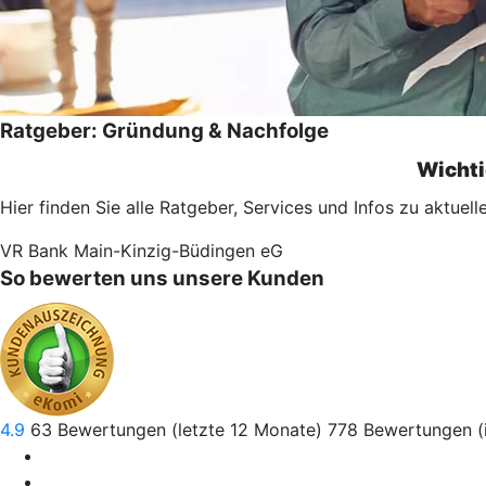
Ratgeber: Gründung & Nachfolge
Wichti
Hier finden Sie alle Ratgeber, Services und Infos zu aktu
VR Bank Main-Kinzig-Büdingen eG
So bewerten uns unsere Kunden
4.9
63
Bewertungen (letzte 12 Monate)
778
Bewertungen (