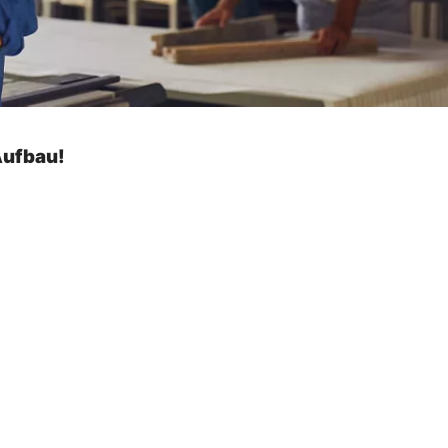
Aufbau!