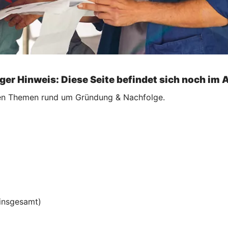
ger Hinweis: Diese Seite befindet sich noch im 
ellen Themen rund um Gründung & Nachfolge.
insgesamt)