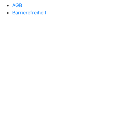
AGB
Barrierefreiheit