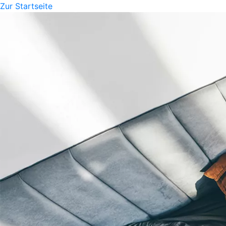
Zur Startseite