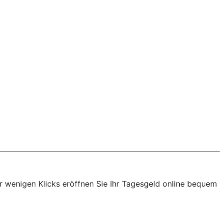
ur wenigen Klicks eröffnen Sie Ihr Tagesgeld online bequem