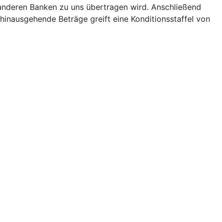
n anderen Banken zu uns übertragen wird. Anschließend
 hinausgehende Beträge greift eine Konditionsstaffel von