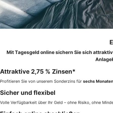
E
Mit Tagesgeld online sichern Sie sich attraktiv
Anlagek
Attraktive 2,75 % Zinsen*
Profitieren Sie von unserem Sonderzins für
sechs Monate
Sicher und flexibel
Volle Verfügbarkeit über Ihr Geld – ohne Risiko, ohne Minde