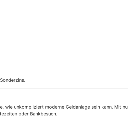
 Sonderzins.
Sie, wie unkompliziert moderne Geldanlage sein kann. Mit n
tezeiten oder Bankbesuch.