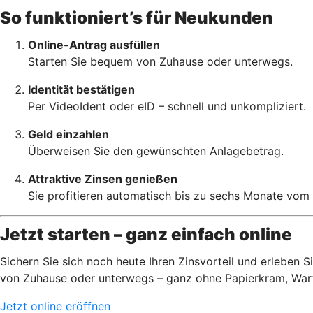
So funktioniert’s für Neukunden
Online-Antrag ausfüllen
Starten Sie bequem von Zuhause oder unterwegs.
Identität bestätigen
Per VideoIdent oder eID – schnell und unkompliziert.
Geld einzahlen
Überweisen Sie den gewünschten Anlagebetrag.
Attraktive Zinsen genießen
Sie profitieren automatisch bis zu sechs Monate vom
Jetzt starten – ganz einfach online
Sichern Sie sich noch heute Ihren Zinsvorteil und erleben 
von Zuhause oder unterwegs – ganz ohne Papierkram, War
Jetzt online eröffnen