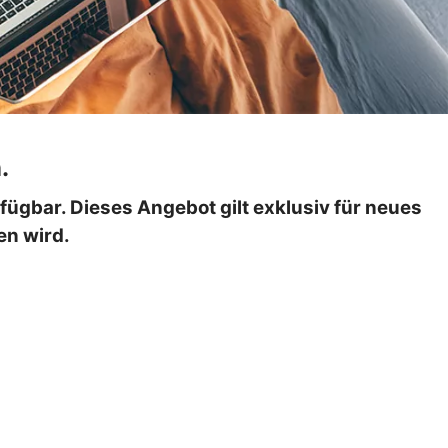
n.
erfügbar. Dieses Angebot gilt exklusiv für neues
en wird.