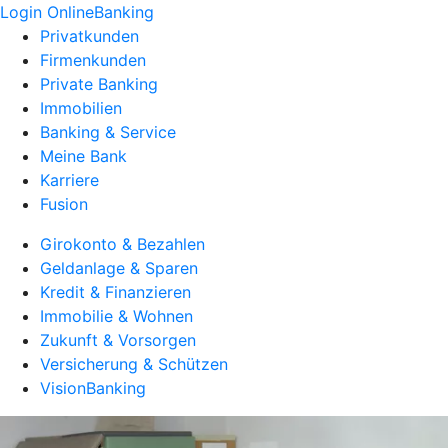
Login OnlineBanking
Privatkunden
Firmenkunden
Private Banking
Immobilien
Banking & Service
Meine Bank
Karriere
Fusion
Girokonto & Bezahlen
Geldanlage & Sparen
Kredit & Finanzieren
Immobilie & Wohnen
Zukunft & Vorsorgen
Versicherung & Schützen
VisionBanking