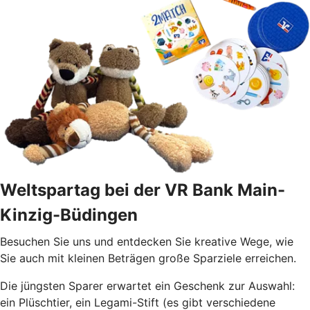
Weltspartag bei der VR Bank Main-
Kinzig-Büdingen
Besuchen Sie uns und entdecken Sie kreative Wege, wie
Sie auch mit kleinen Beträgen große Sparziele erreichen.
Die jüngsten Sparer erwartet ein Geschenk zur Auswahl:
ein Plüschtier, ein Legami-Stift (es gibt verschiedene