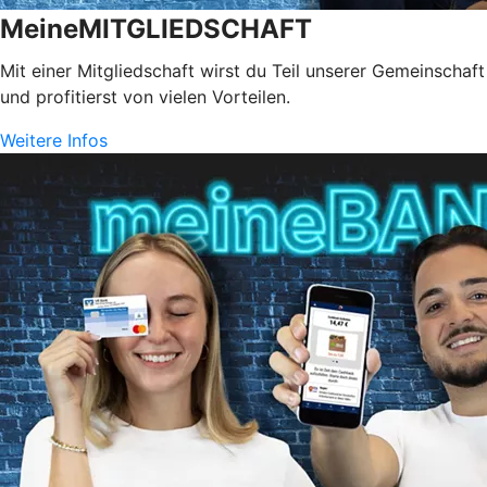
MeineMITGLIEDSCHAFT
Mit einer Mitgliedschaft wirst du Teil unserer Gemeinschaft
und profitierst von vielen Vorteilen.
Weitere Infos