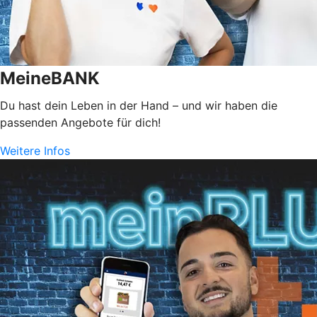
MeineBANK
Du hast dein Leben in der Hand – und wir haben die
passenden Angebote für dich!
Weitere Infos