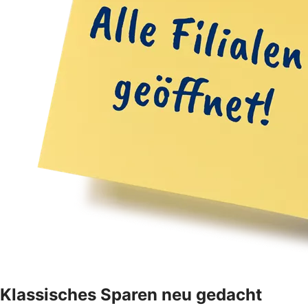
Klassisches Sparen neu gedacht