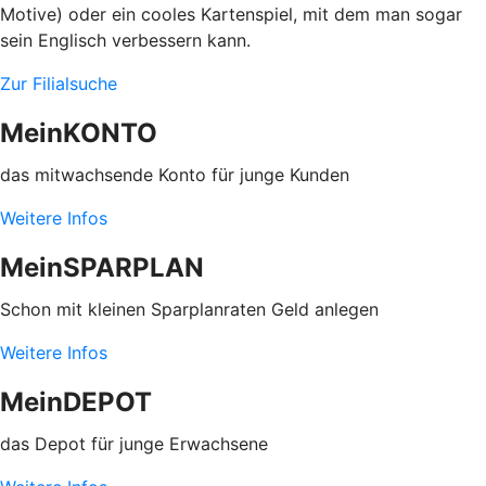
Motive) oder ein cooles Kartenspiel, mit dem man sogar
sein Englisch verbessern kann.
Zur Filialsuche
MeinKONTO
das mitwachsende Konto für junge Kunden
Weitere Infos
MeinSPARPLAN
Schon mit kleinen Sparplanraten Geld anlegen
Weitere Infos
MeinDEPOT
das Depot für junge Erwachsene