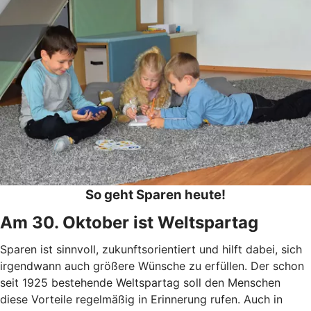
So geht Sparen heute!
Am 30. Oktober ist Weltspartag
Sparen ist sinnvoll, zukunftsorientiert und hilft dabei, sich
irgendwann auch größere Wünsche zu erfüllen. Der schon
seit 1925 bestehende Weltspartag soll den Menschen
diese Vorteile regelmäßig in Erinnerung rufen. Auch in