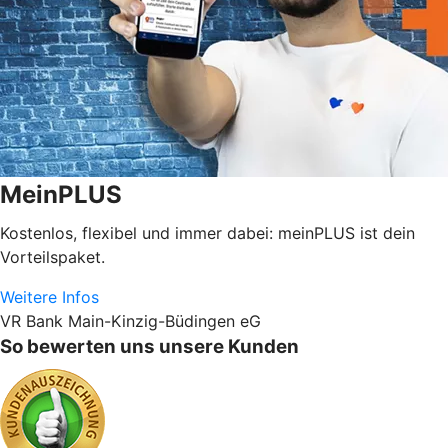
MeinPLUS
Kostenlos, flexibel und immer dabei: meinPLUS ist dein
Vorteilspaket.
Weitere Infos
VR Bank Main-Kinzig-Büdingen eG
So bewerten uns unsere Kunden