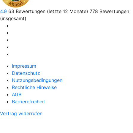
4.9
63
Bewertungen (letzte 12 Monate)
778
Bewertungen
(insgesamt)
Impressum
Datenschutz
Nutzungsbedingungen
Rechtliche Hinweise
AGB
Barrierefreiheit
Vertrag widerrufen