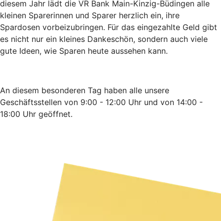
diesem Jahr lädt die VR Bank Main-Kinzig-Büdingen alle
kleinen Sparerinnen und Sparer herzlich ein, ihre
Spardosen vorbeizubringen. Für das eingezahlte Geld gibt
es nicht nur ein kleines Dankeschön, sondern auch viele
gute Ideen, wie Sparen heute aussehen kann.
An diesem besonderen Tag haben alle unsere
Geschäftsstellen von 9:00 - 12:00 Uhr und von 14:00 -
18:00 Uhr geöffnet.