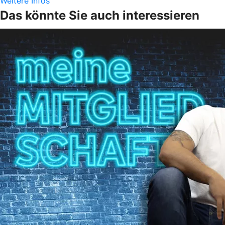
Weitere Infos
Das könnte Sie auch interessieren